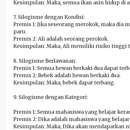
Kesimpulan: Maka, semua ikan asin hidup di ai
7. Silogisme dengan Kondisi:
Premis 1: Jika seseorang merokok, maka dia me
paru.
Premis 2: Ali adalah seorang perokok.
Kesimpulan: Maka, Ali memiliki risiko tinggi
8. Silogisme Berlawanan:
Premis 1: Semua hewan berkaki dua dapat ter
Premis 2: Bebek adalah hewan berkaki dua.
Kesimpulan: Maka, bebek dapat terbang.
9. Silogisme dengan Kategori:
Premis 1: Semua mahasiswa yang belajar kera
Premis 2: Dika adalah mahasiswa yang belajar
Kesimpulan: Maka, Dika akan mendapatkan nil