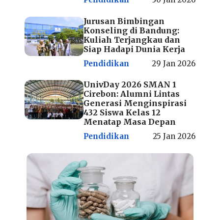
Jurusan Bimbingan
Konseling di Bandung:
Kuliah Terjangkau dan
Siap Hadapi Dunia Kerja
Pendidikan
29 Jan 2026
UnivDay 2026 SMAN 1
Cirebon: Alumni Lintas
Generasi Menginspirasi
432 Siswa Kelas 12
Menatap Masa Depan
Pendidikan
25 Jan 2026