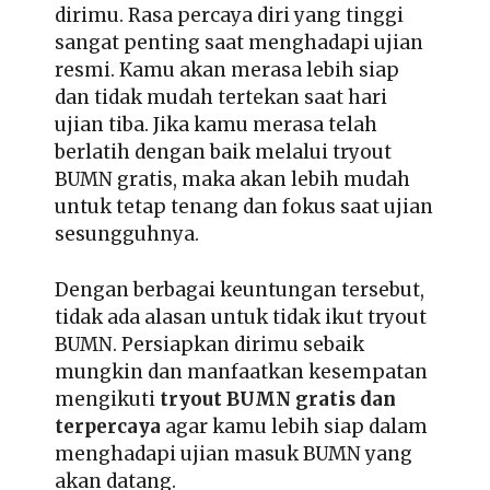
dirimu. Rasa percaya diri yang tinggi
sangat penting saat menghadapi ujian
resmi. Kamu akan merasa lebih siap
dan tidak mudah tertekan saat hari
ujian tiba. Jika kamu merasa telah
berlatih dengan baik melalui tryout
BUMN gratis, maka akan lebih mudah
untuk tetap tenang dan fokus saat ujian
sesungguhnya.
Dengan berbagai keuntungan tersebut,
tidak ada alasan untuk tidak ikut tryout
BUMN. Persiapkan dirimu sebaik
mungkin dan manfaatkan kesempatan
mengikuti
tryout BUMN gratis dan
terpercaya
agar kamu lebih siap dalam
menghadapi ujian masuk BUMN yang
akan datang.