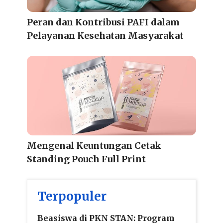
Peran dan Kontribusi PAFI dalam
Pelayanan Kesehatan Masyarakat
Mengenal Keuntungan Cetak
Standing Pouch Full Print
Terpopuler
Beasiswa di PKN STAN: Program