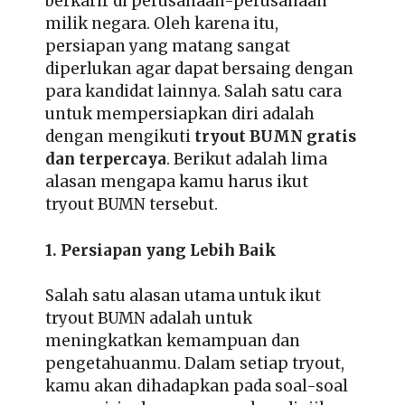
berkarir di perusahaan-perusahaan
milik negara. Oleh karena itu,
persiapan yang matang sangat
diperlukan agar dapat bersaing dengan
para kandidat lainnya. Salah satu cara
untuk mempersiapkan diri adalah
dengan mengikuti
tryout BUMN gratis
dan terpercaya
. Berikut adalah lima
alasan mengapa kamu harus ikut
tryout BUMN tersebut.
1. Persiapan yang Lebih Baik
Salah satu alasan utama untuk ikut
tryout BUMN adalah untuk
meningkatkan kemampuan dan
pengetahuanmu. Dalam setiap tryout,
kamu akan dihadapkan pada soal-soal