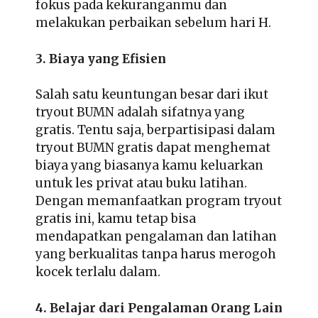
fokus pada kekuranganmu dan
melakukan perbaikan sebelum hari H.
3. Biaya yang Efisien
Salah satu keuntungan besar dari ikut
tryout BUMN adalah sifatnya yang
gratis. Tentu saja, berpartisipasi dalam
tryout BUMN gratis dapat menghemat
biaya yang biasanya kamu keluarkan
untuk les privat atau buku latihan.
Dengan memanfaatkan program tryout
gratis ini, kamu tetap bisa
mendapatkan pengalaman dan latihan
yang berkualitas tanpa harus merogoh
kocek terlalu dalam.
4. Belajar dari Pengalaman Orang Lain