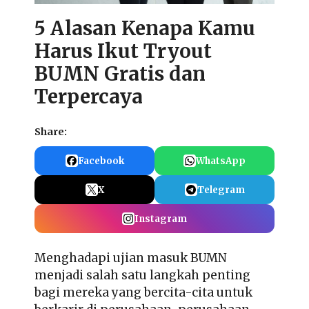
5 Alasan Kenapa Kamu
Harus Ikut Tryout
BUMN Gratis dan
Terpercaya
Share:
Facebook
WhatsApp
X
Telegram
Instagram
Menghadapi ujian masuk BUMN
menjadi salah satu langkah penting
bagi mereka yang bercita-cita untuk