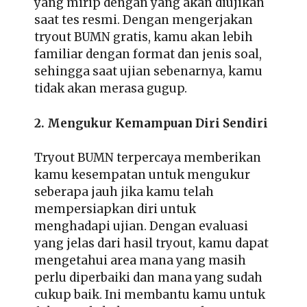
yang mirip dengan yang akan diujikan
saat tes resmi. Dengan mengerjakan
tryout BUMN gratis, kamu akan lebih
familiar dengan format dan jenis soal,
sehingga saat ujian sebenarnya, kamu
tidak akan merasa gugup.
2. Mengukur Kemampuan Diri Sendiri
Tryout BUMN terpercaya memberikan
kamu kesempatan untuk mengukur
seberapa jauh jika kamu telah
mempersiapkan diri untuk
menghadapi ujian. Dengan evaluasi
yang jelas dari hasil tryout, kamu dapat
mengetahui area mana yang masih
perlu diperbaiki dan mana yang sudah
cukup baik. Ini membantu kamu untuk