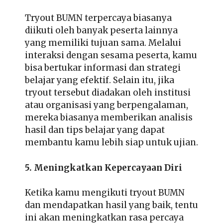
Tryout BUMN terpercaya biasanya
diikuti oleh banyak peserta lainnya
yang memiliki tujuan sama. Melalui
interaksi dengan sesama peserta, kamu
bisa bertukar informasi dan strategi
belajar yang efektif. Selain itu, jika
tryout tersebut diadakan oleh institusi
atau organisasi yang berpengalaman,
mereka biasanya memberikan analisis
hasil dan tips belajar yang dapat
membantu kamu lebih siap untuk ujian.
5. Meningkatkan Kepercayaan Diri
Ketika kamu mengikuti tryout BUMN
dan mendapatkan hasil yang baik, tentu
ini akan meningkatkan rasa percaya