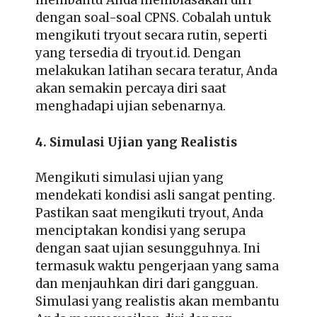
membantu Anda membiasakan diri
dengan soal-soal CPNS. Cobalah untuk
mengikuti tryout secara rutin, seperti
yang tersedia di tryout.id. Dengan
melakukan latihan secara teratur, Anda
akan semakin percaya diri saat
menghadapi ujian sebenarnya.
4. Simulasi Ujian yang Realistis
Mengikuti simulasi ujian yang
mendekati kondisi asli sangat penting.
Pastikan saat mengikuti tryout, Anda
menciptakan kondisi yang serupa
dengan saat ujian sesungguhnya. Ini
termasuk waktu pengerjaan yang sama
dan menjauhkan diri dari gangguan.
Simulasi yang realistis akan membantu