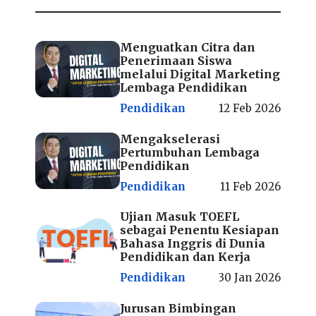
Menguatkan Citra dan
Penerimaan Siswa
melalui Digital Marketing
Lembaga Pendidikan
Pendidikan
12 Feb 2026
Mengakselerasi
Pertumbuhan Lembaga
Pendidikan
Pendidikan
11 Feb 2026
Ujian Masuk TOEFL
sebagai Penentu Kesiapan
Bahasa Inggris di Dunia
Pendidikan dan Kerja
Pendidikan
30 Jan 2026
Jurusan Bimbingan