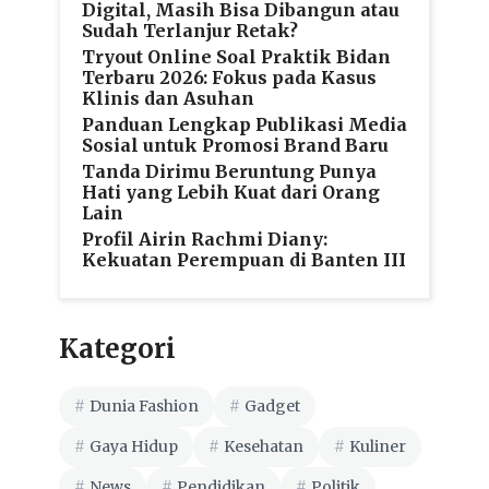
Digital, Masih Bisa Dibangun atau
Sudah Terlanjur Retak?
Tryout Online Soal Praktik Bidan
Terbaru 2026: Fokus pada Kasus
Klinis dan Asuhan
Panduan Lengkap Publikasi Media
Sosial untuk Promosi Brand Baru
Tanda Dirimu Beruntung Punya
Hati yang Lebih Kuat dari Orang
Lain
Profil Airin Rachmi Diany:
Kekuatan Perempuan di Banten III
Kategori
Dunia Fashion
Gadget
Gaya Hidup
Kesehatan
Kuliner
News
Pendidikan
Politik