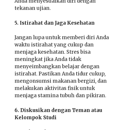
Anda menyesuaikan diri dengan
tekanan ujian.
5. Istirahat dan Jaga Kesehatan
Jangan lupa untuk memberi diri Anda
waktu istirahat yang cukup dan
menjaga kesehatan. Stres bisa
meningkat jika Anda tidak
menyeimbangkan belajar dengan
istirahat. Pastikan Anda tidur cukup,
mengonsumsi makanan bergizi, dan
melakukan aktivitas fisik untuk
menjaga stamina tubuh dan pikiran.
6. Diskusikan dengan Teman atau
Kelompok Studi