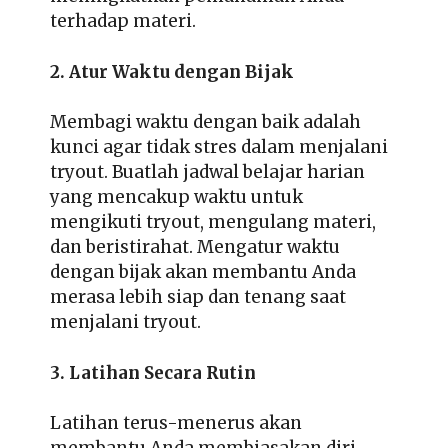
terhadap materi.
2. Atur Waktu dengan Bijak
Membagi waktu dengan baik adalah
kunci agar tidak stres dalam menjalani
tryout. Buatlah jadwal belajar harian
yang mencakup waktu untuk
mengikuti tryout, mengulang materi,
dan beristirahat. Mengatur waktu
dengan bijak akan membantu Anda
merasa lebih siap dan tenang saat
menjalani tryout.
3. Latihan Secara Rutin
Latihan terus-menerus akan