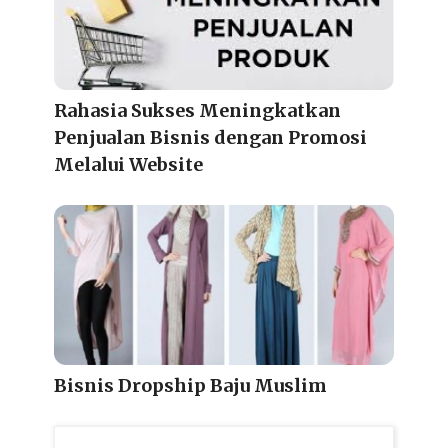
Rahasia Sukses Meningkatkan
Penjualan Bisnis dengan Promosi
Melalui Website
Bisnis Dropship Baju Muslim