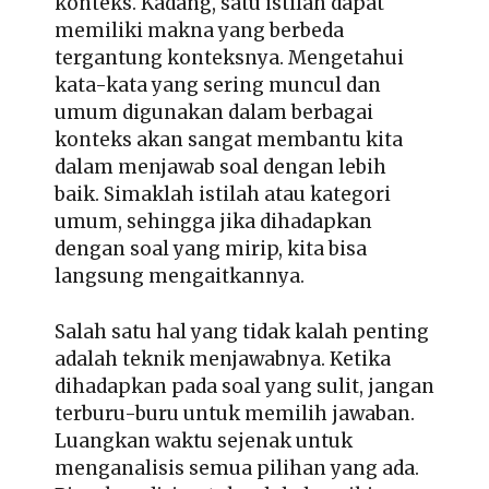
konteks. Kadang, satu istilah dapat
memiliki makna yang berbeda
tergantung konteksnya. Mengetahui
kata-kata yang sering muncul dan
umum digunakan dalam berbagai
konteks akan sangat membantu kita
dalam menjawab soal dengan lebih
baik. Simaklah istilah atau kategori
umum, sehingga jika dihadapkan
dengan soal yang mirip, kita bisa
langsung mengaitkannya.
Salah satu hal yang tidak kalah penting
adalah teknik menjawabnya. Ketika
dihadapkan pada soal yang sulit, jangan
terburu-buru untuk memilih jawaban.
Luangkan waktu sejenak untuk
menganalisis semua pilihan yang ada.