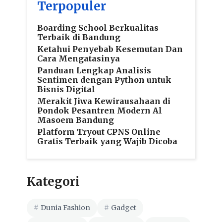
Terpopuler
Boarding School Berkualitas
Terbaik di Bandung
Ketahui Penyebab Kesemutan Dan
Cara Mengatasinya
Panduan Lengkap Analisis
Sentimen dengan Python untuk
Bisnis Digital
Merakit Jiwa Kewirausahaan di
Pondok Pesantren Modern Al
Masoem Bandung
Platform Tryout CPNS Online
Gratis Terbaik yang Wajib Dicoba
Kategori
Dunia Fashion
Gadget