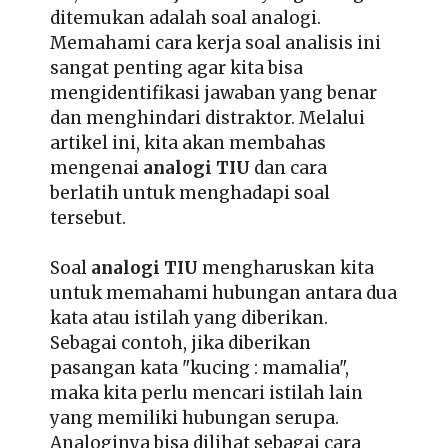
ditemukan adalah soal analogi.
Memahami cara kerja soal analisis ini
sangat penting agar kita bisa
mengidentifikasi jawaban yang benar
dan menghindari distraktor. Melalui
artikel ini, kita akan membahas
mengenai
analogi TIU
dan cara
berlatih untuk menghadapi soal
tersebut.
Soal
analogi TIU
mengharuskan kita
untuk memahami hubungan antara dua
kata atau istilah yang diberikan.
Sebagai contoh, jika diberikan
pasangan kata "kucing : mamalia",
maka kita perlu mencari istilah lain
yang memiliki hubungan serupa.
Analoginya bisa dilihat sebagai cara