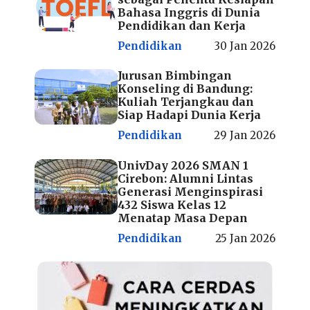
Bahasa Inggris di Dunia
Pendidikan dan Kerja
Pendidikan
30 Jan 2026
Jurusan Bimbingan
Konseling di Bandung:
Kuliah Terjangkau dan
Siap Hadapi Dunia Kerja
Pendidikan
29 Jan 2026
UnivDay 2026 SMAN 1
Cirebon: Alumni Lintas
Generasi Menginspirasi
432 Siswa Kelas 12
Menatap Masa Depan
Pendidikan
25 Jan 2026