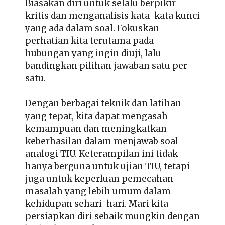
Biasakan diri untuk selalu berpikir
kritis dan menganalisis kata-kata kunci
yang ada dalam soal. Fokuskan
perhatian kita terutama pada
hubungan yang ingin diuji, lalu
bandingkan pilihan jawaban satu per
satu.
Dengan berbagai teknik dan latihan
yang tepat, kita dapat mengasah
kemampuan dan meningkatkan
keberhasilan dalam menjawab soal
analogi TIU. Keterampilan ini tidak
hanya berguna untuk ujian TIU, tetapi
juga untuk keperluan pemecahan
masalah yang lebih umum dalam
kehidupan sehari-hari. Mari kita
persiapkan diri sebaik mungkin dengan