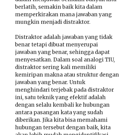
berlatih, semakin baik kita dalam
memperkirakan mana jawaban yang
mungkin menjadi distraktor.
Distraktor adalah jawaban yang tidak
benar tetapi dibuat menyerupai
jawaban yang benar, sehingga dapat
menyesatkan. Dalam soal analogi TIU,
distraktor sering kali memiliki
kemiripan makna atau struktur dengan
jawaban yang benar. Untuk
menghindari terjebak pada distraktor
ini, satu teknik yang efektif adalah
dengan selalu kembali ke hubungan
antara pasangan kata yang sudah
diberikan. Jika kita bisa memahami
hubungan tersebut dengan baik, kita