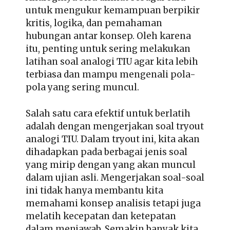
untuk mengukur kemampuan berpikir
kritis, logika, dan pemahaman
hubungan antar konsep. Oleh karena
itu, penting untuk sering melakukan
latihan soal analogi TIU agar kita lebih
terbiasa dan mampu mengenali pola-
pola yang sering muncul.
Salah satu cara efektif untuk berlatih
adalah dengan mengerjakan soal tryout
analogi TIU. Dalam tryout ini, kita akan
dihadapkan pada berbagai jenis soal
yang mirip dengan yang akan muncul
dalam ujian asli. Mengerjakan soal-soal
ini tidak hanya membantu kita
memahami konsep analisis tetapi juga
melatih kecepatan dan ketepatan
dalam menjawab. Semakin banyak kita