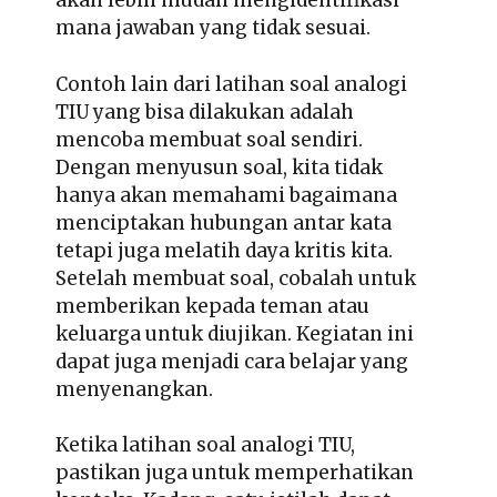
akan lebih mudah mengidentifikasi
mana jawaban yang tidak sesuai.
Contoh lain dari latihan soal analogi
TIU yang bisa dilakukan adalah
mencoba membuat soal sendiri.
Dengan menyusun soal, kita tidak
hanya akan memahami bagaimana
menciptakan hubungan antar kata
tetapi juga melatih daya kritis kita.
Setelah membuat soal, cobalah untuk
memberikan kepada teman atau
keluarga untuk diujikan. Kegiatan ini
dapat juga menjadi cara belajar yang
menyenangkan.
Ketika latihan soal analogi TIU,
pastikan juga untuk memperhatikan