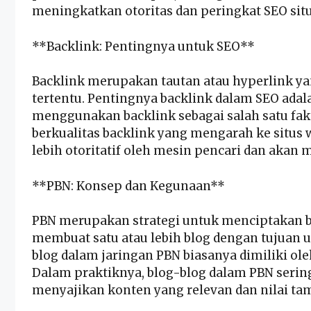
meningkatkan otoritas dan peringkat SEO situ
**Backlink: Pentingnya untuk SEO**
Backlink merupakan tautan atau hyperlink 
tertentu. Pentingnya backlink dalam SEO adal
menggunakan backlink sebagai salah satu fak
berkualitas backlink yang mengarah ke situs 
lebih otoritatif oleh mesin pencari dan akan 
**PBN: Konsep dan Kegunaan**
PBN merupakan strategi untuk menciptakan bac
membuat satu atau lebih blog dengan tujuan u
blog dalam jaringan PBN biasanya dimiliki ol
Dalam praktiknya, blog-blog dalam PBN sering
menyajikan konten yang relevan dan nilai ta