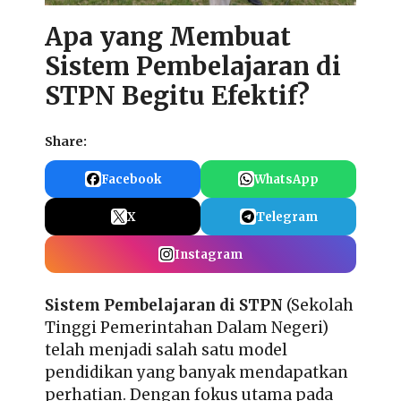
Apa yang Membuat
Sistem Pembelajaran di
STPN Begitu Efektif?
Share:
Facebook
WhatsApp
X
Telegram
Instagram
Sistem Pembelajaran di STPN
(Sekolah
Tinggi Pemerintahan Dalam Negeri)
telah menjadi salah satu model
pendidikan yang banyak mendapatkan
perhatian. Dengan fokus utama pada