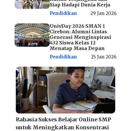
Siap Hadapi Dunia Kerja
Pendidikan
29 Jan 2026
UnivDay 2026 SMAN 1
Cirebon: Alumni Lintas
Generasi Menginspirasi
432 Siswa Kelas 12
Menatap Masa Depan
Pendidikan
25 Jan 2026
Rahasia Sukses Belajar Online SMP
untuk Meningkatkan Konsentrasi