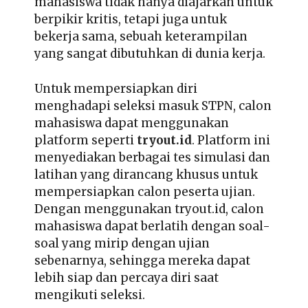
mahasiswa tidak hanya diajarkan untuk
berpikir kritis, tetapi juga untuk
bekerja sama, sebuah keterampilan
yang sangat dibutuhkan di dunia kerja.
Untuk mempersiapkan diri
menghadapi seleksi masuk STPN, calon
mahasiswa dapat menggunakan
platform seperti
tryout.id
. Platform ini
menyediakan berbagai tes simulasi dan
latihan yang dirancang khusus untuk
mempersiapkan calon peserta ujian.
Dengan menggunakan tryout.id, calon
mahasiswa dapat berlatih dengan soal-
soal yang mirip dengan ujian
sebenarnya, sehingga mereka dapat
lebih siap dan percaya diri saat
mengikuti seleksi.