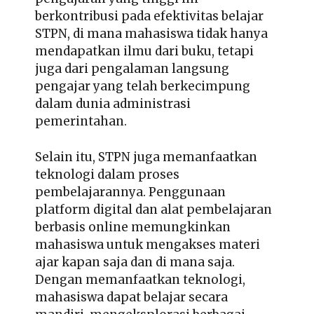
berkontribusi pada efektivitas belajar
STPN, di mana mahasiswa tidak hanya
mendapatkan ilmu dari buku, tetapi
juga dari pengalaman langsung
pengajar yang telah berkecimpung
dalam dunia administrasi
pemerintahan.
Selain itu, STPN juga memanfaatkan
teknologi dalam proses
pembelajarannya. Penggunaan
platform digital dan alat pembelajaran
berbasis online memungkinkan
mahasiswa untuk mengakses materi
ajar kapan saja dan di mana saja.
Dengan memanfaatkan teknologi,
mahasiswa dapat belajar secara