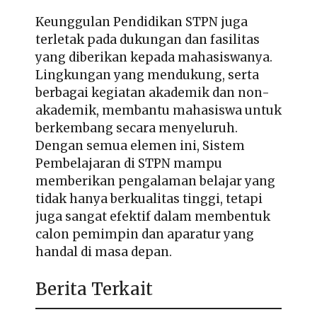
Keunggulan Pendidikan STPN juga
terletak pada dukungan dan fasilitas
yang diberikan kepada mahasiswanya.
Lingkungan yang mendukung, serta
berbagai kegiatan akademik dan non-
akademik, membantu mahasiswa untuk
berkembang secara menyeluruh.
Dengan semua elemen ini, Sistem
Pembelajaran di STPN mampu
memberikan pengalaman belajar yang
tidak hanya berkualitas tinggi, tetapi
juga sangat efektif dalam membentuk
calon pemimpin dan aparatur yang
handal di masa depan.
Berita Terkait