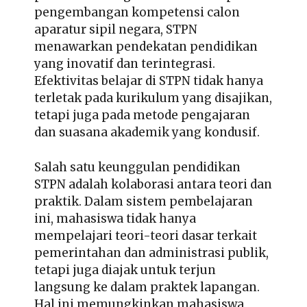
pengembangan kompetensi calon
aparatur sipil negara, STPN
menawarkan pendekatan pendidikan
yang inovatif dan terintegrasi.
Efektivitas belajar di STPN tidak hanya
terletak pada kurikulum yang disajikan,
tetapi juga pada metode pengajaran
dan suasana akademik yang kondusif.
Salah satu keunggulan pendidikan
STPN adalah kolaborasi antara teori dan
praktik. Dalam sistem pembelajaran
ini, mahasiswa tidak hanya
mempelajari teori-teori dasar terkait
pemerintahan dan administrasi publik,
tetapi juga diajak untuk terjun
langsung ke dalam praktek lapangan.
Hal ini memungkinkan mahasiswa