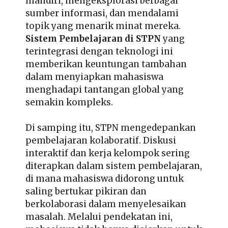
mandiri, mengeksplorasi berbagai
sumber informasi, dan mendalami
topik yang menarik minat mereka.
Sistem Pembelajaran di STPN
yang
terintegrasi dengan teknologi ini
memberikan keuntungan tambahan
dalam menyiapkan mahasiswa
menghadapi tantangan global yang
semakin kompleks.
Di samping itu, STPN mengedepankan
pembelajaran kolaboratif. Diskusi
interaktif dan kerja kelompok sering
diterapkan dalam sistem pembelajaran,
di mana mahasiswa didorong untuk
saling bertukar pikiran dan
berkolaborasi dalam menyelesaikan
masalah. Melalui pendekatan ini,