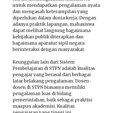
untuk mendapatkan pengalaman nyata
dan mengasah keterampilan yang
diperlukan dalam dunia kerja. Dengan
adanya praktik lapangan, mahasiswa
dapat melihat langsung bagaimana
kebijakan publik diterapkan dan
bagaimana aparatur sipil negara
berinteraksi dengan masyarakat.
Keunggulan lain dari Sistem
Pembelajaran di STPN adalah kualitas
pengajar yang berasal dari berbagai
latar belakang pengalaman. Dosen-
dosen di STPN biasanya memiliki
pengalaman luas di bidang
pemerintahan, baik sebagai praktisi
maupun akademisi. Kualitas
pengajaran yang tinggi ini