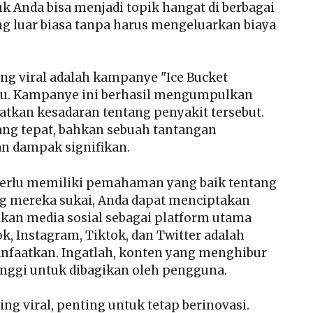
k Anda bisa menjadi topik hangat di berbagai
ng luar biasa tanpa harus mengeluarkan biaya
ing viral adalah kampanye "Ice Bucket
lu. Kampanye ini berhasil mengumpulkan
atkan kesadaran tentang penyakit tersebut.
ng tepat, bahkan sebuah tantangan
n dampak signifikan.
perlu memiliki pemahaman yang baik tentang
ang mereka sukai, Anda dapat menciptakan
akan media sosial sebagai platform utama
, Instagram, Tiktok, dan Twitter adalah
anfaatkan. Ingatlah, konten yang menghibur
inggi untuk dibagikan oleh pengguna.
g viral, penting untuk tetap berinovasi.