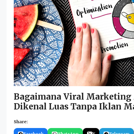
Bagaimana Viral Marketin
Dikenal Luas Tanpa Iklan M
Share: