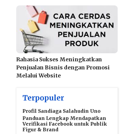
Rahasia Sukses Meningkatkan
Penjualan Bisnis dengan Promosi
Melalui Website
Terpopuler
Profil Sandiaga Salahudin Uno
Panduan Lengkap Mendapatkan
Verifikasi Facebook untuk Publik
Figur & Brand