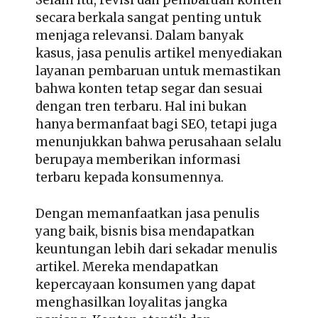
Selain itu, revisi dan pembaruan konten
secara berkala sangat penting untuk
menjaga relevansi. Dalam banyak
kasus, jasa penulis artikel menyediakan
layanan pembaruan untuk memastikan
bahwa konten tetap segar dan sesuai
dengan tren terbaru. Hal ini bukan
hanya bermanfaat bagi SEO, tetapi juga
menunjukkan bahwa perusahaan selalu
berupaya memberikan informasi
terbaru kepada konsumennya.
Dengan memanfaatkan jasa penulis
yang baik, bisnis bisa mendapatkan
keuntungan lebih dari sekadar menulis
artikel. Mereka mendapatkan
kepercayaan konsumen yang dapat
menghasilkan loyalitas jangka