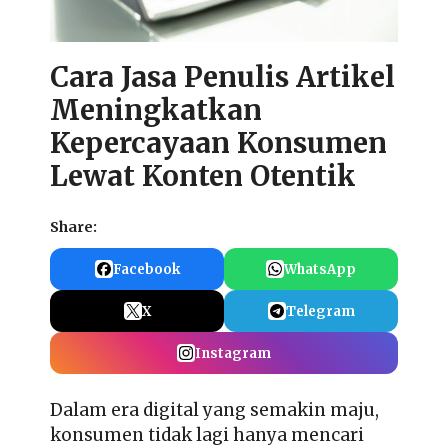
Cara Jasa Penulis Artikel
Meningkatkan
Kepercayaan Konsumen
Lewat Konten Otentik
Share:
Facebook
WhatsApp
X
Telegram
Instagram
Dalam era digital yang semakin maju,
konsumen tidak lagi hanya mencari