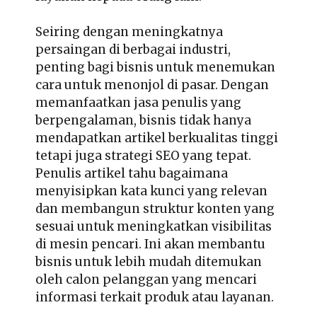
Seiring dengan meningkatnya
persaingan di berbagai industri,
penting bagi bisnis untuk menemukan
cara untuk menonjol di pasar. Dengan
memanfaatkan jasa penulis yang
berpengalaman, bisnis tidak hanya
mendapatkan artikel berkualitas tinggi
tetapi juga strategi SEO yang tepat.
Penulis artikel tahu bagaimana
menyisipkan kata kunci yang relevan
dan membangun struktur konten yang
sesuai untuk meningkatkan visibilitas
di mesin pencari. Ini akan membantu
bisnis untuk lebih mudah ditemukan
oleh calon pelanggan yang mencari
informasi terkait produk atau layanan.