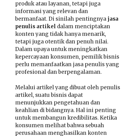
produk atau layanan, tetapi juga
informasi yang relevan dan
bermanfaat. Di sinilah pentingnya
jasa
penulis artikel
dalam menciptakan
konten yang tidak hanya menarik,
tetapi juga otentik dan penuh nilai.
Dalam upaya untuk meningkatkan
kepercayaan konsumen, pemilik bisnis
perlu memanfaatkan jasa penulis yang
profesional dan berpengalaman.
Melalui artikel yang dibuat oleh penulis
artikel, suatu bisnis dapat
menunjukkan pengetahuan dan
keahlian di bidangnya. Hal ini penting
untuk membangun kredibilitas. Ketika
konsumen melihat bahwa sebuah
perusahaan menghasilkan konten