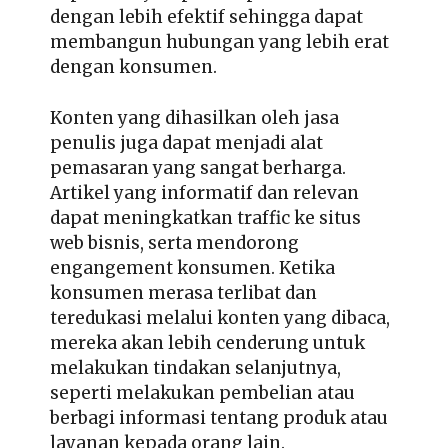
dengan lebih efektif sehingga dapat
membangun hubungan yang lebih erat
dengan konsumen.
Konten yang dihasilkan oleh jasa
penulis juga dapat menjadi alat
pemasaran yang sangat berharga.
Artikel yang informatif dan relevan
dapat meningkatkan traffic ke situs
web bisnis, serta mendorong
engangement konsumen. Ketika
konsumen merasa terlibat dan
teredukasi melalui konten yang dibaca,
mereka akan lebih cenderung untuk
melakukan tindakan selanjutnya,
seperti melakukan pembelian atau
berbagi informasi tentang produk atau
layanan kepada orang lain.