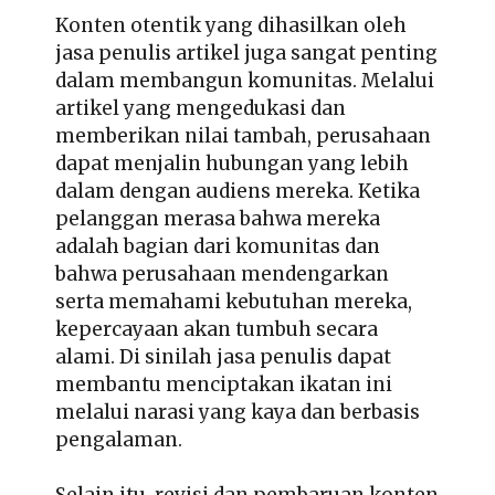
Konten otentik yang dihasilkan oleh
jasa penulis artikel juga sangat penting
dalam membangun komunitas. Melalui
artikel yang mengedukasi dan
memberikan nilai tambah, perusahaan
dapat menjalin hubungan yang lebih
dalam dengan audiens mereka. Ketika
pelanggan merasa bahwa mereka
adalah bagian dari komunitas dan
bahwa perusahaan mendengarkan
serta memahami kebutuhan mereka,
kepercayaan akan tumbuh secara
alami. Di sinilah jasa penulis dapat
membantu menciptakan ikatan ini
melalui narasi yang kaya dan berbasis
pengalaman.