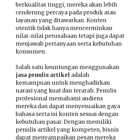
berkualitas tinggi, mereka akan lebih
cenderung percaya pada produk atau
layanan yang ditawarkan. Konten
otentik tidak hanya mencerminkan
nilai-nilai perusahaan tetapi juga dapat
menjawab pertanyaan serta kebutuhan
konsumen.
Salah satu keuntungan menggunakan
jasa penulis artikel
adalah
kemampuan untuk menghadirkan
narasi yang kuat dan terarah. Penulis
profesional memahami audiens
mereka dan dapat menyesuaikan gaya
bahasa serta isi konten sesuai dengan
kebutuhan pasar. Dengan memiliki
penulis artikel yang kompeten, bisnis
dapat menyampaikan pesan mereka