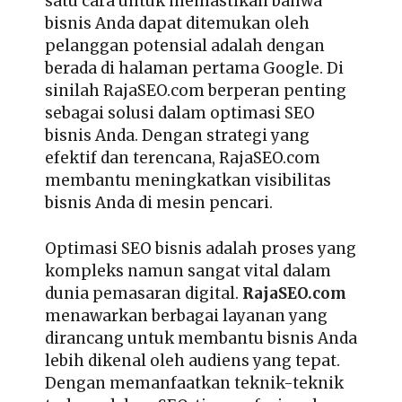
satu cara untuk memastikan bahwa
bisnis Anda dapat ditemukan oleh
pelanggan potensial adalah dengan
berada di halaman pertama Google. Di
sinilah RajaSEO.com berperan penting
sebagai solusi dalam optimasi SEO
bisnis Anda. Dengan strategi yang
efektif dan terencana, RajaSEO.com
membantu meningkatkan visibilitas
bisnis Anda di mesin pencari.
Optimasi SEO bisnis adalah proses yang
kompleks namun sangat vital dalam
dunia pemasaran digital.
RajaSEO.com
menawarkan berbagai layanan yang
dirancang untuk membantu bisnis Anda
lebih dikenal oleh audiens yang tepat.
Dengan memanfaatkan teknik-teknik