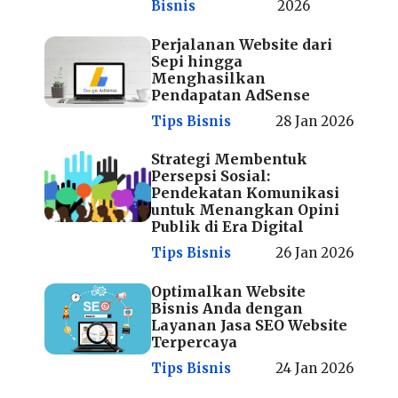
Bisnis
2026
Perjalanan Website dari
Sepi hingga
Menghasilkan
Pendapatan AdSense
Tips Bisnis
28 Jan 2026
Strategi Membentuk
Persepsi Sosial:
Pendekatan Komunikasi
untuk Menangkan Opini
Publik di Era Digital
Tips Bisnis
26 Jan 2026
Optimalkan Website
Bisnis Anda dengan
Layanan Jasa SEO Website
Terpercaya
Tips Bisnis
24 Jan 2026