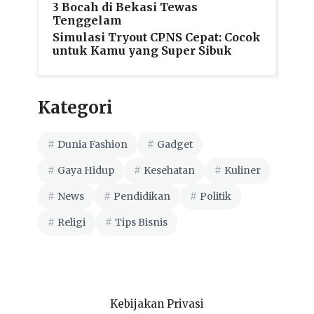
3 Bocah di Bekasi Tewas
Tenggelam
Simulasi Tryout CPNS Cepat: Cocok
untuk Kamu yang Super Sibuk
Kategori
Dunia Fashion
Gadget
Gaya Hidup
Kesehatan
Kuliner
News
Pendidikan
Politik
Religi
Tips Bisnis
Kebijakan Privasi