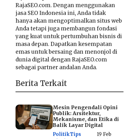
RajaSEO.com. Dengan menggunakan
jasa SEO Indonesia ini, Anda tidak
hanya akan mengoptimalkan situs web
Anda tetapi juga membangun fondasi
yang kuat untuk pertumbuhan bisnis di
masa depan. Dapatkan kesempatan
emas untuk bersaing dan menonjol di
dunia digital dengan RajaSEO.com
sebagai partner andalan Anda.
Berita Terkait
Mesin Pengendali Opini
Publik: Arsitektur,
Mekanisme, dan Etika di
Balik Layar Digital
Politik
Tips
19 Feb