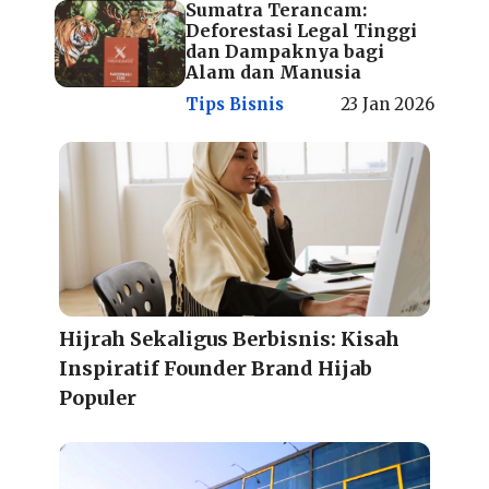
Sumatra Terancam:
Deforestasi Legal Tinggi
dan Dampaknya bagi
Alam dan Manusia
Tips Bisnis
23 Jan 2026
Hijrah Sekaligus Berbisnis: Kisah
Inspiratif Founder Brand Hijab
Populer