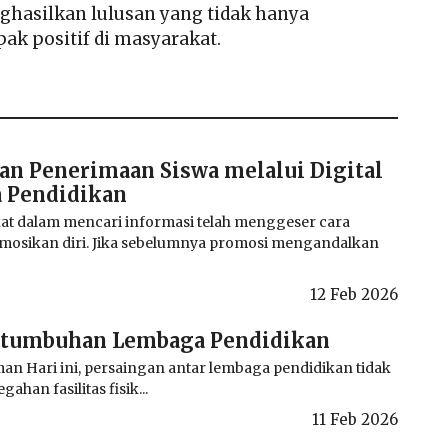
hasilkan lulusan yang tidak hanya
ak positif di masyarakat.
an Penerimaan Siswa melalui Digital
 Pendidikan
at dalam mencari informasi telah menggeser cara
osikan diri. Jika sebelumnya promosi mengandalkan
12 Feb 2026
rtumbuhan Lembaga Pendidikan
an Hari ini, persaingan antar lembaga pendidikan tidak
gahan fasilitas fisik...
11 Feb 2026