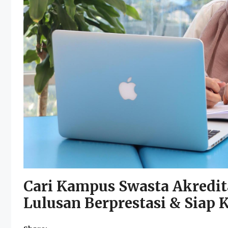
Cari Kampus Swasta Akredit
Lulusan Berprestasi & Siap K