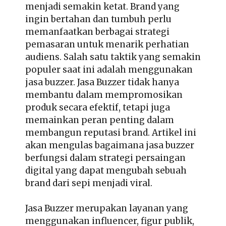
menjadi semakin ketat. Brand yang
ingin bertahan dan tumbuh perlu
memanfaatkan berbagai strategi
pemasaran untuk menarik perhatian
audiens. Salah satu taktik yang semakin
populer saat ini adalah menggunakan
jasa buzzer. Jasa Buzzer tidak hanya
membantu dalam mempromosikan
produk secara efektif, tetapi juga
memainkan peran penting dalam
membangun reputasi brand. Artikel ini
akan mengulas bagaimana jasa buzzer
berfungsi dalam strategi persaingan
digital yang dapat mengubah sebuah
brand dari sepi menjadi viral.
Jasa Buzzer
merupakan layanan yang
menggunakan influencer, figur publik,