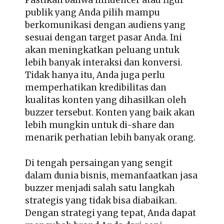
Pastikan bahwa influencer atau figur
publik yang Anda pilih mampu
berkomunikasi dengan audiens yang
sesuai dengan target pasar Anda. Ini
akan meningkatkan peluang untuk
lebih banyak interaksi dan konversi.
Tidak hanya itu, Anda juga perlu
memperhatikan kredibilitas dan
kualitas konten yang dihasilkan oleh
buzzer tersebut. Konten yang baik akan
lebih mungkin untuk di-share dan
menarik perhatian lebih banyak orang.
Di tengah persaingan yang sengit
dalam dunia bisnis, memanfaatkan jasa
buzzer menjadi salah satu langkah
strategis yang tidak bisa diabaikan.
Dengan strategi yang tepat, Anda dapat