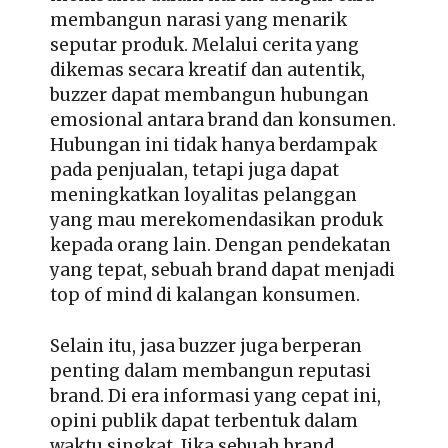
membangun narasi yang menarik
seputar produk. Melalui cerita yang
dikemas secara kreatif dan autentik,
buzzer dapat membangun hubungan
emosional antara brand dan konsumen.
Hubungan ini tidak hanya berdampak
pada penjualan, tetapi juga dapat
meningkatkan loyalitas pelanggan
yang mau merekomendasikan produk
kepada orang lain. Dengan pendekatan
yang tepat, sebuah brand dapat menjadi
top of mind di kalangan konsumen.
Selain itu, jasa buzzer juga berperan
penting dalam membangun reputasi
brand. Di era informasi yang cepat ini,
opini publik dapat terbentuk dalam
waktu singkat. Jika sebuah brand