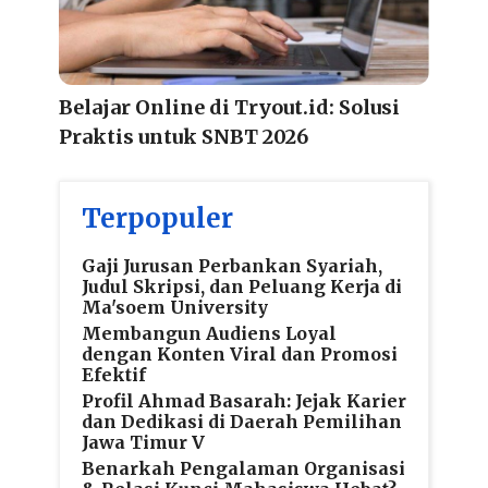
Belajar Online di Tryout.id: Solusi
Praktis untuk SNBT 2026
Terpopuler
Gaji Jurusan Perbankan Syariah,
Judul Skripsi, dan Peluang Kerja di
Ma'soem University
Membangun Audiens Loyal
dengan Konten Viral dan Promosi
Efektif
Profil Ahmad Basarah: Jejak Karier
dan Dedikasi di Daerah Pemilihan
Jawa Timur V
Benarkah Pengalaman Organisasi