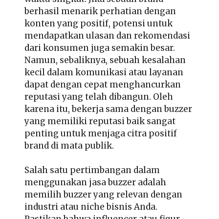
berhasil menarik perhatian dengan
konten yang positif, potensi untuk
mendapatkan ulasan dan rekomendasi
dari konsumen juga semakin besar.
Namun, sebaliknya, sebuah kesalahan
kecil dalam komunikasi atau layanan
dapat dengan cepat menghancurkan
reputasi yang telah dibangun. Oleh
karena itu, bekerja sama dengan buzzer
yang memiliki reputasi baik sangat
penting untuk menjaga citra positif
brand di mata publik.
Salah satu pertimbangan dalam
menggunakan jasa buzzer adalah
memilih buzzer yang relevan dengan
industri atau niche bisnis Anda.