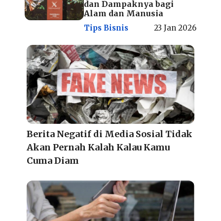
dan Dampaknya bagi
Alam dan Manusia
Tips Bisnis
23 Jan 2026
Berita Negatif di Media Sosial Tidak
Akan Pernah Kalah Kalau Kamu
Cuma Diam