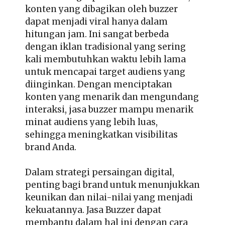
konten yang dibagikan oleh buzzer
dapat menjadi viral hanya dalam
hitungan jam. Ini sangat berbeda
dengan iklan tradisional yang sering
kali membutuhkan waktu lebih lama
untuk mencapai target audiens yang
diinginkan. Dengan menciptakan
konten yang menarik dan mengundang
interaksi, jasa buzzer mampu menarik
minat audiens yang lebih luas,
sehingga meningkatkan visibilitas
brand Anda.
Dalam
strategi persaingan digital
,
penting bagi brand untuk menunjukkan
keunikan dan nilai-nilai yang menjadi
kekuatannya. Jasa Buzzer dapat
membantu dalam hal ini dengan cara