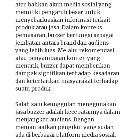
atau bahkan akun media sosial yang
memiliki pengaruh besar untuk
menyebarluaskan informasi terkait
produk atau jasa. Dalam konteks
pemasaran, buzzer berfungsi sebagai
jembatan antara brand dan audiens
yang lebih luas. Melalui rekomendasi
atau penyampaian konten yang
menarik, buzzer dapat memberikan
dampak signifikan terhadap kesadaran
dan ketertarikan masyarakat terhadap
suatu produk.
Salah satu keunggulan menggunakan
jasa buzzer adalah kecepatannya dalam
menjangkau audiens. Dengan
memanfaatkan pengikut yang sudah
ada di berbagai platform media sosial,