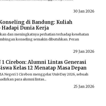
30 Jan 2026
Konseling di Bandung: Kuliah
 Hadapi Dunia Kerja
kan dan meningkatnya perhatian terhadap kesehatan
imbingan konseling semakin dibutuhkan. Peran
29 Jan 2026
1 Cirebon: Alumni Lintas Generasi
Siswa Kelas 12 Menatap Masa Depan
MA Negeri 1 Cirebon menggelar UnivDay 2026, sebuah
dirkan para alumni lintas...
25 Jan 2026