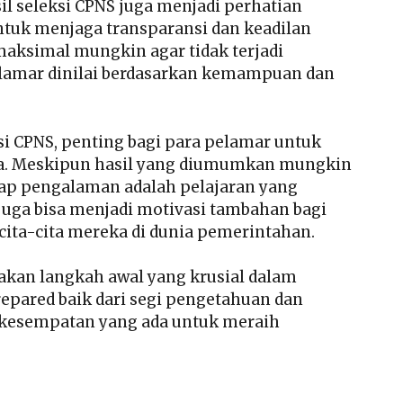
il seleksi CPNS juga menjadi perhatian
tuk menjaga transparansi dan keadilan
maksimal mungkin agar tidak terjadi
lamar dinilai berdasarkan kemampuan dan
 CPNS, penting bagi para pelamar untuk
ka. Meskipun hasil yang diumumkan mungkin
ap pengalaman adalah pelajaran yang
juga bisa menjadi motivasi tambahan bagi
cita-cita mereka di dunia pemerintahan.
pakan langkah awal yang krusial dalam
epared baik dari segi pengetahuan dan
 kesempatan yang ada untuk meraih