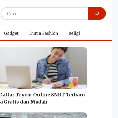
Gadget
Dunia Fashion
Religi
Daftar Tryout Online SNBT Terbaru
a Gratis dan Mudah