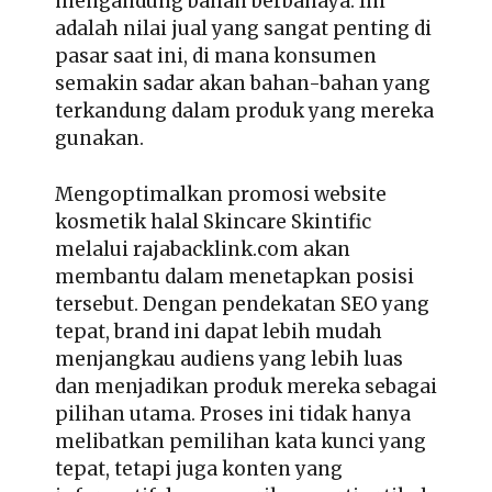
mengandung bahan berbahaya. Ini
adalah nilai jual yang sangat penting di
pasar saat ini, di mana konsumen
semakin sadar akan bahan-bahan yang
terkandung dalam produk yang mereka
gunakan.
Mengoptimalkan
promosi website
kosmetik halal
Skincare Skintific
melalui rajabacklink.com akan
membantu dalam menetapkan posisi
tersebut. Dengan pendekatan SEO yang
tepat, brand ini dapat lebih mudah
menjangkau audiens yang lebih luas
dan menjadikan produk mereka sebagai
pilihan utama. Proses ini tidak hanya
melibatkan pemilihan kata kunci yang
tepat, tetapi juga konten yang