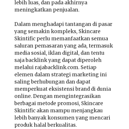
lebih luas, dan pada akhirnya
meningkatkan penjualan.
Dalam menghadapi tantangan di pasar
yang semakin kompleks, Skincare
Skintific perlu memanfaatkan semua
saluran pemasaran yang ada, termasuk
media sosial, iklan digital, dan tentu
saja backlink yang dapat diperoleh
melalui rajabacklink.com. Setiap
elemen dalam strategi marketing ini
saling berhubungan dan dapat
memperkuat eksistensi brand di dunia
online. Dengan mengintegrasikan
berbagai metode promosi, Skincare
Skintific akan mampu menjangkau
lebih banyak konsumen yang mencari
produk halal berkualitas.