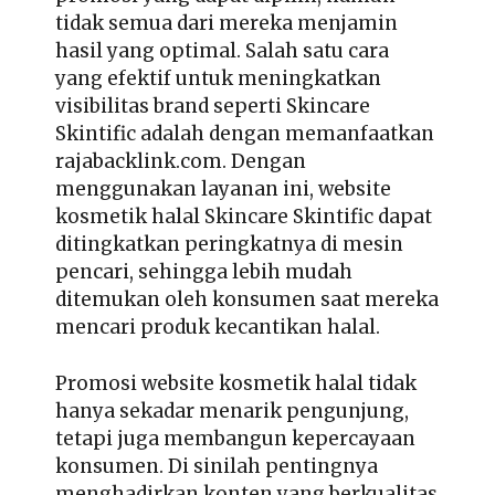
tidak semua dari mereka menjamin
hasil yang optimal. Salah satu cara
yang efektif untuk meningkatkan
visibilitas brand seperti Skincare
Skintific adalah dengan memanfaatkan
rajabacklink.com. Dengan
menggunakan layanan ini, website
kosmetik halal Skincare Skintific dapat
ditingkatkan peringkatnya di mesin
pencari, sehingga lebih mudah
ditemukan oleh konsumen saat mereka
mencari produk kecantikan halal.
Promosi website kosmetik halal
tidak
hanya sekadar menarik pengunjung,
tetapi juga membangun kepercayaan
konsumen. Di sinilah pentingnya
menghadirkan konten yang berkualitas