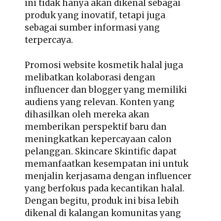
ini tidak hanya akan dikenal sebagai
produk yang inovatif, tetapi juga
sebagai sumber informasi yang
terpercaya.
Promosi website kosmetik halal juga
melibatkan kolaborasi dengan
influencer dan blogger yang memiliki
audiens yang relevan. Konten yang
dihasilkan oleh mereka akan
memberikan perspektif baru dan
meningkatkan kepercayaan calon
pelanggan. Skincare Skintific dapat
memanfaatkan kesempatan ini untuk
menjalin kerjasama dengan influencer
yang berfokus pada kecantikan halal.
Dengan begitu, produk ini bisa lebih
dikenal di kalangan komunitas yang