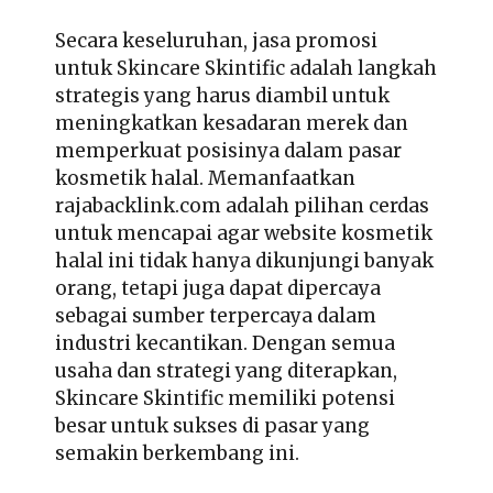
Secara keseluruhan, jasa promosi
untuk Skincare Skintific adalah langkah
strategis yang harus diambil untuk
meningkatkan kesadaran merek dan
memperkuat posisinya dalam pasar
kosmetik halal. Memanfaatkan
rajabacklink.com adalah pilihan cerdas
untuk mencapai agar website kosmetik
halal ini tidak hanya dikunjungi banyak
orang, tetapi juga dapat dipercaya
sebagai sumber terpercaya dalam
industri kecantikan. Dengan semua
usaha dan strategi yang diterapkan,
Skincare Skintific memiliki potensi
besar untuk sukses di pasar yang
semakin berkembang ini.