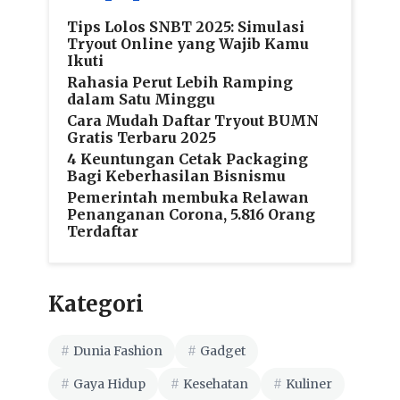
Tips Lolos SNBT 2025: Simulasi
Tryout Online yang Wajib Kamu
Ikuti
Rahasia Perut Lebih Ramping
dalam Satu Minggu
Cara Mudah Daftar Tryout BUMN
Gratis Terbaru 2025
4 Keuntungan Cetak Packaging
Bagi Keberhasilan Bisnismu
Pemerintah membuka Relawan
Penanganan Corona, 5.816 Orang
Terdaftar
Kategori
Dunia Fashion
Gadget
Gaya Hidup
Kesehatan
Kuliner