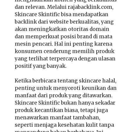
dan relevan. Melalui rajabacklink.com,
Skincare Skintific bisa mendapatkan
backlink dari website berkualitas, yang
akan meningkatkan otoritas domain
dan memperkuat posisi brand di mata
mesin pencari. Hal ini penting karena
konsumen cenderung memilih produk
yang terlihat terpercaya dengan ulasan
positif yang banyak.
Ketika berbicara tentang skincare halal,
penting untuk menyoroti keunikan dan
manfaat dari produk yang ditawarkan.
Skincare Skintific bukan hanya sekadar
produk kecantikan biasa, tetapi juga
menawarkan manfaat tambahan,
seperti menjaga kesehatan kulit tanpa