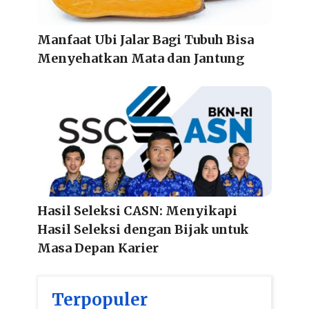
Manfaat Ubi Jalar Bagi Tubuh Bisa
Menyehatkan Mata dan Jantung
Hasil Seleksi CASN: Menyikapi
Hasil Seleksi dengan Bijak untuk
Masa Depan Karier
Terpopuler