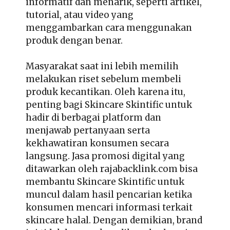
informatif dan menarik, seperti artikel,
tutorial, atau video yang
menggambarkan cara menggunakan
produk dengan benar.
Masyarakat saat ini lebih memilih
melakukan riset sebelum membeli
produk kecantikan. Oleh karena itu,
penting bagi Skincare Skintific untuk
hadir di berbagai platform dan
menjawab pertanyaan serta
kekhawatiran konsumen secara
langsung. Jasa promosi digital yang
ditawarkan oleh rajabacklink.com bisa
membantu Skincare Skintific untuk
muncul dalam hasil pencarian ketika
konsumen mencari informasi terkait
skincare halal. Dengan demikian, brand