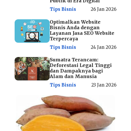
Publik di Era Digital
Tips Bisnis
26 Jan 2026
Optimalkan Website
Bisnis Anda dengan
Layanan Jasa SEO Website
Terpercaya
Tips Bisnis
24 Jan 2026
Sumatra Terancam:
Deforestasi Legal Tinggi
dan Dampaknya bagi
Alam dan Manusia
Tips Bisnis
23 Jan 2026