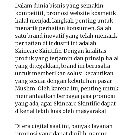
Dalam dunia bisnis yang semakin
kompetitif, promosi website kosmetik
halal menjadi langkah penting untuk
menarik perhatian konsumen. Salah
satu brand inovatif yang telah menarik
perhatian di industri ini adalah
Skincare Skintific. Dengan kualitas
produk yang terjamin dan prinsip halal
yang ditegakkan, brand ini berusaha
untuk memberikan solusi kecantikan
yang sesuai dengan kebutuhan pasar
Muslim. Oleh karena itu, penting untuk
memanfaatkan berbagai jasa promosi
yang ada, agar Skincare Skintific dapat
dikenal lebih luas oleh masyarakat.
Di era digital saat ini, banyak layanan
promosi yang dapat dipilih, namun