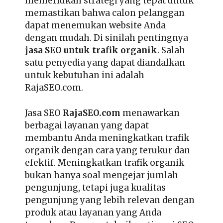
memerlukan strategi yang tepat untuk
memastikan bahwa calon pelanggan
dapat menemukan website Anda
dengan mudah. Di sinilah pentingnya
jasa SEO untuk trafik organik
. Salah
satu penyedia yang dapat diandalkan
untuk kebutuhan ini adalah
RajaSEO.com.
Jasa SEO
RajaSEO.com
menawarkan
berbagai layanan yang dapat
membantu Anda meningkatkan trafik
organik dengan cara yang terukur dan
efektif. Meningkatkan trafik organik
bukan hanya soal mengejar jumlah
pengunjung, tetapi juga kualitas
pengunjung yang lebih relevan dengan
produk atau layanan yang Anda