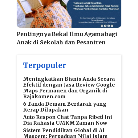
Pentingnya Bekal Ilmu Agama bagi
Anak di Sekolah dan Pesantren
Terpopuler
Meningkatkan Bisnis Anda Secara
Efektif dengan Jasa Review Google
Maps Permanen dan Organik di
Rajakomen.com
6 Tanda Demam Berdarah yang
Kerap Dilupakan
Auto Respon Chat Tanpa Ribet! Ini
Dia Rahasia UMKM Zaman Now
Sistem Pendidikan Global di Al
Masoem: Perpaduan Nilai Islam