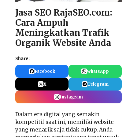
Jasa SEO RajaSEO.com:
Cara Ampuh
Meningkatkan Trafik
Organik Website Anda
Share:
Facebook
WhatsApp
X
Telegram
Instagram
Dalam era digital yang semakin
kompetitif saat ini, memiliki website
yang menarik saja tidak cukup. Anda