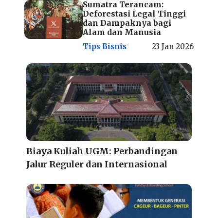
Sumatra Terancam:
Deforestasi Legal Tinggi
dan Dampaknya bagi
Alam dan Manusia
Tips Bisnis
23 Jan 2026
Biaya Kuliah UGM: Perbandingan
Jalur Reguler dan Internasional