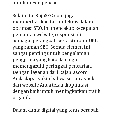
untuk mesin pencari.
Selain itu, RajaSEO.com juga
memperhatikan faktor teknis dalam
optimasi SEO. Ini mencakup kecepatan
pemuatan website, responsif di
berbagai perangkat, serta struktur URL
yang ramah SEO. Semua elemen ini
sangat penting untuk pengalaman
pengguna yang baik dan juga
memengaruhi peringkat pencarian.
Dengan layanan dari RajaSEO.com,
Anda dapat yakin bahwa setiap aspek
dari website Anda telah dioptimasi
dengan baik untuk meningkatkan trafik
organik.
Dalam dunia digital yang terus berubah,