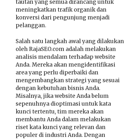
tautan yang semua dirancang untuk
meningkatkan trafik organik dan
konversi dari pengunjung menjadi
pelanggan.
Salah satu langkah awal yang dilakukan
oleh RajaSEO.com adalah melakukan
analisis mendalam terhadap website
Anda. Mereka akan mengidentifikasi
area yang perlu diperbaiki dan
mengembangkan strategi yang sesuai
dengan kebutuhan bisnis Anda.
Misalnya, jika website Anda belum
sepenuhnya dioptimasi untuk kata
kunci tertentu, tim mereka akan
membantu Anda dalam melakukan
riset kata kunci yang relevan dan
populer di industri Anda. Dengan