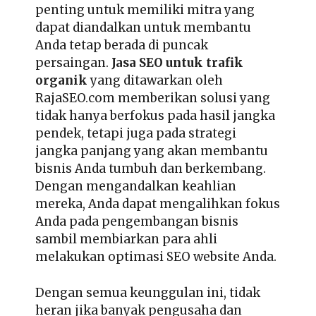
penting untuk memiliki mitra yang
dapat diandalkan untuk membantu
Anda tetap berada di puncak
persaingan.
Jasa SEO untuk trafik
organik
yang ditawarkan oleh
RajaSEO.com memberikan solusi yang
tidak hanya berfokus pada hasil jangka
pendek, tetapi juga pada strategi
jangka panjang yang akan membantu
bisnis Anda tumbuh dan berkembang.
Dengan mengandalkan keahlian
mereka, Anda dapat mengalihkan fokus
Anda pada pengembangan bisnis
sambil membiarkan para ahli
melakukan optimasi SEO website Anda.
Dengan semua keunggulan ini, tidak
heran jika banyak pengusaha dan