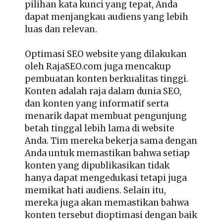
pilihan kata kunci yang tepat, Anda
dapat menjangkau audiens yang lebih
luas dan relevan.
Optimasi SEO website yang dilakukan
oleh RajaSEO.com juga mencakup
pembuatan konten berkualitas tinggi.
Konten adalah raja dalam dunia SEO,
dan konten yang informatif serta
menarik dapat membuat pengunjung
betah tinggal lebih lama di website
Anda. Tim mereka bekerja sama dengan
Anda untuk memastikan bahwa setiap
konten yang dipublikasikan tidak
hanya dapat mengedukasi tetapi juga
memikat hati audiens. Selain itu,
mereka juga akan memastikan bahwa
konten tersebut dioptimasi dengan baik