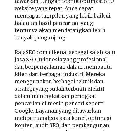
tawarkan. Dengan teknik optimasi SEO
website yang tepat, Anda dapat
mencapai tampilan yang lebih baik di
halaman hasil pencarian, yang
tentunya akan mendatangkan lebih
banyak pengunjung.
RajaSEO.com dikenal sebagai salah satu
jasa SEO Indonesia yang profesional
dan berpengalaman dalam membantu
klien dari berbagai industri. Mereka
menggunakan berbagai teknik dan
strategi yang sudah terbukti efektif
dalam meningkatkan peringkat
pencarian di mesin pencari seperti
Google. Layanan yang ditawarkan
meliputi analisis kata kunci, optimasi
konten, audit SEO, dan pembangunan