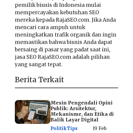
pemilik bisnis di Indonesia mulai
mempercayakan kebutuhan SEO
mereka kepada RajaSEO.com. Jika Anda
mencari cara ampuh untuk
meningkatkan trafik organik dan ingin
memastikan bahwa bisnis Anda dapat
bersaing di pasar yang padat saat ini,
jasa SEO RajaSEO.com adalah pilihan
yang sangat tepat.
Berita Terkait
Mesin Pengendali Opini
Publik: Arsitektur,
Mekanisme, dan Etika di
Balik Layar Digital
Politik
Tips
19 Feb