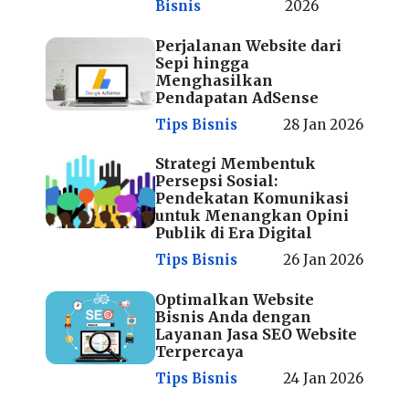
Bisnis
2026
Perjalanan Website dari
Sepi hingga
Menghasilkan
Pendapatan AdSense
Tips Bisnis
28 Jan 2026
Strategi Membentuk
Persepsi Sosial:
Pendekatan Komunikasi
untuk Menangkan Opini
Publik di Era Digital
Tips Bisnis
26 Jan 2026
Optimalkan Website
Bisnis Anda dengan
Layanan Jasa SEO Website
Terpercaya
Tips Bisnis
24 Jan 2026