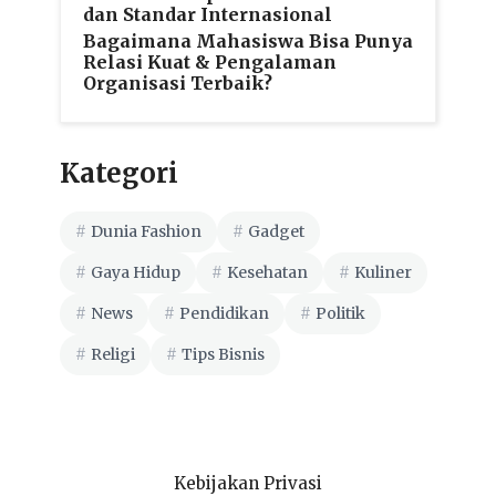
dan Standar Internasional
Bagaimana Mahasiswa Bisa Punya
Relasi Kuat & Pengalaman
Organisasi Terbaik?
Kategori
Dunia Fashion
Gadget
Gaya Hidup
Kesehatan
Kuliner
News
Pendidikan
Politik
Religi
Tips Bisnis
Kebijakan Privasi