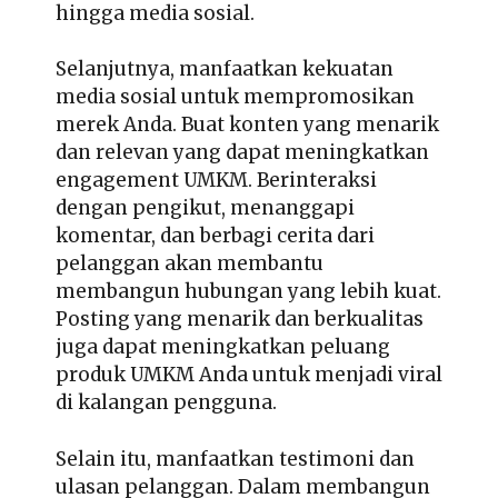
hingga media sosial.
Selanjutnya, manfaatkan kekuatan
media sosial untuk mempromosikan
merek Anda. Buat konten yang menarik
dan relevan yang dapat meningkatkan
engagement UMKM. Berinteraksi
dengan pengikut, menanggapi
komentar, dan berbagi cerita dari
pelanggan akan membantu
membangun hubungan yang lebih kuat.
Posting yang menarik dan berkualitas
juga dapat meningkatkan peluang
produk UMKM Anda untuk menjadi viral
di kalangan pengguna.
Selain itu, manfaatkan testimoni dan
ulasan pelanggan. Dalam membangun