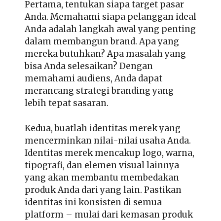
Pertama, tentukan siapa target pasar
Anda. Memahami siapa pelanggan ideal
Anda adalah langkah awal yang penting
dalam membangun brand. Apa yang
mereka butuhkan? Apa masalah yang
bisa Anda selesaikan? Dengan
memahami audiens, Anda dapat
merancang strategi branding yang
lebih tepat sasaran.
Kedua, buatlah identitas merek yang
mencerminkan nilai-nilai usaha Anda.
Identitas merek mencakup logo, warna,
tipografi, dan elemen visual lainnya
yang akan membantu membedakan
produk Anda dari yang lain. Pastikan
identitas ini konsisten di semua
platform – mulai dari kemasan produk