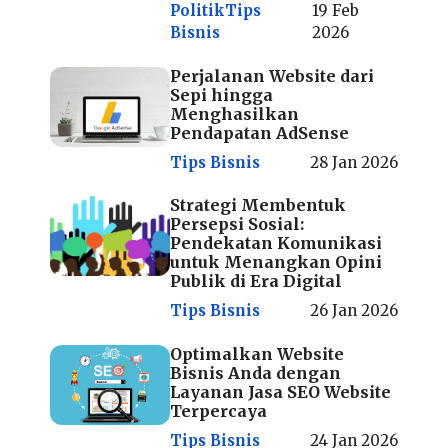
Politik
Tips
19 Feb
Bisnis
2026
Perjalanan Website dari
Sepi hingga
Menghasilkan
Pendapatan AdSense
Tips Bisnis
28 Jan 2026
Strategi Membentuk
Persepsi Sosial:
Pendekatan Komunikasi
untuk Menangkan Opini
Publik di Era Digital
Tips Bisnis
26 Jan 2026
Optimalkan Website
Bisnis Anda dengan
Layanan Jasa SEO Website
Terpercaya
Tips Bisnis
24 Jan 2026