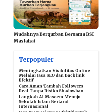
Mudahnya Berqurban Bersama BSI
Maslahat
Terpopuler
Meningkatkan Visibilitas Online
Melalui Jasa SEO dan Backlink
Efektif
Cara Aman Tambah Followers
Real Tanpa Risiko Shadowban
Langkah Al Masoem Menuju
Sekolah Islam Bertaraf
Internasional