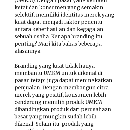
(UMKM). Dengan pasar yang semakin
ketat dan konsumen yang semakin
selektif, memiliki identitas merek yang
kuat dapat menjadi faktor penentu
antara keberhasilan dan kegagalan
sebuah usaha. Kenapa branding itu
penting? Mari kita bahas beberapa
alasannya.
Branding yang kuat tidak hanya
membantu UMKM untuk dikenal di
pasar, tetapi juga dapat
meningkatkan
penjualan
. Dengan membangun citra
merek yang positif, konsumen lebih
cenderung memilih produk UMKM
dibandingkan produk dari perusahaan
besar yang mungkin sudah lebih
dikenal. Selain itu, produk yang