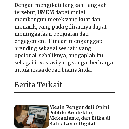
Dengan mengikuti langkah-langkah
tersebut, UMKM dapat mulai
membangun merek yang kuat dan
menarik, yang pada gilirannya dapat
meningkatkan penjualan dan
engagement. Hindari menganggap
branding sebagai sesuatu yang
opsional; sebaliknya, anggaplah itu
sebagai investasi yang sangat berharga
untuk masa depan bisnis Anda.
Berita Terkait
Mesin Pengendali Opini
Publik: Arsitektur,
Mekanisme, dan Etika di
Balik Layar Digital