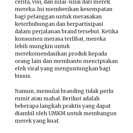
cerita, visi, dan nilai-nilai dari merek
mereka. Ini memberikan kesempatan
bagi pelanggan untuk merasakan
keterhubungan dan berpartisipasi
dalam perjalanan brand tersebut. Ketika
konsumen merasa terlibat, mereka
lebih mungkin untuk
merekomendasikan produk kepada
orang lain dan membantu menciptakan
efek viral yang menguntungkan bagi
bisnis.
Namun, memulai branding tidak perlu
rumit atau mahal. Berikut adalah
beberapa langkah praktis yang dapat
diambil oleh UMKM untuk membangun
merek yang kuat.