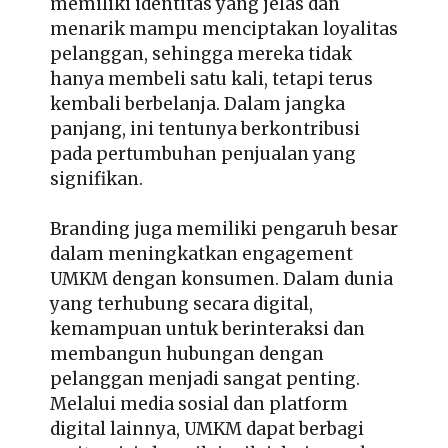
memiliki identitas yang jelas dan
menarik mampu menciptakan loyalitas
pelanggan, sehingga mereka tidak
hanya membeli satu kali, tetapi terus
kembali berbelanja. Dalam jangka
panjang, ini tentunya berkontribusi
pada pertumbuhan penjualan yang
signifikan.
Branding juga memiliki pengaruh besar
dalam
meningkatkan engagement
UMKM
dengan konsumen. Dalam dunia
yang terhubung secara digital,
kemampuan untuk berinteraksi dan
membangun hubungan dengan
pelanggan menjadi sangat penting.
Melalui media sosial dan platform
digital lainnya, UMKM dapat berbagi