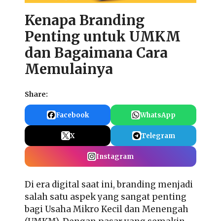
Kenapa Branding
Penting untuk UMKM
dan Bagaimana Cara
Memulainya
Share:
Facebook
WhatsApp
X
Telegram
Instagram
Di era digital saat ini, branding menjadi
salah satu aspek yang sangat penting
bagi Usaha Mikro Kecil dan Menengah