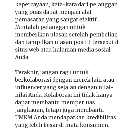
kepercayaan, kata-kata dari pelanggan
yang puas dapat menjadi alat
pemasaran yang sangat efektif.
Mintalah pelanggan untuk
memberikan ulasan setelah pembelian
dan tampilkan ulasan positif tersebut di
situs web atau halaman media sosial
Anda.
Terakhir, jangan ragu untuk
berkolaborasi dengan merek lain atau
influencer yang sejalan dengan nilai-
nilai Anda. Kolaborasi ini tidak hanya
dapat membantu memperluas
jangkauan, tetapi juga membantu
UMKM Anda mendapatkan kredibilitas
yang lebih besar di mata konsumen.