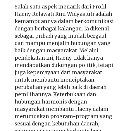
Salah satu aspek menarik dari Profil
Haeny Relawati Rini Widyastuti adalah
kemampuannya dalam berkomunikasi
dengan berbagai kalangan. Ia dikenal
sebagai pribadi yang mudah bergaul
dan mampu menjalin hubungan yang
baik dengan masyarakat. Melalui
pendekatan ini, Haeny tidak hanya
mendapatkan dukungan politik, tetapi
juga kepercayaan dari masyarakat
untuk membantu menciptakan
perubahan yang lebih baik di daerah
pemilihannya. Keterbukaan dan
hubungan harmonis dengan
masyarakat membantu Haeny dalam
merumuskan program-program yang
sesuai dengan kebutuhan daerah,
sehingga ia mampu berkontribusi