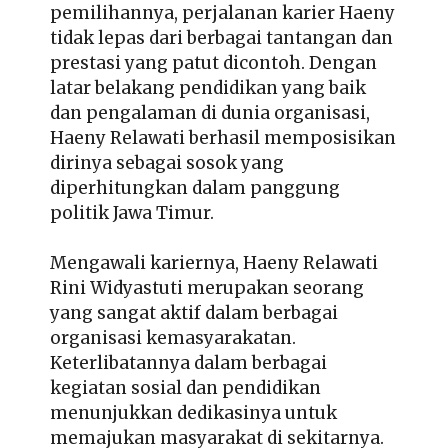
pemilihannya, perjalanan karier Haeny
tidak lepas dari berbagai tantangan dan
prestasi yang patut dicontoh. Dengan
latar belakang pendidikan yang baik
dan pengalaman di dunia organisasi,
Haeny Relawati berhasil memposisikan
dirinya sebagai sosok yang
diperhitungkan dalam panggung
politik Jawa Timur.
Mengawali kariernya, Haeny Relawati
Rini Widyastuti merupakan seorang
yang sangat aktif dalam berbagai
organisasi kemasyarakatan.
Keterlibatannya dalam berbagai
kegiatan sosial dan pendidikan
menunjukkan dedikasinya untuk
memajukan masyarakat di sekitarnya.