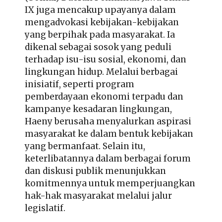
IX juga mencakup upayanya dalam
mengadvokasi kebijakan-kebijakan
yang berpihak pada masyarakat. Ia
dikenal sebagai sosok yang peduli
terhadap isu-isu sosial, ekonomi, dan
lingkungan hidup. Melalui berbagai
inisiatif, seperti program
pemberdayaan ekonomi terpadu dan
kampanye kesadaran lingkungan,
Haeny berusaha menyalurkan aspirasi
masyarakat ke dalam bentuk kebijakan
yang bermanfaat. Selain itu,
keterlibatannya dalam berbagai forum
dan diskusi publik menunjukkan
komitmennya untuk memperjuangkan
hak-hak masyarakat melalui jalur
legislatif.