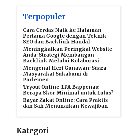
Terpopuler
Cara Cerdas Naik ke Halaman
Pertama Google dengan Teknik
SEO dan Backlink Handal
Meningkatkan Peringkat Website
Anda: Strategi Membangun
Backlink Melalui Kolaborasi
Mengenal Heri Gunawan: Suara
Masyarakat Sukabumi di
Parlemen
Tryout Online TPA Bappenas:
Berapa Skor Minimal untuk Lulus?
Bayar Zakat Online: Cara Praktis
dan Sah Menunaikan Kewajiban
Kategori