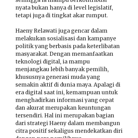
nyata bukan hanya di level legislatif,
tetapi juga di tingkat akar rumput.
Haeny Relawati juga gencar dalam
melakukan sosialisasi dan kampanye
politik yang berbasis pada keterlibatan
masyarakat. Dengan memanfaatkan
teknologi digital, ia mampu
menjangkau lebih banyak pemilih,
khususnya generasi muda yang
semakin aktif di dunia maya. Apalagi di
era digital saat ini, kemampuan untuk
menghadirkan informasi yang cepat
dan akurat merupakan keuntungan
tersendiri. Hal ini merupakan bagian
dari strategi Haeny dalam membangun
citra positif sekaligus mendekatkan diri