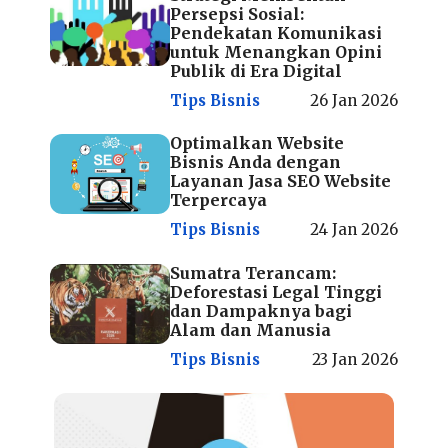
Persepsi Sosial:
Pendekatan Komunikasi
untuk Menangkan Opini
Publik di Era Digital
Tips Bisnis
26 Jan 2026
Optimalkan Website
Bisnis Anda dengan
Layanan Jasa SEO Website
Terpercaya
Tips Bisnis
24 Jan 2026
Sumatra Terancam:
Deforestasi Legal Tinggi
dan Dampaknya bagi
Alam dan Manusia
Tips Bisnis
23 Jan 2026