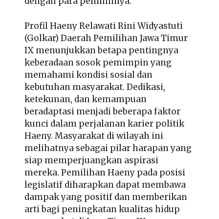
dengan para pemilihnya.
Profil Haeny Relawati Rini Widyastuti
(Golkar) Daerah Pemilihan Jawa Timur
IX
menunjukkan betapa pentingnya
keberadaan sosok pemimpin yang
memahami kondisi sosial dan
kebutuhan masyarakat. Dedikasi,
ketekunan, dan kemampuan
beradaptasi menjadi beberapa faktor
kunci dalam perjalanan karier politik
Haeny. Masyarakat di wilayah ini
melihatnya sebagai pilar harapan yang
siap memperjuangkan aspirasi
mereka. Pemilihan Haeny pada posisi
legislatif diharapkan dapat membawa
dampak yang positif dan memberikan
arti bagi peningkatan kualitas hidup