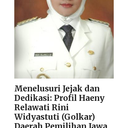
Menelusuri Jejak dan
Dedikasi: Profil Haeny
Relawati Rini
Widyastuti (Golkar)
Daerah Pemilihan Jawa