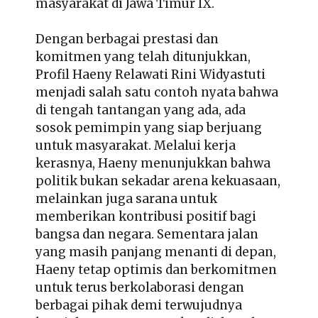
masyarakat di Jawa Timur IX.
Dengan berbagai prestasi dan
komitmen yang telah ditunjukkan,
Profil Haeny Relawati Rini Widyastuti
menjadi salah satu contoh nyata bahwa
di tengah tantangan yang ada, ada
sosok pemimpin yang siap berjuang
untuk masyarakat. Melalui kerja
kerasnya, Haeny menunjukkan bahwa
politik bukan sekadar arena kekuasaan,
melainkan juga sarana untuk
memberikan kontribusi positif bagi
bangsa dan negara. Sementara jalan
yang masih panjang menanti di depan,
Haeny tetap optimis dan berkomitmen
untuk terus berkolaborasi dengan
berbagai pihak demi terwujudnya