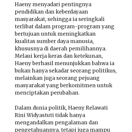
Haeny menyadari pentingnya
pendidikan dan keberdayaan
masyarakat, sehingga ia seringkali
terlibat dalam program-program yang
bertujuan untuk meningkatkan
kualitas sumber daya manusia,
khususnya di daerah pemilihannya.
Melaui kerja keras dan ketekunan,
Haeny berhasil menunjukkan bahwa ia
bukan hanya sekadar seorang politikus,
melainkan juga seorang pejuang
masyarakat yang berkomitmen untuk
menciptakan perubahan.
Dalam dunia politik, Haeny Relawati
Rini Widyastuti tidak hanya
mengandalkan pengalaman dan
pengetahuannya, tetapi juga mampu