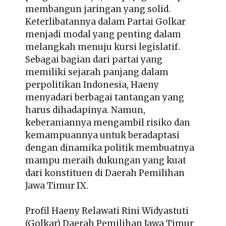
membangun jaringan yang solid.
Keterlibatannya dalam Partai Golkar
menjadi modal yang penting dalam
melangkah menuju kursi legislatif.
Sebagai bagian dari partai yang
memiliki sejarah panjang dalam
perpolitikan Indonesia, Haeny
menyadari berbagai tantangan yang
harus dihadapinya. Namun,
keberaniannya mengambil risiko dan
kemampuannya untuk beradaptasi
dengan dinamika politik membuatnya
mampu meraih dukungan yang kuat
dari konstituen di Daerah Pemilihan
Jawa Timur IX.
Profil Haeny Relawati Rini Widyastuti
(Golkar) Daerah Pemilihan Jawa Timur