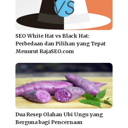
SEO White Hat vs Black Hat:
Perbedaan dan Pilihan yang Tepat
Menurut RajaSEO.com
Dua Resep Olahan Ubi Ungu yang
Berguna bagi Pencernaan