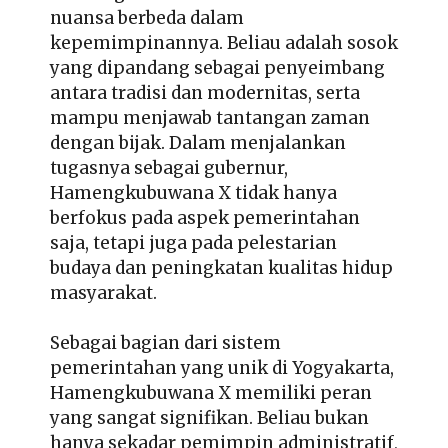
nuansa berbeda dalam
kepemimpinannya. Beliau adalah sosok
yang dipandang sebagai penyeimbang
antara tradisi dan modernitas, serta
mampu menjawab tantangan zaman
dengan bijak. Dalam menjalankan
tugasnya sebagai gubernur,
Hamengkubuwana X tidak hanya
berfokus pada aspek pemerintahan
saja, tetapi juga pada pelestarian
budaya dan peningkatan kualitas hidup
masyarakat.
Sebagai bagian dari sistem
pemerintahan yang unik di Yogyakarta,
Hamengkubuwana X memiliki peran
yang sangat signifikan. Beliau bukan
hanya sekadar pemimpin administratif,