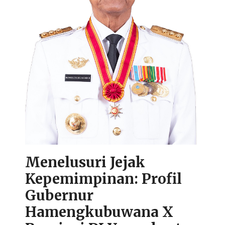
Menelusuri Jejak
Kepemimpinan: Profil
Gubernur
Hamengkubuwana X