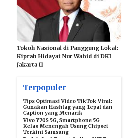
Tokoh Nasional di Panggung Lokal:
Kiprah Hidayat Nur Wahid di DKI
Jakarta II
Terpopuler
Tips Optimasi Video TikTok Viral:
Gunakan Hashtag yang Tepat dan
Caption yang Menarik
Vivo Y70S 5G, Smartphone 5G
Kelas Menengah Usung Chipset
Terkini Samsung