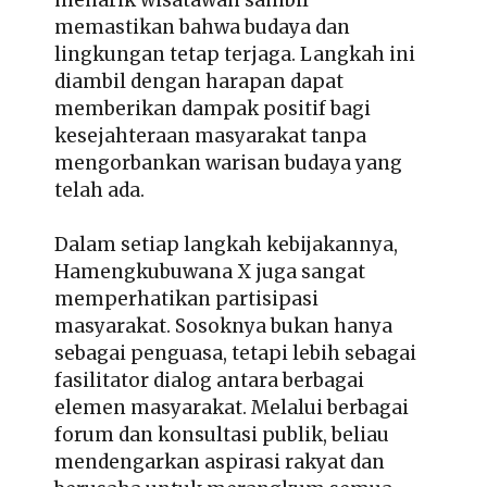
memastikan bahwa budaya dan
lingkungan tetap terjaga. Langkah ini
diambil dengan harapan dapat
memberikan dampak positif bagi
kesejahteraan masyarakat tanpa
mengorbankan warisan budaya yang
telah ada.
Dalam setiap langkah kebijakannya,
Hamengkubuwana X juga sangat
memperhatikan partisipasi
masyarakat. Sosoknya bukan hanya
sebagai penguasa, tetapi lebih sebagai
fasilitator dialog antara berbagai
elemen masyarakat. Melalui berbagai
forum dan konsultasi publik, beliau
mendengarkan aspirasi rakyat dan