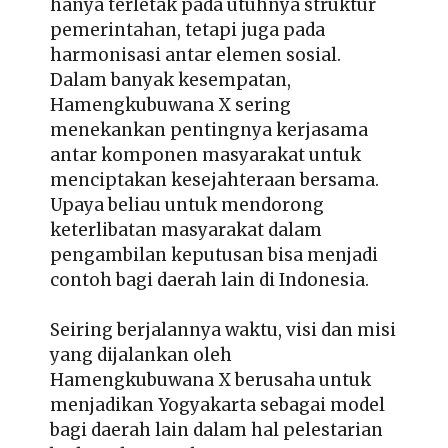
hanya terletak pada utuhnya struktur
pemerintahan, tetapi juga pada
harmonisasi antar elemen sosial.
Dalam banyak kesempatan,
Hamengkubuwana X sering
menekankan pentingnya kerjasama
antar komponen masyarakat untuk
menciptakan kesejahteraan bersama.
Upaya beliau untuk mendorong
keterlibatan masyarakat dalam
pengambilan keputusan bisa menjadi
contoh bagi daerah lain di Indonesia.
Seiring berjalannya waktu, visi dan misi
yang dijalankan oleh
Hamengkubuwana X berusaha untuk
menjadikan Yogyakarta sebagai model
bagi daerah lain dalam hal pelestarian