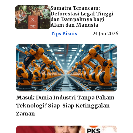
Sumatra Terancam:
Deforestasi Legal Tinggi
dan Dampaknya bagi
Alam dan Manusia
Tips Bisnis
23 Jan 2026
Masuk Dunia Industri Tanpa Paham
Teknologi? Siap-Siap Ketinggalan
Zaman