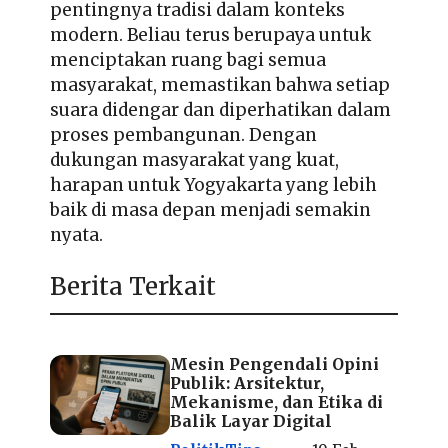
pentingnya tradisi dalam konteks
modern. Beliau terus berupaya untuk
menciptakan ruang bagi semua
masyarakat, memastikan bahwa setiap
suara didengar dan diperhatikan dalam
proses pembangunan. Dengan
dukungan masyarakat yang kuat,
harapan untuk Yogyakarta yang lebih
baik di masa depan menjadi semakin
nyata.
Berita Terkait
Mesin Pengendali Opini
Publik: Arsitektur,
Mekanisme, dan Etika di
Balik Layar Digital