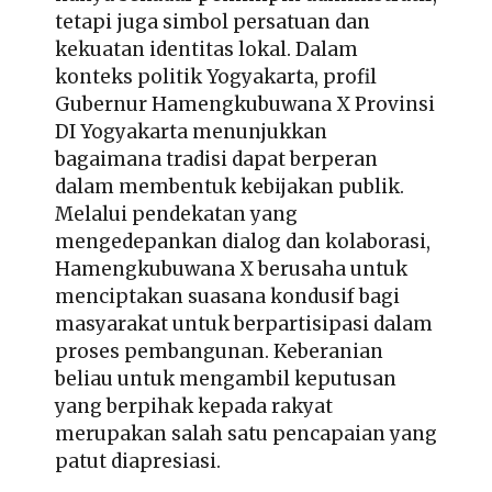
tetapi juga simbol persatuan dan
kekuatan identitas lokal. Dalam
konteks politik Yogyakarta,
profil
Gubernur Hamengkubuwana X Provinsi
DI Yogyakarta
menunjukkan
bagaimana tradisi dapat berperan
dalam membentuk kebijakan publik.
Melalui pendekatan yang
mengedepankan dialog dan kolaborasi,
Hamengkubuwana X berusaha untuk
menciptakan suasana kondusif bagi
masyarakat untuk berpartisipasi dalam
proses pembangunan. Keberanian
beliau untuk mengambil keputusan
yang berpihak kepada rakyat
merupakan salah satu pencapaian yang
patut diapresiasi.