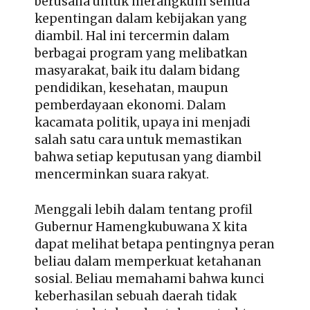
berusaha untuk merangkum semua
kepentingan dalam kebijakan yang
diambil. Hal ini tercermin dalam
berbagai program yang melibatkan
masyarakat, baik itu dalam bidang
pendidikan, kesehatan, maupun
pemberdayaan ekonomi. Dalam
kacamata politik, upaya ini menjadi
salah satu cara untuk memastikan
bahwa setiap keputusan yang diambil
mencerminkan suara rakyat.
Menggali lebih dalam tentang profil
Gubernur Hamengkubuwana X kita
dapat melihat betapa pentingnya peran
beliau dalam memperkuat ketahanan
sosial. Beliau memahami bahwa kunci
keberhasilan sebuah daerah tidak