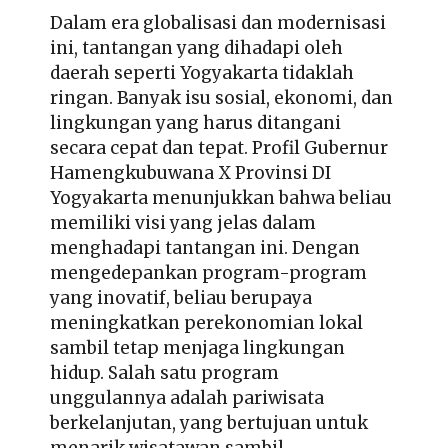
Dalam era globalisasi dan modernisasi
ini, tantangan yang dihadapi oleh
daerah seperti Yogyakarta tidaklah
ringan. Banyak isu sosial, ekonomi, dan
lingkungan yang harus ditangani
secara cepat dan tepat. Profil Gubernur
Hamengkubuwana X Provinsi DI
Yogyakarta menunjukkan bahwa beliau
memiliki visi yang jelas dalam
menghadapi tantangan ini. Dengan
mengedepankan program-program
yang inovatif, beliau berupaya
meningkatkan perekonomian lokal
sambil tetap menjaga lingkungan
hidup. Salah satu program
unggulannya adalah pariwisata
berkelanjutan, yang bertujuan untuk
menarik wisatawan sambil