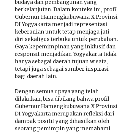
budaya dan pembangunan yang
berkelanjutan. Dalam konteks ini,
profil
Gubernur Hamengkubuwana X Provinsi
DI Yogyakarta
menjadi representasi
keberanian untuk tetap menjaga jati
diri sekaligus terbuka untuk perubahan.
Gaya kepemimpinan yang inklusif dan
responsif menjadikan Yogyakarta tidak
hanya sebagai daerah tujuan wisata,
tetapi juga sebagai sumber inspirasi
bagi daerah lain.
Dengan semua upaya yang telah
dilakukan, bisa dibilang bahwa profil
Gubernur Hamengkubuwana X Provinsi
DI Yogyakarta merupakan refleksi dari
dampak positif yang dihasilkan oleh
seorang pemimpin yang memahami