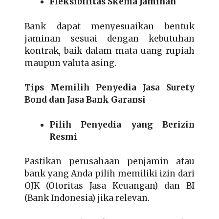
Fleksibilitas Skema Jaminan
Bank dapat menyesuaikan bentuk
jaminan sesuai dengan kebutuhan
kontrak, baik dalam mata uang rupiah
maupun valuta asing.
Tips Memilih Penyedia Jasa Surety
Bond dan Jasa Bank Garansi
Pilih Penyedia yang Berizin
Resmi
Pastikan perusahaan penjamin atau
bank yang Anda pilih memiliki izin dari
OJK (Otoritas Jasa Keuangan) dan BI
(Bank Indonesia) jika relevan.