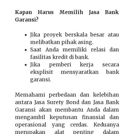
Kapan Harus Memilih Jasa Bank
Garansi?
Jika proyek berskala besar atau
melibatkan pihak asing.
Saat Anda memiliki relasi dan
fasilitas kredit di bank.
Jika pemberi kerja secara
eksplisit mensyaratkan bank
garansi.
Memahami perbedaan dan kelebihan
antara Jasa Surety Bond dan Jasa Bank
Garansi akan membantu Anda dalam
mengambil keputusan finansial dan
operasional yang cerdas. Keduanya
merupakan alat penting dalam