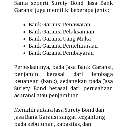
Sama seperti Surety Bond, Jasa Bank
Garansi juga memiliki beberapa jenis :
Bank Garansi Penawaran
Bank Garansi Pelaksanaan
Bank Garansi Uang Muka
Bank Garansi Pemeliharaan
Bank Garansi Pembayaran
Perbedaannya, pada Jasa Bank Garansi,
penjamin berasal dari lembaga
keuangan (bank), sedangkan pada Jasa
Surety Bond berasal dari perusahaan
asuransi atau penjaminan.
Memilih antara Jasa Surety Bond dan
Jasa Bank Garansi sangat tergantung
pada kebutuhan, kapasitas, dan