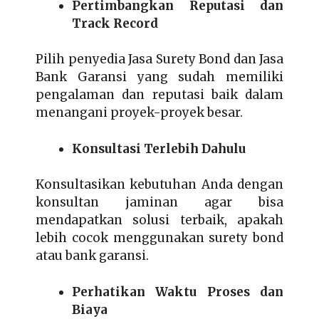
Pertimbangkan Reputasi dan
Track Record
Pilih penyedia Jasa Surety Bond dan Jasa
Bank Garansi yang sudah memiliki
pengalaman dan reputasi baik dalam
menangani proyek-proyek besar.
Konsultasi Terlebih Dahulu
Konsultasikan kebutuhan Anda dengan
konsultan jaminan agar bisa
mendapatkan solusi terbaik, apakah
lebih cocok menggunakan surety bond
atau bank garansi.
Perhatikan Waktu Proses dan
Biaya