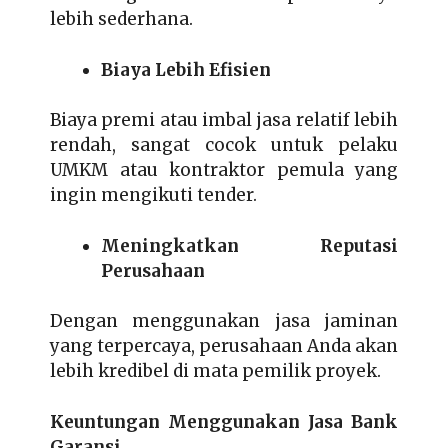
lebih sederhana.
Biaya Lebih Efisien
Biaya premi atau imbal jasa relatif lebih
rendah, sangat cocok untuk pelaku
UMKM atau kontraktor pemula yang
ingin mengikuti tender.
Meningkatkan Reputasi
Perusahaan
Dengan menggunakan jasa jaminan
yang terpercaya, perusahaan Anda akan
lebih kredibel di mata pemilik proyek.
Keuntungan Menggunakan Jasa Bank
Garansi