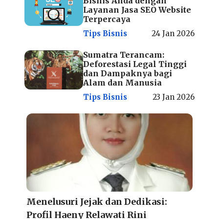
Bisnis Anda dengan
Layanan Jasa SEO Website
Terpercaya
Tips Bisnis
24 Jan 2026
Sumatra Terancam:
Deforestasi Legal Tinggi
dan Dampaknya bagi
Alam dan Manusia
Tips Bisnis
23 Jan 2026
Menelusuri Jejak dan Dedikasi:
Profil Haeny Relawati Rini