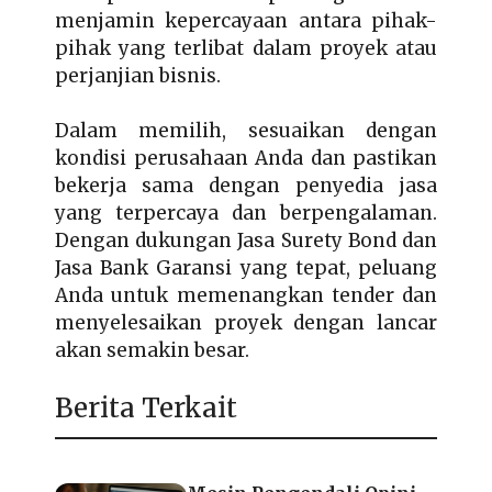
menjamin kepercayaan antara pihak-
pihak yang terlibat dalam proyek atau
perjanjian bisnis.
Dalam memilih, sesuaikan dengan
kondisi perusahaan Anda dan pastikan
bekerja sama dengan penyedia jasa
yang terpercaya dan berpengalaman.
Dengan dukungan Jasa Surety Bond dan
Jasa Bank Garansi yang tepat, peluang
Anda untuk memenangkan tender dan
menyelesaikan proyek dengan lancar
akan semakin besar.
Berita Terkait