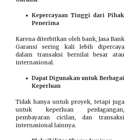
Kepercayaan Tinggi dari Pihak
Penerima
Karena diterbitkan oleh bank, Jasa Bank
Garansi sering kali lebih dipercaya
dalam transaksi bernilai besar atau
internasional.
Dapat Digunakan untuk Berbagai
Keperluan
Tidak hanya untuk proyek, tetapi juga
untuk keperluan perdagangan,
pembayaran cicilan, dan transaksi
internasional lainnya.