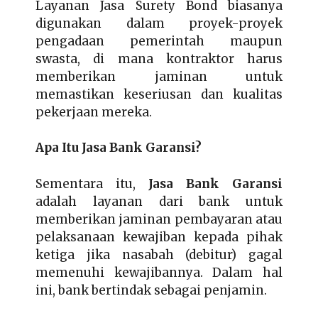
Layanan Jasa Surety Bond biasanya
digunakan dalam proyek-proyek
pengadaan pemerintah maupun
swasta, di mana kontraktor harus
memberikan jaminan untuk
memastikan keseriusan dan kualitas
pekerjaan mereka.
Apa Itu Jasa Bank Garansi?
Sementara itu,
Jasa Bank Garansi
adalah layanan dari bank untuk
memberikan jaminan pembayaran atau
pelaksanaan kewajiban kepada pihak
ketiga jika nasabah (debitur) gagal
memenuhi kewajibannya. Dalam hal
ini, bank bertindak sebagai penjamin.