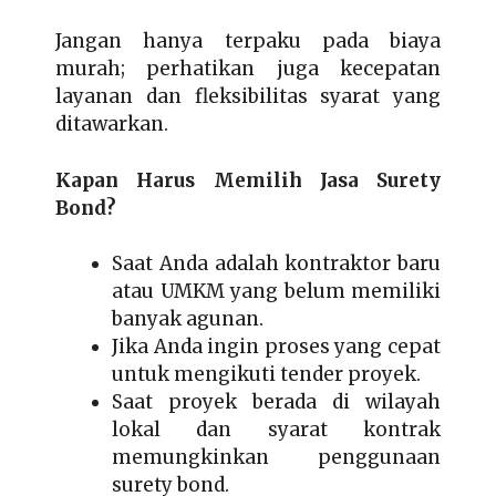
Jangan hanya terpaku pada biaya
murah; perhatikan juga kecepatan
layanan dan fleksibilitas syarat yang
ditawarkan.
Kapan Harus Memilih Jasa Surety
Bond?
Saat Anda adalah kontraktor baru
atau UMKM yang belum memiliki
banyak agunan.
Jika Anda ingin proses yang cepat
untuk mengikuti tender proyek.
Saat proyek berada di wilayah
lokal dan syarat kontrak
memungkinkan penggunaan
surety bond.