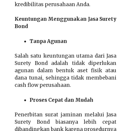
kredibilitas perusahaan Anda.
Keuntungan Menggunakan Jasa Surety
Bond
Tanpa Agunan
Salah satu keuntungan utama dari Jasa
Surety Bond adalah tidak diperlukan
agunan dalam bentuk aset fisik atau
dana tunai, sehingga tidak membebani
cash flow perusahaan.
Proses Cepat dan Mudah
Penerbitan surat jaminan melalui Jasa
Surety Bond biasanya lebih cepat
dibandingkan bank karena prosedurnya