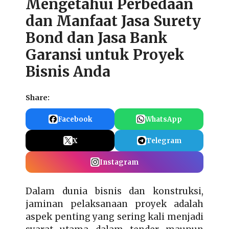
Mengetahui Perbedaan
dan Manfaat Jasa Surety
Bond dan Jasa Bank
Garansi untuk Proyek
Bisnis Anda
Share:
Facebook
WhatsApp
X
Telegram
Instagram
Dalam dunia bisnis dan konstruksi,
jaminan pelaksanaan proyek adalah
aspek penting yang sering kali menjadi