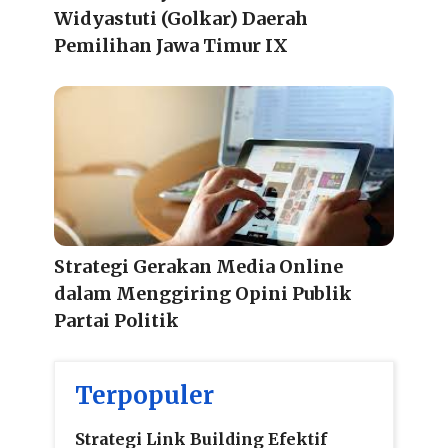
Widyastuti (Golkar) Daerah
Pemilihan Jawa Timur IX
Strategi Gerakan Media Online
dalam Menggiring Opini Publik
Partai Politik
Terpopuler
Strategi Link Building Efektif