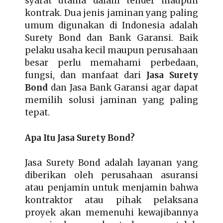
syarat utama dalam tender maupun
kontrak. Dua jenis jaminan yang paling
umum digunakan di Indonesia adalah
Surety Bond dan Bank Garansi. Baik
pelaku usaha kecil maupun perusahaan
besar perlu memahami perbedaan,
fungsi, dan manfaat dari
Jasa Surety
Bond
dan Jasa Bank Garansi agar dapat
memilih solusi jaminan yang paling
tepat.
Apa Itu Jasa Surety Bond?
Jasa Surety Bond adalah layanan yang
diberikan oleh perusahaan asuransi
atau penjamin untuk menjamin bahwa
kontraktor atau pihak pelaksana
proyek akan memenuhi kewajibannya