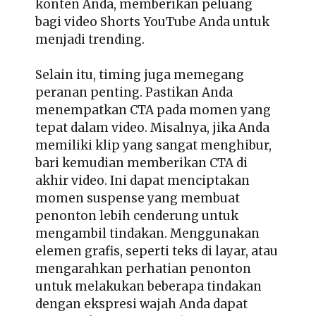
konten Anda, memberikan peluang
bagi video Shorts YouTube Anda untuk
menjadi trending.
Selain itu, timing juga memegang
peranan penting. Pastikan Anda
menempatkan CTA pada momen yang
tepat dalam video. Misalnya, jika Anda
memiliki klip yang sangat menghibur,
bari kemudian memberikan CTA di
akhir video. Ini dapat menciptakan
momen suspense yang membuat
penonton lebih cenderung untuk
mengambil tindakan. Menggunakan
elemen grafis, seperti teks di layar, atau
mengarahkan perhatian penonton
untuk melakukan beberapa tindakan
dengan ekspresi wajah Anda dapat