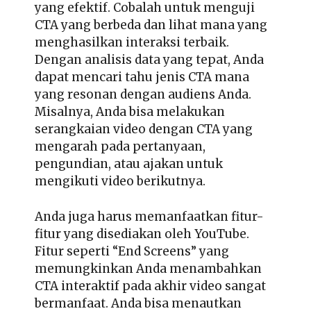
yang efektif. Cobalah untuk menguji
CTA yang berbeda dan lihat mana yang
menghasilkan interaksi terbaik.
Dengan analisis data yang tepat, Anda
dapat mencari tahu jenis CTA mana
yang resonan dengan audiens Anda.
Misalnya, Anda bisa melakukan
serangkaian video dengan CTA yang
mengarah pada pertanyaan,
pengundian, atau ajakan untuk
mengikuti video berikutnya.
Anda juga harus memanfaatkan fitur-
fitur yang disediakan oleh YouTube.
Fitur seperti “End Screens” yang
memungkinkan Anda menambahkan
CTA interaktif pada akhir video sangat
bermanfaat. Anda bisa menautkan