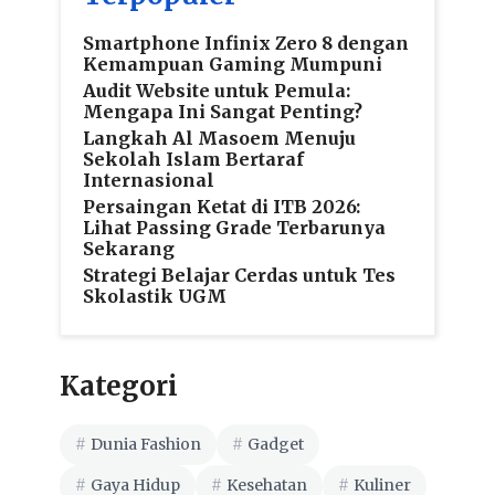
Smartphone Infinix Zero 8 dengan
Kemampuan Gaming Mumpuni
Audit Website untuk Pemula:
Mengapa Ini Sangat Penting?
Langkah Al Masoem Menuju
Sekolah Islam Bertaraf
Internasional
Persaingan Ketat di ITB 2026:
Lihat Passing Grade Terbarunya
Sekarang
Strategi Belajar Cerdas untuk Tes
Skolastik UGM
Kategori
Dunia Fashion
Gadget
Gaya Hidup
Kesehatan
Kuliner