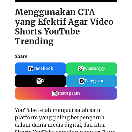
Menggunakan CTA
yang Efektif Agar Video
Shorts YouTube
Trending
Share:
Facebook
WhatsApp
X
Telegram
Instagram
YouTube telah menjadi salah satu
platform yang paling berpengaruh
dalam dunia media digital, dan fitur