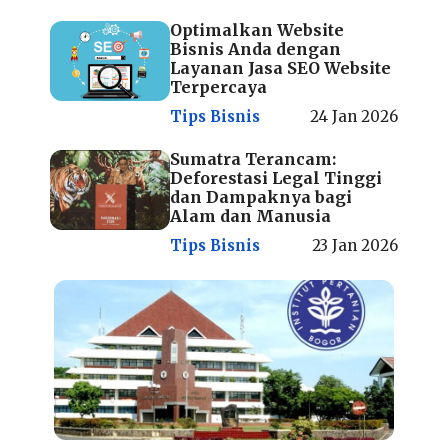
Optimalkan Website
Bisnis Anda dengan
Layanan Jasa SEO Website
Terpercaya
Tips Bisnis
24 Jan 2026
Sumatra Terancam:
Deforestasi Legal Tinggi
dan Dampaknya bagi
Alam dan Manusia
Tips Bisnis
23 Jan 2026