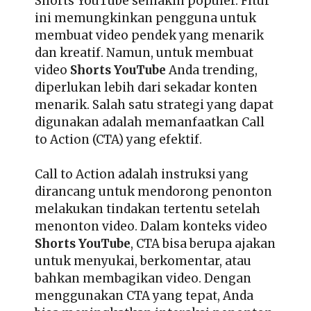
Shorts YouTube semakin populer. Fitur
ini memungkinkan pengguna untuk
membuat video pendek yang menarik
dan kreatif. Namun, untuk membuat
video
Shorts YouTube
Anda trending,
diperlukan lebih dari sekadar konten
menarik. Salah satu strategi yang dapat
digunakan adalah memanfaatkan Call
to Action (CTA) yang efektif.
Call to Action adalah instruksi yang
dirancang untuk mendorong penonton
melakukan tindakan tertentu setelah
menonton video. Dalam konteks video
Shorts YouTube
, CTA bisa berupa ajakan
untuk menyukai, berkomentar, atau
bahkan membagikan video. Dengan
menggunakan CTA yang tepat, Anda