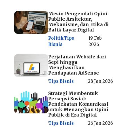
Mesin Pengendali Opini
Publik: Arsitektur,
Mekanisme, dan Etika di
Balik Layar Digital
Politik
Tips
19 Feb
Bisnis
2026
Perjalanan Website dari
Sepi hingga
Menghasilkan
Pendapatan AdSense
Tips Bisnis
28 Jan 2026
Strategi Membentuk
Persepsi Sosial:
Pendekatan Komunikasi
untuk Menangkan Opini
Publik di Era Digital
Tips Bisnis
26 Jan 2026