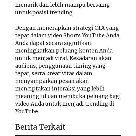
menarik dan lebih mampu bersaing
untuk posisi trending.
Dengan menerapkan strategi CTA yang
tepat dalam video Shorts YouTube Anda,
Anda dapat secara signifikan
meningkatkan peluang konten Anda
untuk menjadi viral. Kesadaran akan
audiens, penggunaan timing yang
tepat, serta kreativitas dalam
menyampaikan pesan akan
menciptakan interaksi yang lebih
meaningful dan membuka peluang bagi
video Anda untuk menjadi trending di
YouTube.
Berita Terkait