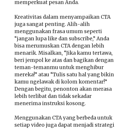
memperkuat pesan Anda.
Kreativitas dalam menyampaikan CTA
juga sangat penting. Alih-alih
menggunakan frasa umum seperti
“jangan lupa like dan subscribe,” Anda
bisa merumuskan CTA dengan lebih
menarik. Misalkan, “Jika kamu tertawa,
beri jempol ke atas dan bagikan dengan
teman-temanmu untuk menghibur
mereka!” atau “Tulis satu hal yang bikin
kamu ngelawak di kolom komentar!”
Dengan begitu, penonton akan merasa
lebih terlibat dan tidak sekadar
menerima instruksi kosong.
Menggunakan CTA yang berbeda untuk
setiap video juga dapat menjadi strategi