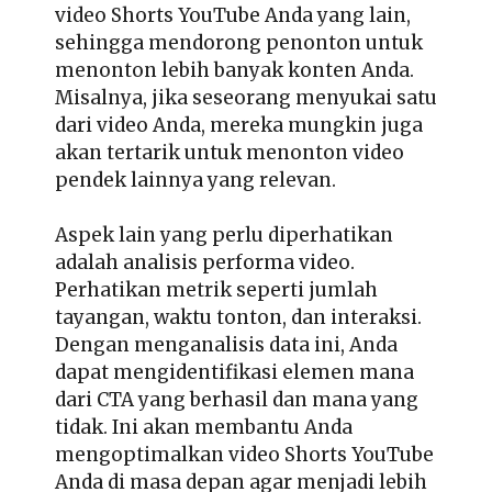
video Shorts YouTube Anda yang lain,
sehingga mendorong penonton untuk
menonton lebih banyak konten Anda.
Misalnya, jika seseorang menyukai satu
dari video Anda, mereka mungkin juga
akan tertarik untuk menonton video
pendek lainnya yang relevan.
Aspek lain yang perlu diperhatikan
adalah analisis performa video.
Perhatikan metrik seperti jumlah
tayangan, waktu tonton, dan interaksi.
Dengan menganalisis data ini, Anda
dapat mengidentifikasi elemen mana
dari CTA yang berhasil dan mana yang
tidak. Ini akan membantu Anda
mengoptimalkan video Shorts YouTube
Anda di masa depan agar menjadi lebih