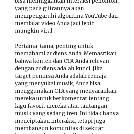
bisa meningkatkan interaksi penonton,
yang pada gilirannya akan
mempengaruhi algoritma YouTube dan
membuat video Anda jadi lebih
mungkin viral.
Pertama-tama, penting untuk
memahami audiens Anda. Memastikan
bahwa konten dan CTA Anda relevan
dengan audiens adalah kunci. Jika
target pemirsa Anda adalah remaja
yang menyukai musik, Anda bisa
menggunakan CTA yang menyarankan
mereka untuk berkomentar tentang
lagu favorit mereka atau tantangan
musik yang sedang tren. Ini tidak hanya
menciptakan interaksi, tetapi juga
membangun komunitas di sekitar