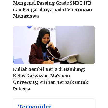
Mengenal Passing Grade SNBT IPB
dan Pengaruhnya pada Penerimaan
Mahasiswa
Kuliah Sambil Kerja di Bandung:
Kelas Karyawan Ma'soem
University, Pilihan Terbaik untuk
Pekerja
Terpopuler