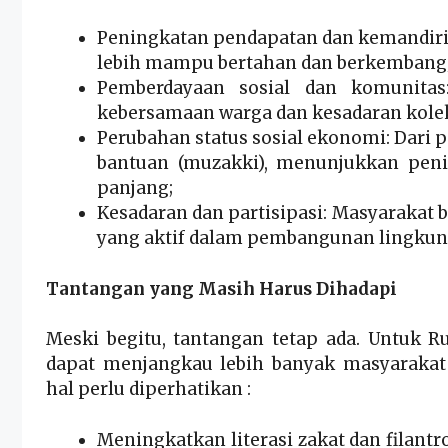
Peningkatan pendapatan dan kemandiri
lebih mampu bertahan dan berkembang
Pemberdayaan sosial dan komunita
kebersamaan warga dan kesadaran kolek
Perubahan status sosial ekonomi: Dari
bantuan (muzakki), menunjukkan peni
panjang;
Kesadaran dan partisipasi: Masyarakat
yang aktif dalam pembangunan lingkun
Tantangan yang Masih Harus Dihadapi
Meski begitu, tantangan tetap ada. Untuk
dapat menjangkau lebih banyak masyarakat
hal perlu diperhatikan :
Meningkatkan literasi zakat dan filant