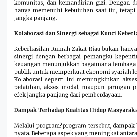
komunitas, dan kemandirian gizi. Dengan d
hanya memenuhi kebutuhan saat itu, tetapi
jangka panjang.
Kolaborasi dan Sinergi sebagai Kunci Keberl
Keberhasilan Rumah Zakat Riau bukan hanya 
sinergi dengan berbagai pemangku kepentin
keuangan menunjukkan bagaimana lembaga fi
publik untuk memperkuat ekonomi syariah lo
Kolaborasi seperti ini memungkinkan akses
pelatihan, akses modal, maupun jaringan
efek jangka panjang dari pemberdayaan.
Dampak Terhadap Kualitas Hidup Masyarak
Melalui program?program tersebut, dampak b
nyata. Beberapa aspek yang meningkat antara 