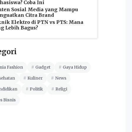
asiswa? Coba Ini
nten Sosial Media yang Mampu
guatkan Citra Brand
nik Elektro di PTN vs PTS: Mana
g Lebih Bagus?
egori
nia Fashion
Gadget
Gaya Hidup
sehatan
Kuliner
News
ndidikan
Politik
Religi
s Bisnis