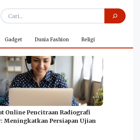
Gadget
Dunia Fashion
Religi
t Online Pencitraan Radiografi
r: Meningkatkan Persiapan Ujian