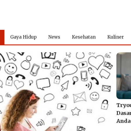
Gaya Hidup
News
Kesehatan
Kuliner
Tryou
Dasa
Anda