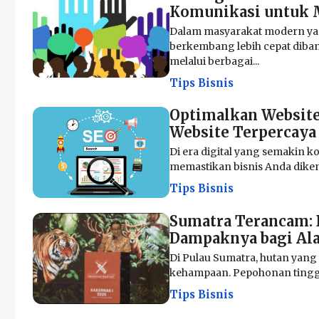
Komunikasi untuk M
Dalam masyarakat modern yang
berkembang lebih cepat diba
melalui berbagai...
Tips Bisnis
Optimalkan Website
Website Terpercaya
Di era digital yang semakin ko
memastikan bisnis Anda dikenal
Tips Bisnis
Sumatra Terancam: 
Dampaknya bagi Al
Di Pulau Sumatra, hutan yang 
kehampaan. Pepohonan tinggi 
Tips Bisnis