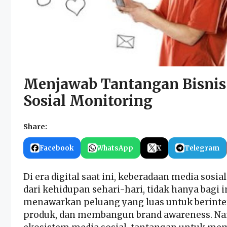
Menjawab Tantangan Bisnis
Sosial Monitoring
Share:
Facebook
WhatsApp
X
Telegram
Di era digital saat ini, keberadaan media sosi
dari kehidupan sehari-hari, tidak hanya bagi in
menawarkan peluang yang luas untuk berint
produk, dan membangun brand awareness. N