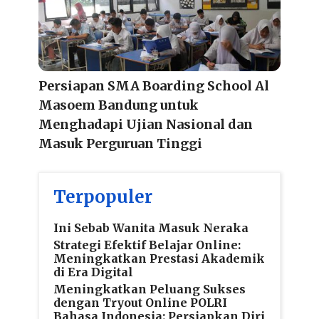
Persiapan SMA Boarding School Al
Masoem Bandung untuk
Menghadapi Ujian Nasional dan
Masuk Perguruan Tinggi
Terpopuler
Ini Sebab Wanita Masuk Neraka
Strategi Efektif Belajar Online:
Meningkatkan Prestasi Akademik
di Era Digital
Meningkatkan Peluang Sukses
dengan Tryout Online POLRI
Bahasa Indonesia: Persiapkan Diri