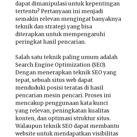
dapat dimanipulasi untuk kepentingan
tertentu? Pertanyaan ini menjadi
semakin relevan mengingat banyaknya
teknik dan strategi yang bisa
diterapkan untuk mempengaruhi
peringkat hasil pencarian.
Salah satu teknik paling umum adalah
Search Engine Optimization (SEO).
Dengan menerapkan teknik SEO yang
tepat, sebuah situs web dapat
menduduki posisi teratas di hasil
pencarian mesin pencari. Proses ini
mencakup penggunaan kata kunci
yang relevan, peningkatan kualitas
konten, dan optimasi struktur situs.
Walaupun teknik SEO dapat membantu
website untuk mendapatkan visibilitas