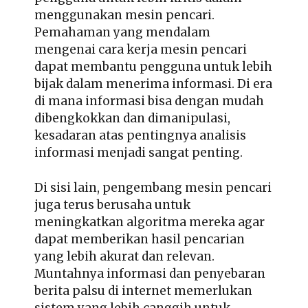
menggunakan mesin pencari.
Pemahaman yang mendalam
mengenai cara kerja mesin pencari
dapat membantu pengguna untuk lebih
bijak dalam menerima informasi. Di era
di mana informasi bisa dengan mudah
dibengkokkan dan dimanipulasi,
kesadaran atas pentingnya analisis
informasi menjadi sangat penting.
Di sisi lain, pengembang mesin pencari
juga terus berusaha untuk
meningkatkan algoritma mereka agar
dapat memberikan hasil pencarian
yang lebih akurat dan relevan.
Muntahnya informasi dan penyebaran
berita palsu di internet memerlukan
sistem yang lebih canggih untuk