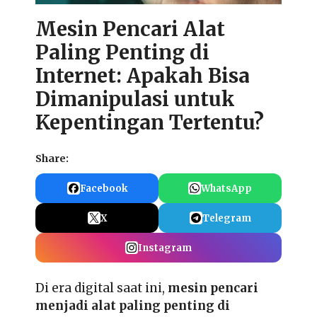
Mesin Pencari Alat
Paling Penting di
Internet: Apakah Bisa
Dimanipulasi untuk
Kepentingan Tertentu?
Share:
Facebook
WhatsApp
X
Telegram
Instagram
Di era digital saat ini,
mesin pencari
menjadi alat paling penting di