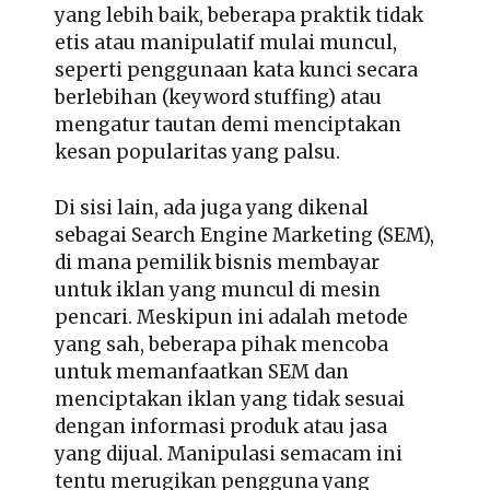
yang lebih baik, beberapa praktik tidak
etis atau manipulatif mulai muncul,
seperti penggunaan kata kunci secara
berlebihan (keyword stuffing) atau
mengatur tautan demi menciptakan
kesan popularitas yang palsu.
Di sisi lain, ada juga yang dikenal
sebagai Search Engine Marketing (SEM),
di mana pemilik bisnis membayar
untuk iklan yang muncul di mesin
pencari. Meskipun ini adalah metode
yang sah, beberapa pihak mencoba
untuk memanfaatkan SEM dan
menciptakan iklan yang tidak sesuai
dengan informasi produk atau jasa
yang dijual. Manipulasi semacam ini
tentu merugikan pengguna yang