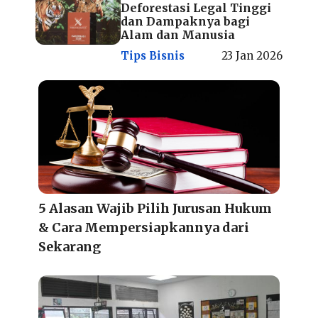
Deforestasi Legal Tinggi
dan Dampaknya bagi
Alam dan Manusia
Tips Bisnis
23 Jan 2026
5 Alasan Wajib Pilih Jurusan Hukum
& Cara Mempersiapkannya dari
Sekarang