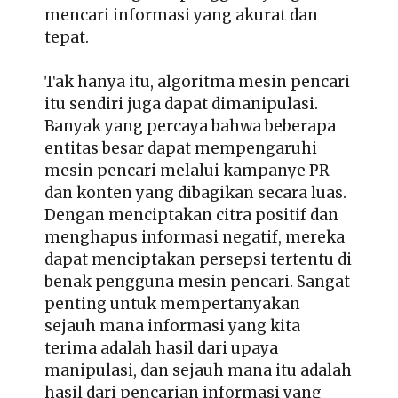
mencari informasi yang akurat dan
tepat.
Tak hanya itu, algoritma mesin pencari
itu sendiri juga dapat dimanipulasi.
Banyak yang percaya bahwa beberapa
entitas besar dapat mempengaruhi
mesin pencari melalui kampanye PR
dan konten yang dibagikan secara luas.
Dengan menciptakan citra positif dan
menghapus informasi negatif, mereka
dapat menciptakan persepsi tertentu di
benak pengguna mesin pencari. Sangat
penting untuk mempertanyakan
sejauh mana informasi yang kita
terima adalah hasil dari upaya
manipulasi, dan sejauh mana itu adalah
hasil dari pencarian informasi yang