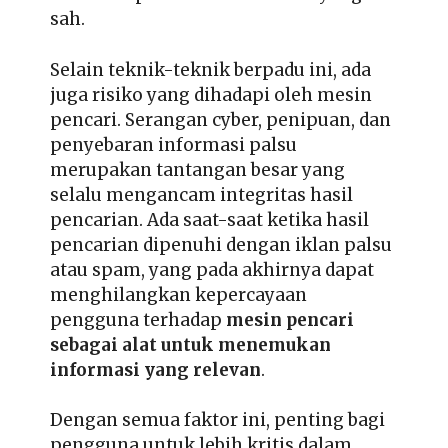
sah.
Selain teknik-teknik berpadu ini, ada
juga risiko yang dihadapi oleh mesin
pencari. Serangan cyber, penipuan, dan
penyebaran informasi palsu
merupakan tantangan besar yang
selalu mengancam integritas hasil
pencarian. Ada saat-saat ketika hasil
pencarian dipenuhi dengan iklan palsu
atau spam, yang pada akhirnya dapat
menghilangkan kepercayaan
pengguna terhadap
mesin pencari
sebagai alat untuk menemukan
informasi yang relevan
.
Dengan semua faktor ini, penting bagi
pengguna untuk lebih kritis dalam