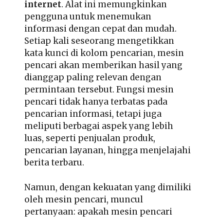
internet
. Alat ini memungkinkan
pengguna untuk menemukan
informasi dengan cepat dan mudah.
Setiap kali seseorang mengetikkan
kata kunci di kolom pencarian, mesin
pencari akan memberikan hasil yang
dianggap paling relevan dengan
permintaan tersebut. Fungsi mesin
pencari tidak hanya terbatas pada
pencarian informasi, tetapi juga
meliputi berbagai aspek yang lebih
luas, seperti penjualan produk,
pencarian layanan, hingga menjelajahi
berita terbaru.
Namun, dengan kekuatan yang dimiliki
oleh mesin pencari, muncul
pertanyaan: apakah mesin pencari