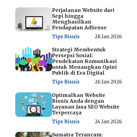
Perjalanan Website dari
Sepi hingga
Menghasilkan
Pendapatan AdSense
Tips Bisnis
28 Jan 2026
Strategi Membentuk
Persepsi Sosial:
Pendekatan Komunikasi
untuk Menangkan Opini
Publik di Era Digital
Tips Bisnis
26 Jan 2026
Optimalkan Website
Bisnis Anda dengan
Layanan Jasa SEO Website
Terpercaya
Tips Bisnis
24 Jan 2026
Sumatra Terancam: