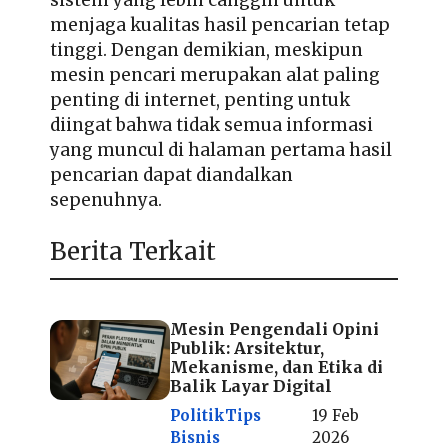
menjaga kualitas hasil pencarian tetap
tinggi. Dengan demikian, meskipun
mesin pencari merupakan alat paling
penting di internet, penting untuk
diingat bahwa tidak semua informasi
yang muncul di halaman pertama hasil
pencarian dapat diandalkan
sepenuhnya.
Berita Terkait
Mesin Pengendali Opini
Publik: Arsitektur,
Mekanisme, dan Etika di
Balik Layar Digital
Politik
Tips
19 Feb
Bisnis
2026