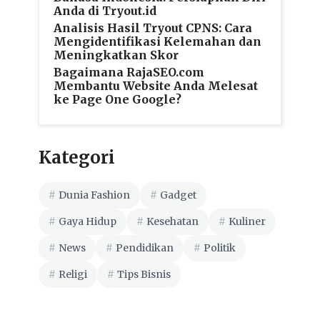
Anda di Tryout.id
Analisis Hasil Tryout CPNS: Cara
Mengidentifikasi Kelemahan dan
Meningkatkan Skor
Bagaimana RajaSEO.com
Membantu Website Anda Melesat
ke Page One Google?
Kategori
Dunia Fashion
Gadget
Gaya Hidup
Kesehatan
Kuliner
News
Pendidikan
Politik
Religi
Tips Bisnis