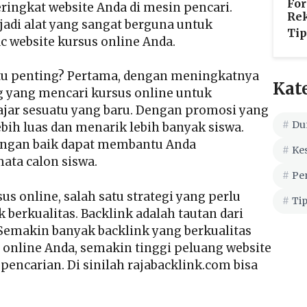
For
ingkat website Anda di mesin pencari.
Re
jadi alat yang sangat berguna untuk
Tip
c website kursus online Anda.
tu penting? Pertama, dengan meningkatnya
Kat
g yang mencari kursus online untuk
jar sesuatu yang baru. Dengan promosi yang
Du
bih luas dan menarik lebih banyak siswa.
 dengan baik dapat membantu Anda
Ke
ata calon siswa.
Pe
us online, salah satu strategi yang perlu
Tip
erkualitas. Backlink adalah tautan dari
 Semakin banyak backlink yang berkualitas
 online Anda, semakin tinggi peluang website
encarian. Di sinilah rajabacklink.com bisa