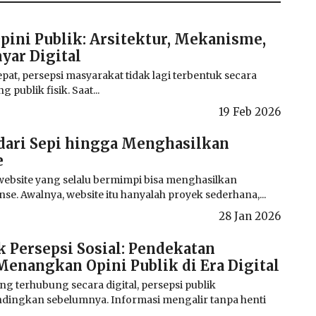
pini Publik: Arsitektur, Mekanisme,
ayar Digital
pat, persepsi masyarakat tidak lagi terbentuk secara
 publik fisik. Saat...
19 Feb 2026
 dari Sepi hingga Menghasilkan
e
website yang selalu bermimpi bisa menghasilkan
e. Awalnya, website itu hanyalah proyek sederhana,...
28 Jan 2026
 Persepsi Sosial: Pendekatan
enangkan Opini Publik di Era Digital
 terhubung secara digital, persepsi publik
ndingkan sebelumnya. Informasi mengalir tanpa henti