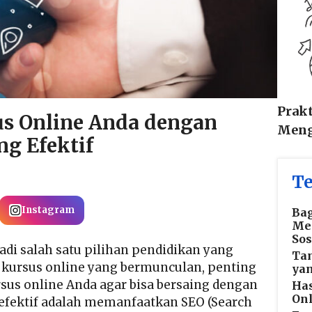
Prak
us Online Anda dengan
Meng
ng Efektif
Te
Instagram
Ba
Me
Sos
jadi salah satu pilihan pendidikan yang
Tan
 kursus online yang bermunculan, penting
yan
us online Anda agar bisa bersaing dengan
Has
Onl
 efektif adalah memanfaatkan SEO (Search