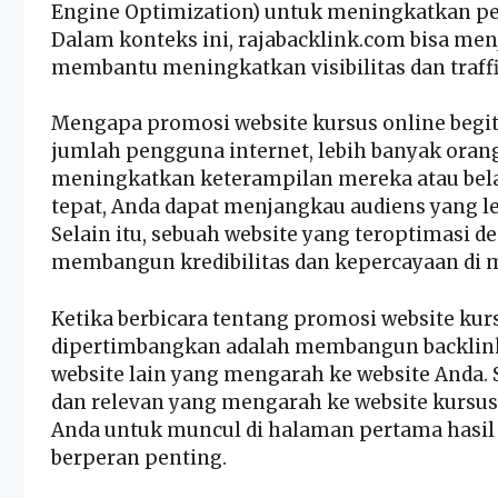
Engine Optimization) untuk meningkatkan per
Dalam konteks ini, rajabacklink.com bisa men
membantu meningkatkan visibilitas dan traffi
Mengapa
promosi website kursus online
begi
jumlah pengguna internet, lebih banyak oran
meningkatkan keterampilan mereka atau bela
tepat, Anda dapat menjangkau audiens yang le
Selain itu, sebuah website yang teroptimasi
membangun kredibilitas dan kepercayaan di m
Ketika berbicara tentang promosi website kurs
dipertimbangkan adalah membangun backlink b
website lain yang mengarah ke website Anda.
dan relevan yang mengarah ke website kursus
Anda untuk muncul di halaman pertama hasil p
berperan penting.