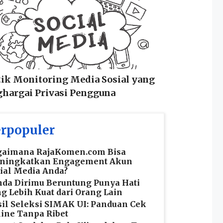
tik Monitoring Media Sosial yang
hargai Privasi Pengguna
rpopuler
gaimana RajaKomen.com Bisa
ningkatkan Engagement Akun
ial Media Anda?
da Dirimu Beruntung Punya Hati
g Lebih Kuat dari Orang Lain
il Seleksi SIMAK UI: Panduan Cek
ine Tanpa Ribet