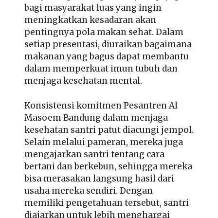
bagi masyarakat luas yang ingin
meningkatkan kesadaran akan
pentingnya pola makan sehat. Dalam
setiap presentasi, diuraikan bagaimana
makanan yang bagus dapat membantu
dalam memperkuat imun tubuh dan
menjaga kesehatan mental.
Konsistensi komitmen Pesantren Al
Masoem Bandung dalam menjaga
kesehatan santri patut diacungi jempol.
Selain melalui pameran, mereka juga
mengajarkan santri tentang cara
bertani dan berkebun, sehingga mereka
bisa merasakan langsung hasil dari
usaha mereka sendiri. Dengan
memiliki pengetahuan tersebut, santri
diajarkan untuk lebih menghargai