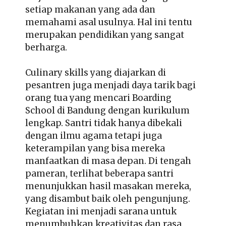
setiap makanan yang ada dan
memahami asal usulnya. Hal ini tentu
merupakan pendidikan yang sangat
berharga.
Culinary skills yang diajarkan di
pesantren juga menjadi daya tarik bagi
orang tua yang mencari Boarding
School di Bandung dengan kurikulum
lengkap. Santri tidak hanya dibekali
dengan ilmu agama tetapi juga
keterampilan yang bisa mereka
manfaatkan di masa depan. Di tengah
pameran, terlihat beberapa santri
menunjukkan hasil masakan mereka,
yang disambut baik oleh pengunjung.
Kegiatan ini menjadi sarana untuk
menumbuhkan kreativitas dan rasa