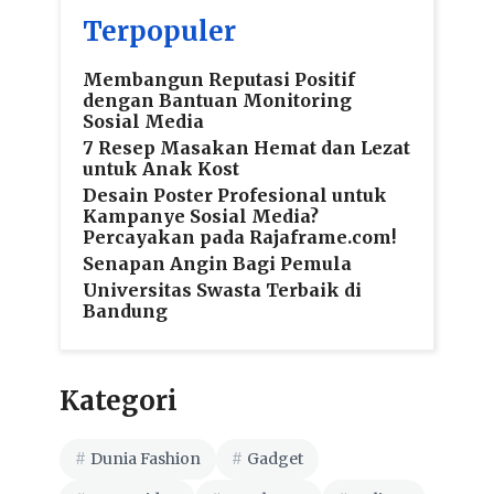
Terpopuler
Membangun Reputasi Positif
dengan Bantuan Monitoring
Sosial Media
7 Resep Masakan Hemat dan Lezat
untuk Anak Kost
Desain Poster Profesional untuk
Kampanye Sosial Media?
Percayakan pada Rajaframe.com!
Senapan Angin Bagi Pemula
Universitas Swasta Terbaik di
Bandung
Kategori
Dunia Fashion
Gadget