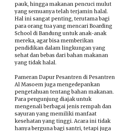
pauk, hingga makanan pencuci mulut
yang semuanya telah terjamin halal.
Hal ini sangat penting, terutama bagi
para orang tua yang mencari Boarding
School di Bandung untuk anak-anak
mereka, agar bisa memberikan
pendidikan dalam lingkungan yang
sehat dan bebas dari bahan makanan
yang tidak halal.
Pameran Dapur Pesantren di Pesantren
Al Masoem juga mengedepankan
pengetahuan tentang bahan makanan.
Para pengunjung diajak untuk
mengenali berbagai jenis rempah dan
sayuran yang memiliki manfaat
kesehatan yang tinggi. Acara ini tidak
hanya berguna bagi santri, tetapi juga