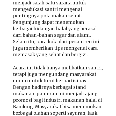
menjadi salah satu sarana untuk
mengedukasi santri mengenai
pentingnya pola makan sehat.
Pengunjung dapat menemukan
berbagai hidangan halal yang berasal
dari bahan-bahan segar dan alami.
Selain itu, para koki dari pesantren ini
juga memberikan tips mengenai cara
memasak yang sehat dan bergizi.
Acara ini tidak hanya melibatkan santri,
tetapi juga mengundang masyarakat
umum untuk turut berpartisipasi.
Dengan hadirnya berbagai stand
makanan, pameran ini menjadi ajang
promosi bagi industri makanan halal di
Bandung. Masyarakat bisa menemukan
berbagai olahan seperti sayuran, lauk