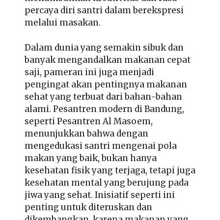
percaya diri santri dalam berekspresi
melalui masakan.
Dalam dunia yang semakin sibuk dan
banyak mengandalkan makanan cepat
saji, pameran ini juga menjadi
pengingat akan pentingnya makanan
sehat yang terbuat dari bahan-bahan
alami. Pesantren modern di Bandung,
seperti Pesantren Al Masoem,
menunjukkan bahwa dengan
mengedukasi santri mengenai pola
makan yang baik, bukan hanya
kesehatan fisik yang terjaga, tetapi juga
kesehatan mental yang berujung pada
jiwa yang sehat. Inisiatif seperti ini
penting untuk diteruskan dan
dikembangkan, karena makanan yang