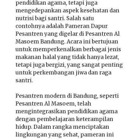
pendidikan agama, tetapi juga
mengedepankan aspek kesehatan dan
nutrisi bagi santri. Salah satu
contohnya adalah Pameran Dapur
Pesantren yang digelar di
Pesantren Al
Masoem Bandung.
Acara ini bertujuan
untuk memperkenalkan berbagai jenis
makanan halal yang tidak hanya lezat,
tetapi juga bergizi, yang sangat penting
untuk perkembangan jiwa dan raga
santri.
Pesantren modern di Bandung
, seperti
Pesantren Al Masoem, telah
mengintegrasikan pendidikan agama
dengan pembelajaran keterampilan
hidup. Dalam rangka menciptakan
lingkungan yang sehat, pameran ini