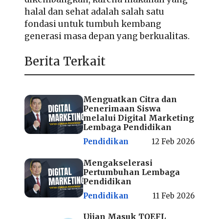
halal dan sehat adalah salah satu
fondasi untuk tumbuh kembang
generasi masa depan yang berkualitas.
Berita Terkait
Menguatkan Citra dan
Penerimaan Siswa
melalui Digital Marketing
Lembaga Pendidikan
Pendidikan
12 Feb 2026
Mengakselerasi
Pertumbuhan Lembaga
Pendidikan
Pendidikan
11 Feb 2026
Ujian Masuk TOEFL