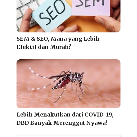
SEM & SEO, Mana yang Lebih
Efektif dan Murah?
Lebih Menakutkan dari COVID-19,
DBD Banyak Merenggut Nyawa!