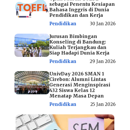
sebagai Penentu Kesiapan
Bahasa Inggris di Dunia
Pendidikan dan Kerja
Pendidikan
30 Jan 2026
Jurusan Bimbingan
Konseling di Bandung:
Kuliah Terjangkau dan
Siap Hadapi Dunia Kerja
Pendidikan
29 Jan 2026
UnivDay 2026 SMAN 1
Cirebon: Alumni Lintas
Generasi Menginspirasi
432 Siswa Kelas 12
Menatap Masa Depan
Pendidikan
25 Jan 2026