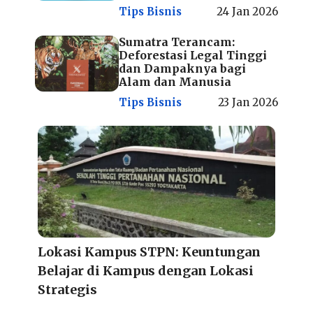
Tips Bisnis
24 Jan 2026
Sumatra Terancam:
Deforestasi Legal Tinggi
dan Dampaknya bagi
Alam dan Manusia
Tips Bisnis
23 Jan 2026
Lokasi Kampus STPN: Keuntungan
Belajar di Kampus dengan Lokasi
Strategis