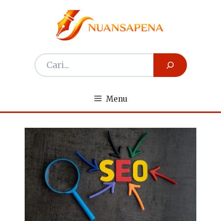
Langsung
ke
isi
Menu