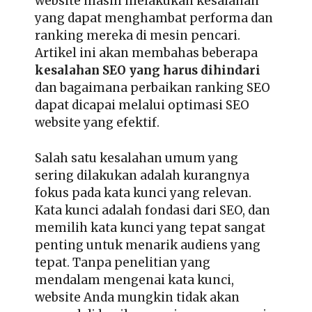
website masih melakukan kesalahan
yang dapat menghambat performa dan
ranking mereka di mesin pencari.
Artikel ini akan membahas beberapa
kesalahan SEO yang harus dihindari
dan bagaimana perbaikan ranking SEO
dapat dicapai melalui optimasi SEO
website yang efektif.
Salah satu kesalahan umum yang
sering dilakukan adalah kurangnya
fokus pada kata kunci yang relevan.
Kata kunci adalah fondasi dari SEO, dan
memilih kata kunci yang tepat sangat
penting untuk menarik audiens yang
tepat. Tanpa penelitian yang
mendalam mengenai kata kunci,
website Anda mungkin tidak akan