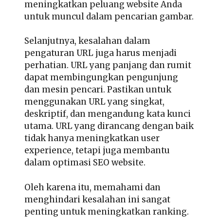
meningkatkan peluang website Anda
untuk muncul dalam pencarian gambar.
Selanjutnya, kesalahan dalam
pengaturan URL juga harus menjadi
perhatian. URL yang panjang dan rumit
dapat membingungkan pengunjung
dan mesin pencari. Pastikan untuk
menggunakan URL yang singkat,
deskriptif, dan mengandung kata kunci
utama. URL yang dirancang dengan baik
tidak hanya meningkatkan user
experience, tetapi juga membantu
dalam optimasi SEO website.
Oleh karena itu, memahami dan
menghindari kesalahan ini sangat
penting untuk meningkatkan ranking.