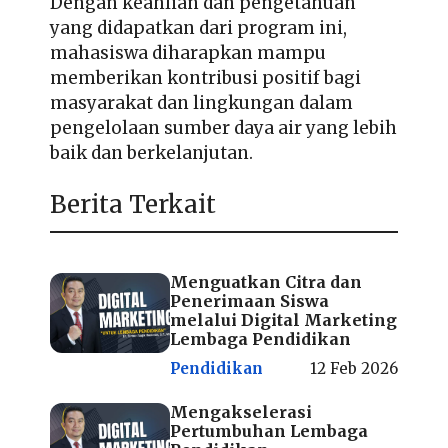
Dengan keahlian dan pengetahuan
yang didapatkan dari program ini,
mahasiswa diharapkan mampu
memberikan kontribusi positif bagi
masyarakat dan lingkungan dalam
pengelolaan sumber daya air yang lebih
baik dan berkelanjutan.
Berita Terkait
Menguatkan Citra dan
Penerimaan Siswa
melalui Digital Marketing
Lembaga Pendidikan
Pendidikan
12 Feb 2026
Mengakselerasi
Pertumbuhan Lembaga