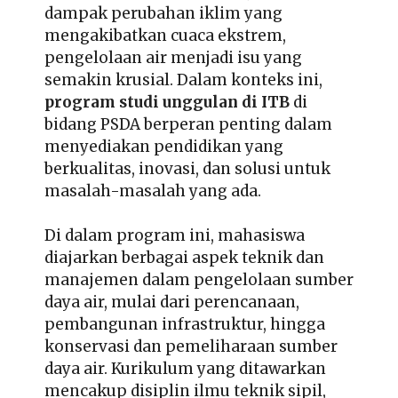
dampak perubahan iklim yang
mengakibatkan cuaca ekstrem,
pengelolaan air menjadi isu yang
semakin krusial. Dalam konteks ini,
program studi unggulan di ITB
di
bidang PSDA berperan penting dalam
menyediakan pendidikan yang
berkualitas, inovasi, dan solusi untuk
masalah-masalah yang ada.
Di dalam program ini, mahasiswa
diajarkan berbagai aspek teknik dan
manajemen dalam pengelolaan sumber
daya air, mulai dari perencanaan,
pembangunan infrastruktur, hingga
konservasi dan pemeliharaan sumber
daya air. Kurikulum yang ditawarkan
mencakup disiplin ilmu teknik sipil,