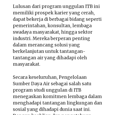
Lulusan dari program unggulan ITB ini
memiliki prospek karier yang cerah,
dapat bekerja di berbagai bidang seperti
pemerintahan, konsultan, lembaga
swadaya masyarakat, hingga sektor
industri. Mereka berperan penting
dalam merancang solusi yang
berkelanjutan untuk tantangan-
tantangan air yang dihadapi oleh
masyarakat.
Secara keseluruhan, Pengelolaan
Sumber Daya Air sebagai salah satu
program studi unggulan di ITB
menegaskan komitmen lembaga dalam
menghadapi tantangan lingkungan dan
sosial yang dihadapi dunia saat ini.