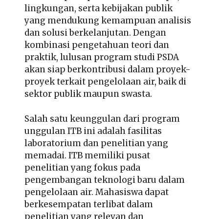
lingkungan, serta kebijakan publik
yang mendukung kemampuan analisis
dan solusi berkelanjutan. Dengan
kombinasi pengetahuan teori dan
praktik, lulusan program studi PSDA
akan siap berkontribusi dalam proyek-
proyek terkait pengelolaan air, baik di
sektor publik maupun swasta.
Salah satu keunggulan dari program
unggulan ITB ini adalah fasilitas
laboratorium dan penelitian yang
memadai. ITB memiliki pusat
penelitian yang fokus pada
pengembangan teknologi baru dalam
pengelolaan air. Mahasiswa dapat
berkesempatan terlibat dalam
penelitian yang relevan dan