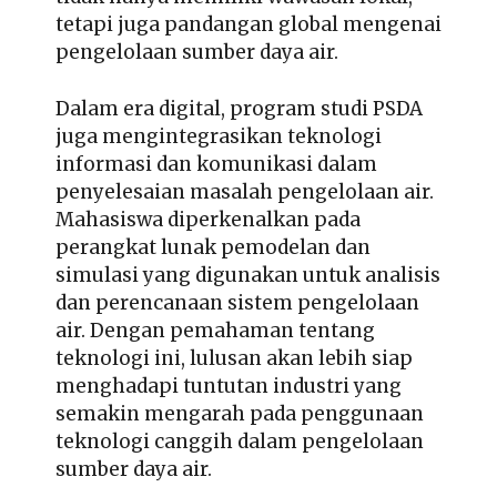
tetapi juga pandangan global mengenai
pengelolaan sumber daya air.
Dalam era digital, program studi PSDA
juga mengintegrasikan teknologi
informasi dan komunikasi dalam
penyelesaian masalah pengelolaan air.
Mahasiswa diperkenalkan pada
perangkat lunak pemodelan dan
simulasi yang digunakan untuk analisis
dan perencanaan sistem pengelolaan
air. Dengan pemahaman tentang
teknologi ini, lulusan akan lebih siap
menghadapi tuntutan industri yang
semakin mengarah pada penggunaan
teknologi canggih dalam pengelolaan
sumber daya air.