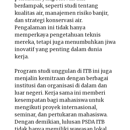
berdampak, seperti studi tentang
kualitas air, manajemen risiko banjir,
dan strategi konservasi air.
Pengalaman ini tidak hanya
memperkaya pengetahuan teknis
mereka, tetapi juga menumbuhkan jiwa
inovatif yang penting dalam dunia
kerja.
Program studi unggulan di ITB ini juga
menjalin kemitraan dengan berbagai
institusi dan organisasi di dalam dan
luar negeri. Kerja sama ini memberi
kesempatan bagi mahasiswa untuk
mengikuti proyek internasional,
seminar, dan pertukaran mahasiswa.
Dengan demikian, lulusan PSDA ITB
tidak hanya memiliki wawasan lokal,