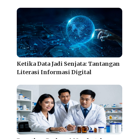
Ketika Data Jadi Senjata: Tantangan
Literasi Informasi Digital