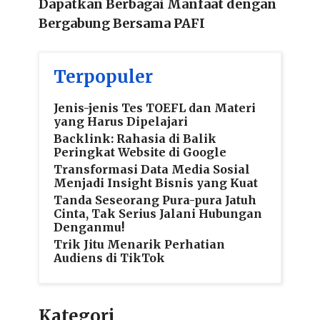
Dapatkan Berbagai Manfaat dengan
Bergabung Bersama PAFI
Terpopuler
Jenis-jenis Tes TOEFL dan Materi
yang Harus Dipelajari
Backlink: Rahasia di Balik
Peringkat Website di Google
Transformasi Data Media Sosial
Menjadi Insight Bisnis yang Kuat
Tanda Seseorang Pura-pura Jatuh
Cinta, Tak Serius Jalani Hubungan
Denganmu!
Trik Jitu Menarik Perhatian
Audiens di TikTok
Kategori