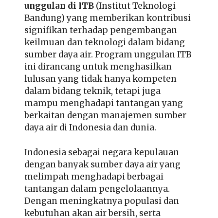
unggulan di ITB
(Institut Teknologi
Bandung) yang memberikan kontribusi
signifikan terhadap pengembangan
keilmuan dan teknologi dalam bidang
sumber daya air. Program unggulan ITB
ini dirancang untuk menghasilkan
lulusan yang tidak hanya kompeten
dalam bidang teknik, tetapi juga
mampu menghadapi tantangan yang
berkaitan dengan manajemen sumber
daya air di Indonesia dan dunia.
Indonesia sebagai negara kepulauan
dengan banyak sumber daya air yang
melimpah menghadapi berbagai
tantangan dalam pengelolaannya.
Dengan meningkatnya populasi dan
kebutuhan akan air bersih, serta