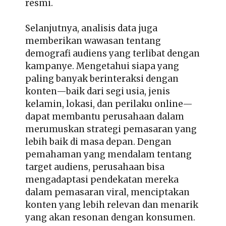
resmi.
Selanjutnya, analisis data juga
memberikan wawasan tentang
demografi audiens yang terlibat dengan
kampanye. Mengetahui siapa yang
paling banyak berinteraksi dengan
konten—baik dari segi usia, jenis
kelamin, lokasi, dan perilaku online—
dapat membantu perusahaan dalam
merumuskan strategi pemasaran yang
lebih baik di masa depan. Dengan
pemahaman yang mendalam tentang
target audiens, perusahaan bisa
mengadaptasi pendekatan mereka
dalam pemasaran viral, menciptakan
konten yang lebih relevan dan menarik
yang akan resonan dengan konsumen.