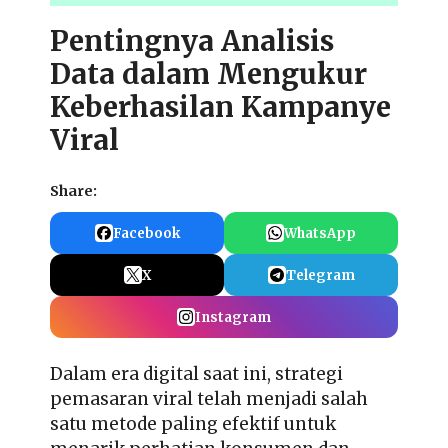
Pentingnya Analisis
Data dalam Mengukur
Keberhasilan Kampanye
Viral
Share:
Facebook
WhatsApp
X
Telegram
Instagram
Dalam era digital saat ini,
strategi
pemasaran viral
telah menjadi salah
satu metode paling efektif untuk