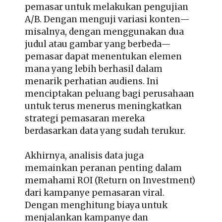
pemasar untuk melakukan pengujian
A/B. Dengan menguji variasi konten—
misalnya, dengan menggunakan dua
judul atau gambar yang berbeda—
pemasar dapat menentukan elemen
mana yang lebih berhasil dalam
menarik perhatian audiens. Ini
menciptakan peluang bagi perusahaan
untuk terus menerus meningkatkan
strategi pemasaran mereka
berdasarkan data yang sudah terukur.
Akhirnya, analisis data juga
memainkan peranan penting dalam
memahami ROI (Return on Investment)
dari kampanye pemasaran viral.
Dengan menghitung biaya untuk
menjalankan kampanye dan