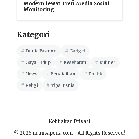
Modern lewat Tren Media Sosial
Monitoring
Kategori
Dunia Fashion
Gadget
Gaya Hidup
Kesehatan
Kuliner
News
Pendidikan
Politik
Religi
Tips Bisnis
Kebijakan Privasi
© 2026 nuansapena.com - All Rights Reserved!