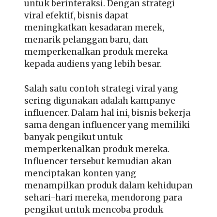
untuk berinteraksi. Dengan strategi
viral efektif, bisnis dapat
meningkatkan kesadaran merek,
menarik pelanggan baru, dan
memperkenalkan produk mereka
kepada audiens yang lebih besar.
Salah satu contoh strategi viral yang
sering digunakan adalah kampanye
influencer. Dalam hal ini, bisnis bekerja
sama dengan influencer yang memiliki
banyak pengikut untuk
memperkenalkan produk mereka.
Influencer tersebut kemudian akan
menciptakan konten yang
menampilkan produk dalam kehidupan
sehari-hari mereka, mendorong para
pengikut untuk mencoba produk