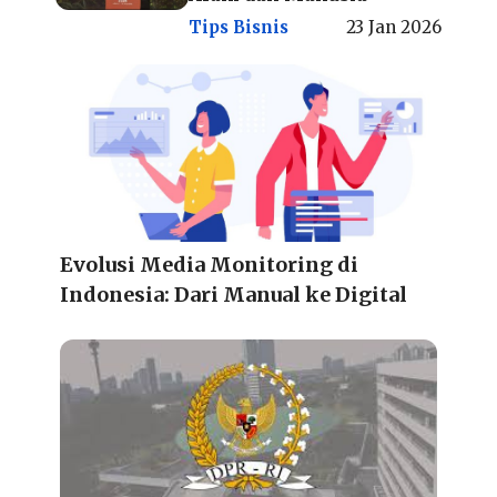
Tips Bisnis
23 Jan 2026
Evolusi Media Monitoring di
Indonesia: Dari Manual ke Digital