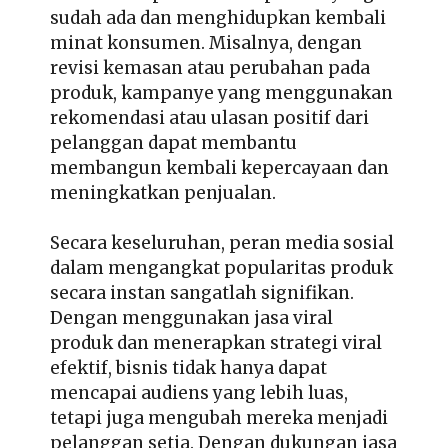
sudah ada dan menghidupkan kembali
minat konsumen. Misalnya, dengan
revisi kemasan atau perubahan pada
produk, kampanye yang menggunakan
rekomendasi atau ulasan positif dari
pelanggan dapat membantu
membangun kembali kepercayaan dan
meningkatkan penjualan.
Secara keseluruhan, peran media sosial
dalam mengangkat popularitas produk
secara instan sangatlah signifikan.
Dengan menggunakan jasa viral
produk dan menerapkan strategi viral
efektif, bisnis tidak hanya dapat
mencapai audiens yang lebih luas,
tetapi juga mengubah mereka menjadi
pelanggan setia. Dengan dukungan jasa