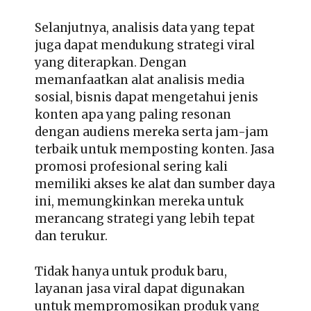
Selanjutnya, analisis data yang tepat
juga dapat mendukung
strategi viral
yang diterapkan
. Dengan
memanfaatkan alat analisis media
sosial, bisnis dapat mengetahui jenis
konten apa yang paling resonan
dengan audiens mereka serta jam-jam
terbaik untuk memposting konten. Jasa
promosi profesional sering kali
memiliki akses ke alat dan sumber daya
ini, memungkinkan mereka untuk
merancang strategi yang lebih tepat
dan terukur.
Tidak hanya untuk produk baru,
layanan
jasa viral
dapat digunakan
untuk mempromosikan produk yang