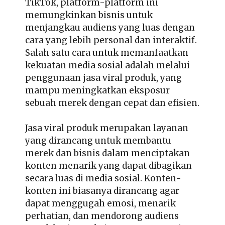
TikTok, platform-platform ini
memungkinkan bisnis untuk
menjangkau audiens yang luas dengan
cara yang lebih personal dan interaktif.
Salah satu cara untuk memanfaatkan
kekuatan media sosial adalah melalui
penggunaan
jasa viral produk
, yang
mampu meningkatkan eksposur
sebuah merek dengan cepat dan efisien.
Jasa viral produk merupakan layanan
yang dirancang untuk membantu
merek dan bisnis dalam menciptakan
konten menarik yang dapat dibagikan
secara luas di media sosial. Konten-
konten ini biasanya dirancang agar
dapat menggugah emosi, menarik
perhatian, dan mendorong audiens