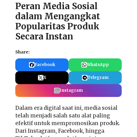
Peran Media Sosial
dalam Mengangkat
Popularitas Produk
Secara Instan
Share:
Facebook
WhatsApp
X
Telegram
Instagram
Dalam era digital saat ini, media sosial
telah menjadi salah satu alat paling
efektif untuk mempromosikan produk.
Dari Instagram, Facebook, hingga