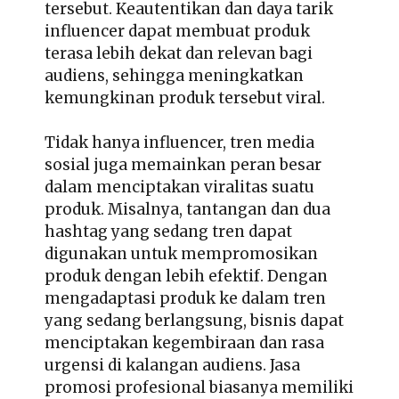
tersebut. Keautentikan dan daya tarik
influencer dapat membuat produk
terasa lebih dekat dan relevan bagi
audiens, sehingga meningkatkan
kemungkinan produk tersebut viral.
Tidak hanya influencer, tren media
sosial juga memainkan peran besar
dalam menciptakan viralitas suatu
produk. Misalnya, tantangan dan dua
hashtag yang sedang tren dapat
digunakan untuk mempromosikan
produk dengan lebih efektif. Dengan
mengadaptasi produk ke dalam tren
yang sedang berlangsung, bisnis dapat
menciptakan kegembiraan dan rasa
urgensi di kalangan audiens. Jasa
promosi profesional biasanya memiliki