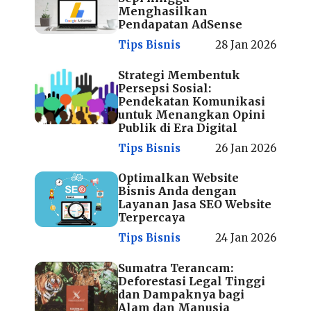
Menghasilkan
Pendapatan AdSense
Tips Bisnis
28 Jan 2026
Strategi Membentuk
Persepsi Sosial:
Pendekatan Komunikasi
untuk Menangkan Opini
Publik di Era Digital
Tips Bisnis
26 Jan 2026
Optimalkan Website
Bisnis Anda dengan
Layanan Jasa SEO Website
Terpercaya
Tips Bisnis
24 Jan 2026
Sumatra Terancam:
Deforestasi Legal Tinggi
dan Dampaknya bagi
Alam dan Manusia