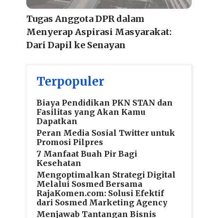
Tugas Anggota DPR dalam
Menyerap Aspirasi Masyarakat:
Dari Dapil ke Senayan
Terpopuler
Biaya Pendidikan PKN STAN dan
Fasilitas yang Akan Kamu
Dapatkan
Peran Media Sosial Twitter untuk
Promosi Pilpres
7 Manfaat Buah Pir Bagi
Kesehatan
Mengoptimalkan Strategi Digital
Melalui Sosmed Bersama
RajaKomen.com: Solusi Efektif
dari Sosmed Marketing Agency
Menjawab Tantangan Bisnis