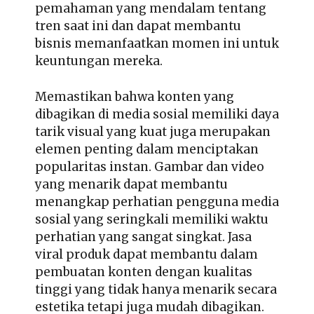
pemahaman yang mendalam tentang
tren saat ini dan dapat membantu
bisnis memanfaatkan momen ini untuk
keuntungan mereka.
Memastikan bahwa konten yang
dibagikan di media sosial memiliki daya
tarik visual yang kuat juga merupakan
elemen penting dalam menciptakan
popularitas instan. Gambar dan video
yang menarik dapat membantu
menangkap perhatian pengguna media
sosial yang seringkali memiliki waktu
perhatian yang sangat singkat. Jasa
viral produk dapat membantu dalam
pembuatan konten dengan kualitas
tinggi yang tidak hanya menarik secara
estetika tetapi juga mudah dibagikan.