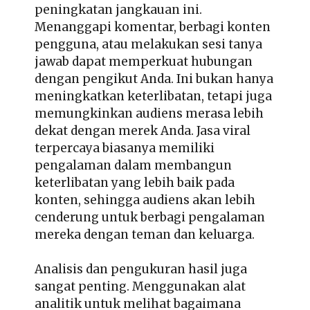
peningkatan jangkauan ini.
Menanggapi komentar, berbagi konten
pengguna, atau melakukan sesi tanya
jawab dapat memperkuat hubungan
dengan pengikut Anda. Ini bukan hanya
meningkatkan keterlibatan, tetapi juga
memungkinkan audiens merasa lebih
dekat dengan merek Anda. Jasa viral
terpercaya biasanya memiliki
pengalaman dalam membangun
keterlibatan yang lebih baik pada
konten, sehingga audiens akan lebih
cenderung untuk berbagi pengalaman
mereka dengan teman dan keluarga.
Analisis dan pengukuran hasil juga
sangat penting. Menggunakan alat
analitik untuk melihat bagaimana