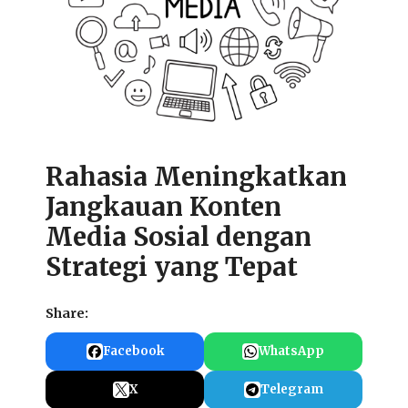
Rahasia Meningkatkan
Jangkauan Konten
Media Sosial dengan
Strategi yang Tepat
Share:
Facebook
WhatsApp
X
Telegram