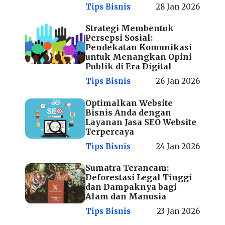
Tips Bisnis
28 Jan 2026
Strategi Membentuk
Persepsi Sosial:
Pendekatan Komunikasi
untuk Menangkan Opini
Publik di Era Digital
Tips Bisnis
26 Jan 2026
Optimalkan Website
Bisnis Anda dengan
Layanan Jasa SEO Website
Terpercaya
Tips Bisnis
24 Jan 2026
Sumatra Terancam:
Deforestasi Legal Tinggi
dan Dampaknya bagi
Alam dan Manusia
Tips Bisnis
23 Jan 2026