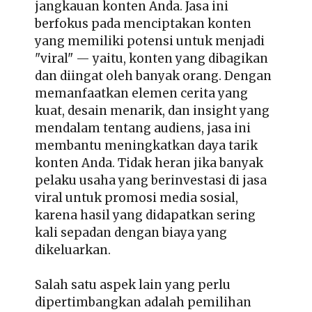
jangkauan konten Anda. Jasa ini
berfokus pada menciptakan konten
yang memiliki potensi untuk menjadi
"viral" — yaitu, konten yang dibagikan
dan diingat oleh banyak orang. Dengan
memanfaatkan elemen cerita yang
kuat, desain menarik, dan insight yang
mendalam tentang audiens, jasa ini
membantu meningkatkan daya tarik
konten Anda. Tidak heran jika banyak
pelaku usaha yang berinvestasi di jasa
viral untuk promosi media sosial,
karena hasil yang didapatkan sering
kali sepadan dengan biaya yang
dikeluarkan.
Salah satu aspek lain yang perlu
dipertimbangkan adalah pemilihan