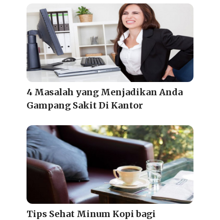
4 Masalah yang Menjadikan Anda
Gampang Sakit Di Kantor
Tips Sehat Minum Kopi bagi