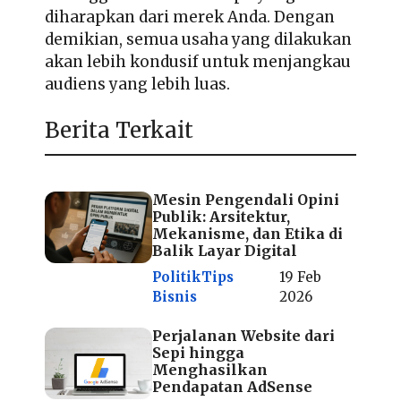
diharapkan dari merek Anda. Dengan
demikian, semua usaha yang dilakukan
akan lebih kondusif untuk menjangkau
audiens yang lebih luas.
Berita Terkait
Mesin Pengendali Opini
Publik: Arsitektur,
Mekanisme, dan Etika di
Balik Layar Digital
Politik
Tips
19 Feb
Bisnis
2026
Perjalanan Website dari
Sepi hingga
Menghasilkan
Pendapatan AdSense