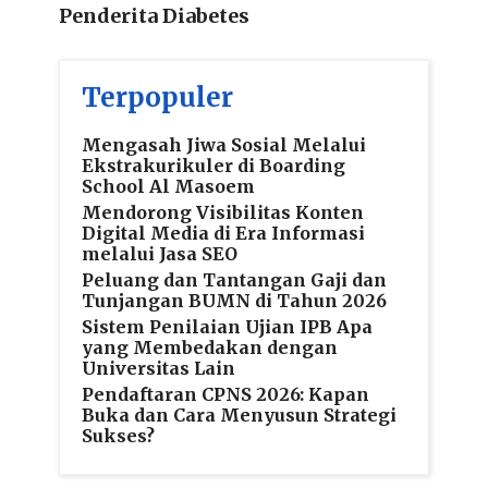
Penderita Diabetes
Terpopuler
Mengasah Jiwa Sosial Melalui
Ekstrakurikuler di Boarding
School Al Masoem
Mendorong Visibilitas Konten
Digital Media di Era Informasi
melalui Jasa SEO
Peluang dan Tantangan Gaji dan
Tunjangan BUMN di Tahun 2026
Sistem Penilaian Ujian IPB Apa
yang Membedakan dengan
Universitas Lain
Pendaftaran CPNS 2026: Kapan
Buka dan Cara Menyusun Strategi
Sukses?