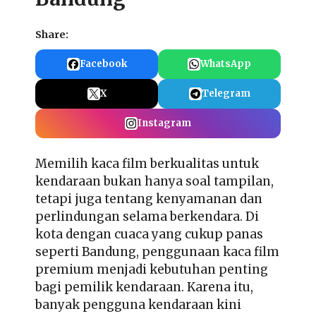
Share:
Facebook
WhatsApp
X
Telegram
Instagram
Memilih kaca film berkualitas untuk
kendaraan bukan hanya soal tampilan,
tetapi juga tentang kenyamanan dan
perlindungan selama berkendara. Di
kota dengan cuaca yang cukup panas
seperti Bandung, penggunaan kaca film
premium menjadi kebutuhan penting
bagi pemilik kendaraan. Karena itu,
banyak pengguna kendaraan kini