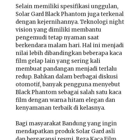
Selain memiliki spesifikasi unggulan,
Solar Gard Black Phantom juga terkenal
dengan kejernihannya. Teknologi night
vision yang dimiliki membantu
pengemudi tetap nyaman saat
berkendara malam hari. Hal ini menjadi
nilai lebih dibandingkan beberapa kaca
film gelap lain yang sering kali
membuat pandangan menjadi terlalu
redup. Bahkan dalam berbagai diskusi
otomotif, banyak pengguna menyebut
Black Phantom sebagai salah satu kaca
film dengan warna hitam elegan dan
kenyamanan terbaik di kelasnya.
Bagi masyarakat Bandung yang ingin
mendapatkan produk Solar Gard asli
dan bergaransi resmi, Reza Kaca Film