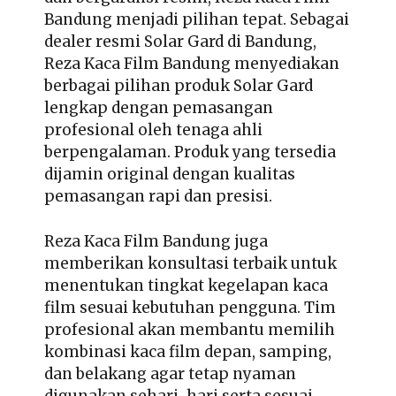
Bandung menjadi pilihan tepat. Sebagai
dealer resmi Solar Gard di Bandung,
Reza Kaca Film Bandung menyediakan
berbagai pilihan produk Solar Gard
lengkap dengan pemasangan
profesional oleh tenaga ahli
berpengalaman. Produk yang tersedia
dijamin original dengan kualitas
pemasangan rapi dan presisi.
Reza Kaca Film Bandung juga
memberikan konsultasi terbaik untuk
menentukan tingkat kegelapan kaca
film sesuai kebutuhan pengguna. Tim
profesional akan membantu memilih
kombinasi kaca film depan, samping,
dan belakang agar tetap nyaman
digunakan sehari-hari serta sesuai