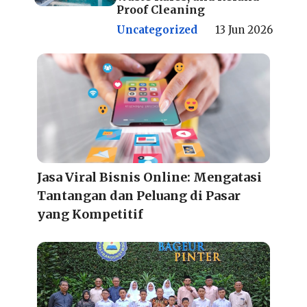
Proof Cleaning
Uncategorized
13 Jun 2026
Jasa Viral Bisnis Online: Mengatasi
Tantangan dan Peluang di Pasar
yang Kompetitif