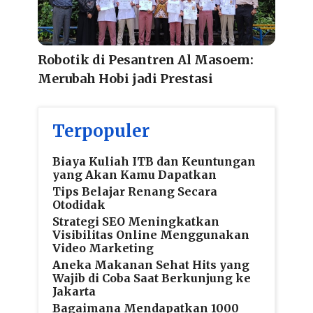
Robotik di Pesantren Al Masoem:
Merubah Hobi jadi Prestasi
Terpopuler
Biaya Kuliah ITB dan Keuntungan
yang Akan Kamu Dapatkan
Tips Belajar Renang Secara
Otodidak
Strategi SEO Meningkatkan
Visibilitas Online Menggunakan
Video Marketing
Aneka Makanan Sehat Hits yang
Wajib di Coba Saat Berkunjung ke
Jakarta
Bagaimana Mendapatkan 1000