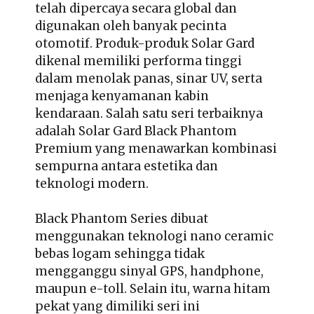
telah dipercaya secara global dan
digunakan oleh banyak pecinta
otomotif. Produk-produk Solar Gard
dikenal memiliki performa tinggi
dalam menolak panas, sinar UV, serta
menjaga kenyamanan kabin
kendaraan. Salah satu seri terbaiknya
adalah Solar Gard Black Phantom
Premium yang menawarkan kombinasi
sempurna antara estetika dan
teknologi modern.
Black Phantom Series dibuat
menggunakan teknologi nano ceramic
bebas logam sehingga tidak
mengganggu sinyal GPS, handphone,
maupun e-toll. Selain itu, warna hitam
pekat yang dimiliki seri ini