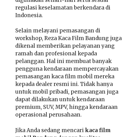
regulasi keselamatan berkendara di
Indonesia.
Selain melayani pemasangan di
workshop, Reza Kaca Film Bandung juga
dikenal memberikan pelayanan yang
ramah dan profesional kepada
pelanggan. Hal ini membuat banyak
pengguna kendaraan mempercayakan
pemasangan kaca film mobil mereka
kepada dealer resmi ini. Tidak hanya
untuk mobil pribadi, pemasangan juga
dapat dilakukan untuk kendaraan
premium, SUV, MPV, hingga kendaraan
operasional perusahaan.
Jika Anda sedang mencari
kaca film