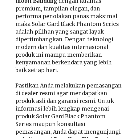
mobil Bandung
dengan kualitas
premium, tampilan elegan, dan
performa penolakan panas maksimal,
maka Solar Gard Black Phantom Series
adalah pilihan yang sangat layak
dipertimbangkan. Dengan teknologi
modern dan kualitas internasional,
produk ini mampu memberikan
kenyamanan berkendara yang lebih
baik setiap hari.
Pastikan Anda melakukan pemasangan
di dealer resmi agar mendapatkan
produk asli dan garansi resmi. Untuk
informasi lebih lengkap mengenai
produk Solar Gard Black Phantom
Series maupun konsultasi
pemasangan, Anda dapat mengunjungi