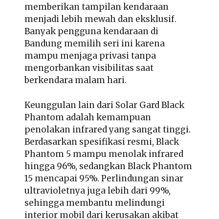
memberikan tampilan kendaraan
menjadi lebih mewah dan eksklusif.
Banyak pengguna kendaraan di
Bandung memilih seri ini karena
mampu menjaga privasi tanpa
mengorbankan visibilitas saat
berkendara malam hari.
Keunggulan lain dari Solar Gard Black
Phantom adalah kemampuan
penolakan infrared yang sangat tinggi.
Berdasarkan spesifikasi resmi, Black
Phantom 5 mampu menolak infrared
hingga 96%, sedangkan Black Phantom
15 mencapai 95%. Perlindungan sinar
ultravioletnya juga lebih dari 99%,
sehingga membantu melindungi
interior mobil dari kerusakan akibat