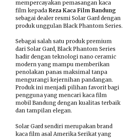
mempercayakan pemasangan kaca
film kepada
Reza Kaca Film Bandung
sebagai dealer resmi Solar Gard dengan
produk unggulan Black Phantom Series.
Sebagai salah satu produk premium
dari Solar Gard, Black Phantom Series
hadir dengan teknologi nano ceramic
modern yang mampu memberikan
penolakan panas maksimal tanpa
mengurangi kejernihan pandangan.
Produk ini menjadi pilihan favorit bagi
pengguna yang mencari kaca film
mobil Bandung dengan kualitas terbaik
dan tampilan elegan.
Solar Gard sendiri merupakan brand
kaca film asal Amerika Serikat yang