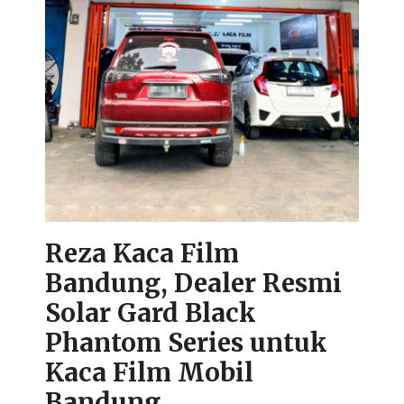
Reza Kaca Film
Bandung, Dealer Resmi
Solar Gard Black
Phantom Series untuk
Kaca Film Mobil
Bandung