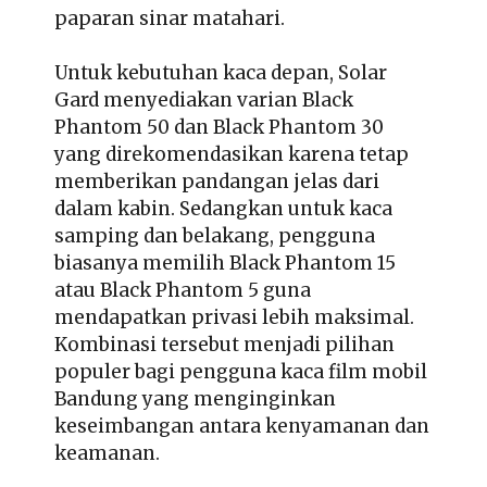
paparan sinar matahari.
Untuk kebutuhan kaca depan, Solar
Gard menyediakan varian Black
Phantom 50 dan Black Phantom 30
yang direkomendasikan karena tetap
memberikan pandangan jelas dari
dalam kabin. Sedangkan untuk kaca
samping dan belakang, pengguna
biasanya memilih Black Phantom 15
atau Black Phantom 5 guna
mendapatkan privasi lebih maksimal.
Kombinasi tersebut menjadi pilihan
populer bagi pengguna kaca film mobil
Bandung yang menginginkan
keseimbangan antara kenyamanan dan
keamanan.