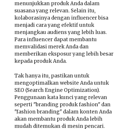
menunjukkan produk Anda dalam
suasana yang relevan. Selain itu,
kolaborasinya dengan influencer bisa
menjadi cara yang efektif untuk
menjangkau audiens yang lebih luas.
Para influencer dapat membantu
memvalidasi merek Anda dan
memberikan eksposur yang lebih besar
kepada produk Anda.
Tak hanya itu, pastikan untuk
mengoptimalkan website Anda untuk
SEO (Search Engine Optimization).
Penggunaan kata kunci yang relevan
seperti "branding produk fashion" dan
"fashion branding" dalam konten Anda
akan membantu produk Anda lebih
mudah ditemukan di mesin pencari.