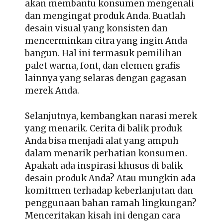
akan membantu konsumen mengenali
dan mengingat produk Anda. Buatlah
desain visual yang konsisten dan
mencerminkan citra yang ingin Anda
bangun. Hal ini termasuk pemilihan
palet warna, font, dan elemen grafis
lainnya yang selaras dengan gagasan
merek Anda.
Selanjutnya, kembangkan narasi merek
yang menarik. Cerita di balik produk
Anda bisa menjadi alat yang ampuh
dalam menarik perhatian konsumen.
Apakah ada inspirasi khusus di balik
desain produk Anda? Atau mungkin ada
komitmen terhadap keberlanjutan dan
penggunaan bahan ramah lingkungan?
Menceritakan kisah ini dengan cara