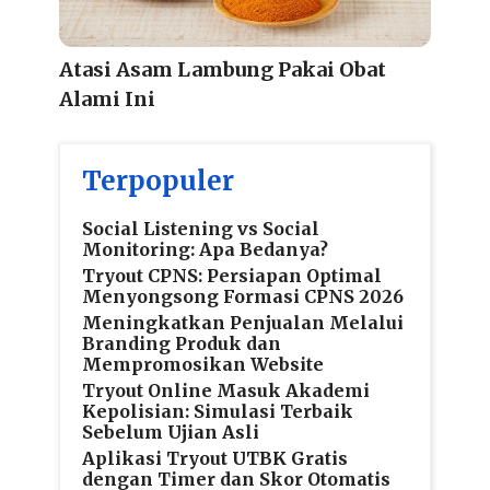
Atasi Asam Lambung Pakai Obat
Alami Ini
Terpopuler
Social Listening vs Social
Monitoring: Apa Bedanya?
Tryout CPNS: Persiapan Optimal
Menyongsong Formasi CPNS 2026
Meningkatkan Penjualan Melalui
Branding Produk dan
Mempromosikan Website
Tryout Online Masuk Akademi
Kepolisian: Simulasi Terbaik
Sebelum Ujian Asli
Aplikasi Tryout UTBK Gratis
dengan Timer dan Skor Otomatis