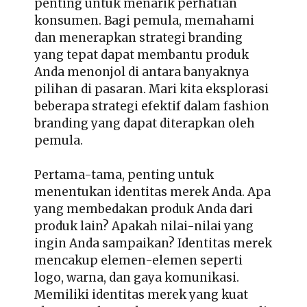
penting untuk menarik perhatian
konsumen. Bagi pemula, memahami
dan menerapkan strategi branding
yang tepat dapat membantu produk
Anda menonjol di antara banyaknya
pilihan di pasaran. Mari kita eksplorasi
beberapa strategi efektif dalam fashion
branding yang dapat diterapkan oleh
pemula.
Pertama-tama, penting untuk
menentukan identitas merek Anda. Apa
yang membedakan produk Anda dari
produk lain? Apakah nilai-nilai yang
ingin Anda sampaikan? Identitas merek
mencakup elemen-elemen seperti
logo, warna, dan gaya komunikasi.
Memiliki identitas merek yang kuat