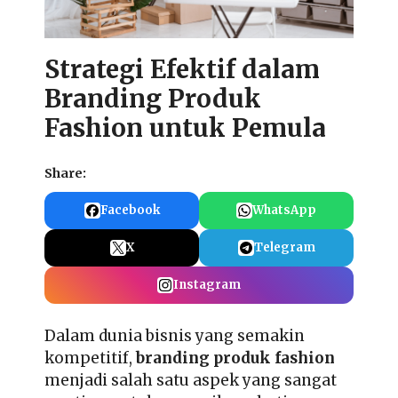
Strategi Efektif dalam
Branding Produk
Fashion untuk Pemula
Share:
Facebook
WhatsApp
X
Telegram
Instagram
Dalam dunia bisnis yang semakin
kompetitif,
branding produk fashion
menjadi salah satu aspek yang sangat