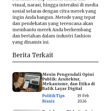
visual, narasi, hingga interaksi di media
sosial selaras dengan citra merek yang
ingin Anda bangun. Metode yang tepat
dan pendekatan yang terencana akan
membantu merek Anda berkembang
dan bertahan dalam industri fashion
yang dinamis ini.
Berita Terkait
Mesin Pengendali Opini
Publik: Arsitektur,
Mekanisme, dan Etika di
Balik Layar Digital
Politik
Tips
19 Feb
Bisnis
2026