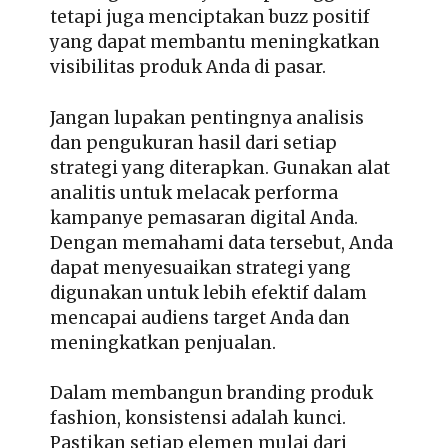
tetapi juga menciptakan buzz positif
yang dapat membantu meningkatkan
visibilitas produk Anda di pasar.
Jangan lupakan pentingnya analisis
dan pengukuran hasil dari setiap
strategi yang diterapkan. Gunakan alat
analitis untuk melacak performa
kampanye pemasaran digital Anda.
Dengan memahami data tersebut, Anda
dapat menyesuaikan strategi yang
digunakan untuk lebih efektif dalam
mencapai audiens target Anda dan
meningkatkan penjualan.
Dalam membangun branding produk
fashion, konsistensi adalah kunci.
Pastikan setiap elemen mulai dari