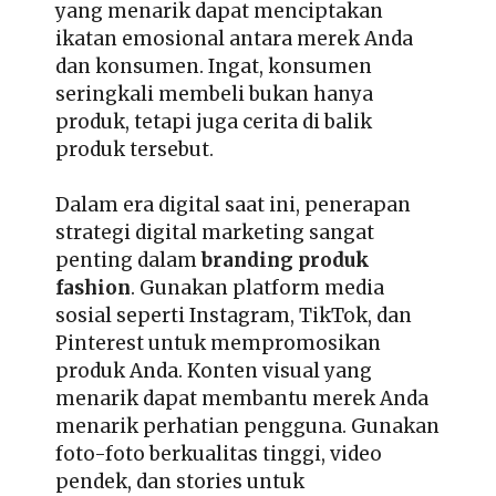
yang menarik dapat menciptakan
ikatan emosional antara merek Anda
dan konsumen. Ingat, konsumen
seringkali membeli bukan hanya
produk, tetapi juga cerita di balik
produk tersebut.
Dalam era digital saat ini, penerapan
strategi digital marketing sangat
penting dalam
branding produk
fashion
. Gunakan platform media
sosial seperti Instagram, TikTok, dan
Pinterest untuk mempromosikan
produk Anda. Konten visual yang
menarik dapat membantu merek Anda
menarik perhatian pengguna. Gunakan
foto-foto berkualitas tinggi, video
pendek, dan stories untuk