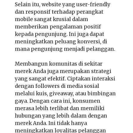
Selain itu, website yang user-friendly
dan responsif terhadap perangkat
mobile sangat krusial dalam
memberikan pengalaman positif
kepada pengunjung. Ini juga dapat
meningkatkan peluang konversi, di
mana pengunjung menjadi pelanggan.
Membangun komunitas di sekitar
merek Anda juga merupakan strategi
yang sangat efektif. Ciptakan interaksi
dengan followers di media sosial
melalui kuis, giveaway, atau bimbingan
gaya. Dengan cara ini, konsumen
merasa lebih terlibat dan memiliki
hubungan yang lebih dalam dengan
merek Anda. Ini tidak hanya
meningkatkan loyalitas pelanggan