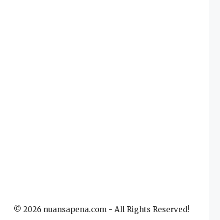
© 2026 nuansapena.com - All Rights Reserved!