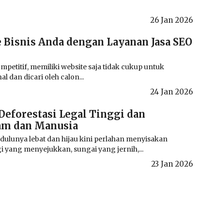
26 Jan 2026
 Bisnis Anda dengan Layanan Jasa SEO
mpetitif, memiliki website saja tidak cukup untuk
 dan dicari oleh calon...
24 Jan 2026
Deforestasi Legal Tinggi dan
am dan Manusia
dulunya lebat dan hijau kini perlahan menyisakan
yang menyejukkan, sungai yang jernih,...
23 Jan 2026