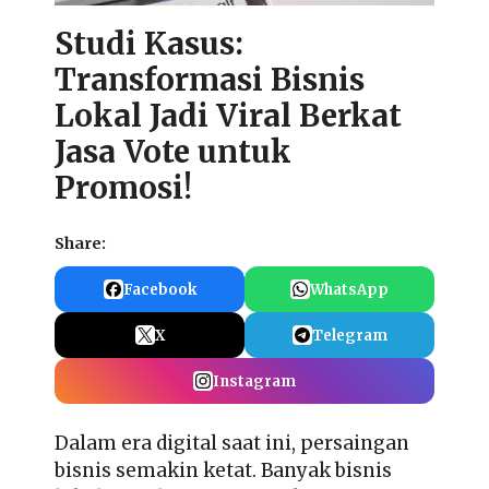
Studi Kasus:
Transformasi Bisnis
Lokal Jadi Viral Berkat
Jasa Vote untuk
Promosi!
Share:
Facebook
WhatsApp
X
Telegram
Instagram
Dalam era digital saat ini, persaingan
bisnis semakin ketat. Banyak bisnis