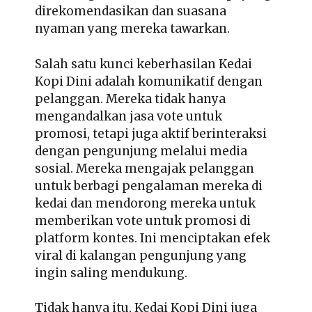
direkomendasikan dan suasana
nyaman yang mereka tawarkan.
Salah satu kunci keberhasilan Kedai
Kopi Dini adalah komunikatif dengan
pelanggan. Mereka tidak hanya
mengandalkan jasa vote untuk
promosi, tetapi juga aktif berinteraksi
dengan pengunjung melalui media
sosial. Mereka mengajak pelanggan
untuk berbagi pengalaman mereka di
kedai dan mendorong mereka untuk
memberikan vote untuk promosi di
platform kontes. Ini menciptakan efek
viral di kalangan pengunjung yang
ingin saling mendukung.
Tidak hanya itu, Kedai Kopi Dini juga