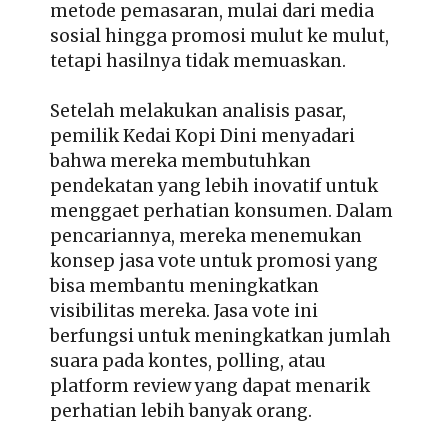
metode pemasaran, mulai dari media
sosial hingga promosi mulut ke mulut,
tetapi hasilnya tidak memuaskan.
Setelah melakukan analisis pasar,
pemilik Kedai Kopi Dini menyadari
bahwa mereka membutuhkan
pendekatan yang lebih inovatif untuk
menggaet perhatian konsumen. Dalam
pencariannya, mereka menemukan
konsep jasa vote untuk promosi yang
bisa membantu meningkatkan
visibilitas mereka. Jasa vote ini
berfungsi untuk meningkatkan jumlah
suara pada kontes, polling, atau
platform review yang dapat menarik
perhatian lebih banyak orang.