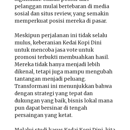
pelanggan mulai bertebaran di media
sosial dan situs review, yang semakin
memperkuat posisi mereka di pasar.
Meskipun perjalanan ini tidak selalu
mulus, keberanian Kedai Kopi Dini
untuk mencoba jasa vote untuk
promosi terbukti membuahkan hasil.
Mereka tidak hanya menjadi lebih
dikenal, tetapi juga mampu mengubah
tantangan menjadi peluang.
Transformasi ini menunjukkan bahwa
dengan strategi yang tepat dan
dukungan yang baik, bisnis lokal mana
pun dapat bersinar di tengah
persaingan yang ketat.
Melalui studi kasus Kedai Kopi Dini, kita