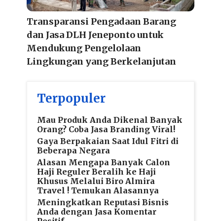
Transparansi Pengadaan Barang
dan Jasa DLH Jeneponto untuk
Mendukung Pengelolaan
Lingkungan yang Berkelanjutan
Terpopuler
Mau Produk Anda Dikenal Banyak
Orang? Coba Jasa Branding Viral!
Gaya Berpakaian Saat Idul Fitri di
Beberapa Negara
Alasan Mengapa Banyak Calon
Haji Reguler Beralih ke Haji
Khusus Melalui Biro Almira
Travel ! Temukan Alasannya
Meningkatkan Reputasi Bisnis
Anda dengan Jasa Komentar
Positif