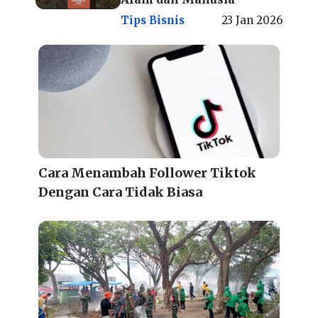
Tips Bisnis
23 Jan 2026
Cara Menambah Follower Tiktok
Dengan Cara Tidak Biasa