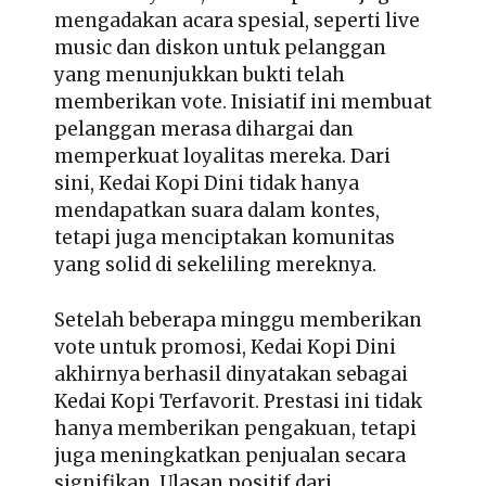
mengadakan acara spesial, seperti live
music dan diskon untuk pelanggan
yang menunjukkan bukti telah
memberikan vote. Inisiatif ini membuat
pelanggan merasa dihargai dan
memperkuat loyalitas mereka. Dari
sini, Kedai Kopi Dini tidak hanya
mendapatkan suara dalam kontes,
tetapi juga menciptakan komunitas
yang solid di sekeliling mereknya.
Setelah beberapa minggu memberikan
vote untuk promosi, Kedai Kopi Dini
akhirnya berhasil dinyatakan sebagai
Kedai Kopi Terfavorit. Prestasi ini tidak
hanya memberikan pengakuan, tetapi
juga meningkatkan penjualan secara
signifikan. Ulasan positif dari