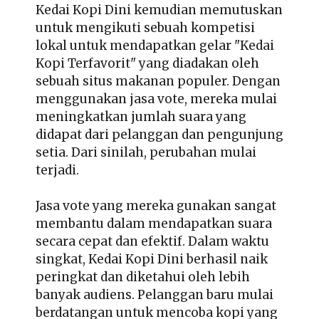
Kedai Kopi Dini kemudian memutuskan
untuk mengikuti sebuah kompetisi
lokal untuk mendapatkan gelar "Kedai
Kopi Terfavorit" yang diadakan oleh
sebuah situs makanan populer. Dengan
menggunakan jasa vote, mereka mulai
meningkatkan jumlah suara yang
didapat dari pelanggan dan pengunjung
setia. Dari sinilah, perubahan mulai
terjadi.
Jasa vote yang mereka gunakan sangat
membantu dalam mendapatkan suara
secara cepat dan efektif. Dalam waktu
singkat, Kedai Kopi Dini berhasil naik
peringkat dan diketahui oleh lebih
banyak audiens. Pelanggan baru mulai
berdatangan untuk mencoba kopi yang