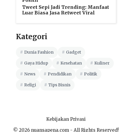
Tweet Sepi Jadi Trending: Manfaat
Luar Biasa Jasa Retweet Viral
Kategori
Dunia Fashion
Gadget
Gaya Hidup
Kesehatan
Kuliner
News
Pendidikan
Politik
Religi
Tips Bisnis
Kebijakan Privasi
© 2026 nuansapena.com - All Rights Reserved!