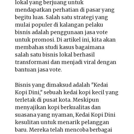
lokal yang berjuang untuk
mendapatkan perhatian di pasar yang
begitu luas. Salah satu strategi yang
mulai populer di kalangan pelaku
bisnis adalah penggunaan
jasa vote
untuk promosi
. Di artikel ini, kita akan
membahas studi kasus bagaimana
salah satu bisnis lokal berhasil
transformasi dan menjadi viral dengan
bantuan jasa vote.
Bisnis yang dimaksud adalah "Kedai
Kopi Dini," sebuah kedai kopi kecil yang
terletak di pusat kota. Meskipun
menyajikan kopi berkualitas dan
suasana yang nyaman, Kedai Kopi Dini
kesulitan untuk menarik pelanggan
baru. Mereka telah mencoba berbagai