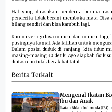
Hal yang dirasakan penderita berupa rasa 
penderita tidak berani membuka mata. Bis
hilang sendiri dan bisa kambuh lagi.
Karena vertigo bisa muncul dan muncul lagi,
pusingnya kumat. Ada latihan untuk mengura
Dalam posisi duduk di ranjang, kita tidur m
masing-masing 30 detik. Ayo siapkah fisik sup
diatasi dan tidak berakibat fatal.
Berita Terkait
Mengenal Ikatan Bid
Ibu dan Anak
Ikatan Bidan Indonesia (IBI)