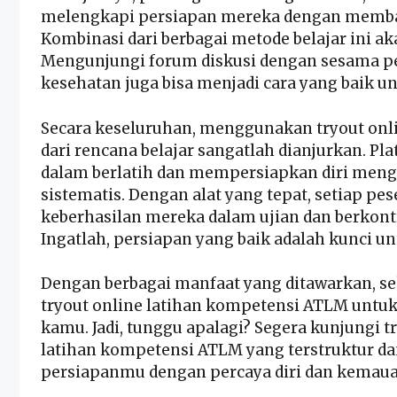
melengkapi persiapan mereka dengan membaca
Kombinasi dari berbagai metode belajar ini a
Mengunjungi forum diskusi dengan sesama pe
kesehatan juga bisa menjadi cara yang baik u
Secara keseluruhan, menggunakan tryout onl
dari rencana belajar sangatlah dianjurkan. Pl
dalam berlatih dan mempersiapkan diri mengh
sistematis. Dengan alat yang tepat, setiap p
keberhasilan mereka dalam ujian dan berkontr
Ingatlah, persiapan yang baik adalah kunci u
Dengan berbagai manfaat yang ditawarkan, 
tryout online latihan kompetensi ATLM untu
kamu. Jadi, tunggu apalagi? Segera kunjungi t
latihan kompetensi ATLM yang terstruktur dan
persiapanmu dengan percaya diri dan kemauan