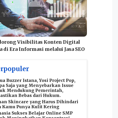
rong Visibilitas Konten Digital
 di Era Informasi melalui Jasa SEO
rpopuler
ua Buzzer Istana, Yosi Project Pop,
pa Saja yang Menyebarkan Issue
tuk Mendukung Pemerintah,
astikan Bebas dari Hukum.
an Skincare yang Harus Dihindari
a Kamu Punya Kulit Kering
asia Sukses Belajar Online SMP