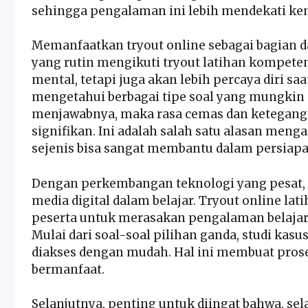
sehingga pengalaman ini lebih mendekati keny
Memanfaatkan tryout online sebagai bagian dar
yang rutin mengikuti tryout latihan kompeten
mental, tetapi juga akan lebih percaya diri s
mengetahui berbagai tipe soal yang mungkin d
menjawabnya, maka rasa cemas dan keteganga
signifikan. Ini adalah salah satu alasan men
sejenis bisa sangat membantu dalam persiapa
Dengan perkembangan teknologi yang pesat, 
media digital dalam belajar. Tryout online
peserta untuk merasakan pengalaman belajar
Mulai dari soal-soal pilihan ganda, studi kasu
diakses dengan mudah. Hal ini membuat prose
bermanfaat.
Selanjutnya, penting untuk diingat bahwa, sela