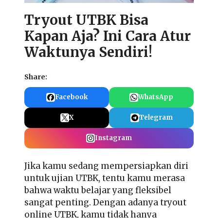
Tryout UTBK Bisa
Kapan Aja? Ini Cara Atur
Waktunya Sendiri!
Share:
Facebook
WhatsApp
X
Telegram
Instagram
Jika kamu sedang mempersiapkan diri
untuk ujian UTBK, tentu kamu merasa
bahwa waktu belajar yang fleksibel
sangat penting. Dengan adanya tryout
online UTBK, kamu tidak hanya