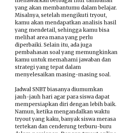
menawarkan berbagai fitur tambahan
yang akan membantumu dalam belajar.
Misalnya, setelah mengikuti tryout,
kamu akan mendapatkan analisis hasil
yang mendetail, sehingga kamu bisa
melihat area mana yang perlu
diperbaiki. Selain itu, ada juga
pembahasan soal yang memungkinkan
kamu untuk memahami jawaban dan
strategi yang tepat dalam
menyelesaikan masing-masing soal.
Jadwal SNBT biasanya diumumkan
jauh-jauh hari agar para siswa dapat
mempersiapkan diri dengan lebih baik.
Namun, ketika mengandalkan waktu
tryout yang kaku, banyak siswa merasa
tertekan dan cenderung terburu-buru