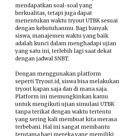
mendapatkan soal-soal yang
berkualitas, tetapi juga dapat
menentukan waktu tryout UTBK sesuai
dengan kebutuhanmu. Bagi banyak
siswa, manajemen waktu yang baik
adalah kunci dalam menghadapi ujian
yang satu ini, terlebih lagi saat dekat
dengan jadwal SNBT.
Dengan menggunakan platform
seperti Tryout.id, siswa bisa melakukan
tryout kapan saja dan di mana saja.
Platform ini memungkinkan kamu
untuk mengikuti ujian simulasi UTBK
tanpa terikat dengan waktu tertentu
yang sering kali membuat kita merasa
terbebani. Hal ini sangat membantu
terutama bagi mereka yang memiliki