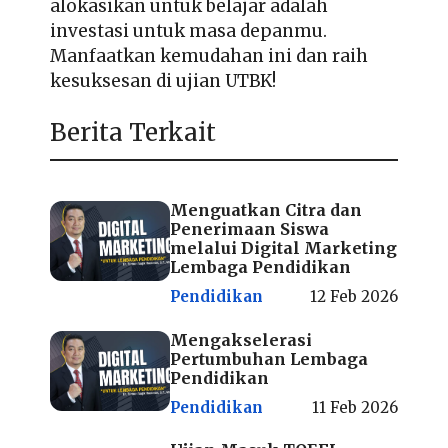
alokasikan untuk belajar adalah
investasi untuk masa depanmu.
Manfaatkan kemudahan ini dan raih
kesuksesan di ujian UTBK!
Berita Terkait
Menguatkan Citra dan
Penerimaan Siswa
melalui Digital Marketing
Lembaga Pendidikan
Pendidikan
12 Feb 2026
Mengakselerasi
Pertumbuhan Lembaga
Pendidikan
Pendidikan
11 Feb 2026