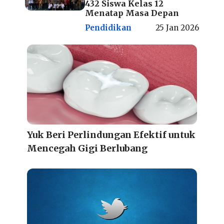
432 Siswa Kelas 12
Menatap Masa Depan
Pendidikan
25 Jan 2026
Yuk Beri Perlindungan Efektif untuk
Mencegah Gigi Berlubang