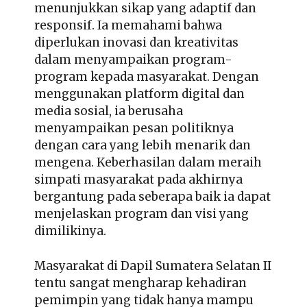
menunjukkan sikap yang adaptif dan
responsif. Ia memahami bahwa
diperlukan inovasi dan kreativitas
dalam menyampaikan program-
program kepada masyarakat. Dengan
menggunakan platform digital dan
media sosial, ia berusaha
menyampaikan pesan politiknya
dengan cara yang lebih menarik dan
mengena. Keberhasilan dalam meraih
simpati masyarakat pada akhirnya
bergantung pada seberapa baik ia dapat
menjelaskan program dan visi yang
dimilikinya.
Masyarakat di Dapil Sumatera Selatan II
tentu sangat mengharap kehadiran
pemimpin yang tidak hanya mampu