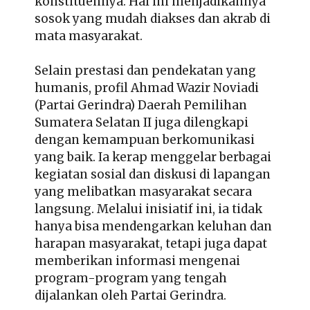
konstituennya. Hal ini menjadikannya
sosok yang mudah diakses dan akrab di
mata masyarakat.
Selain prestasi dan pendekatan yang
humanis,
profil Ahmad Wazir Noviadi
(Partai Gerindra) Daerah Pemilihan
Sumatera Selatan II
juga dilengkapi
dengan kemampuan berkomunikasi
yang baik. Ia kerap menggelar berbagai
kegiatan sosial dan diskusi di lapangan
yang melibatkan masyarakat secara
langsung. Melalui inisiatif ini, ia tidak
hanya bisa mendengarkan keluhan dan
harapan masyarakat, tetapi juga dapat
memberikan informasi mengenai
program-program yang tengah
dijalankan oleh Partai Gerindra.