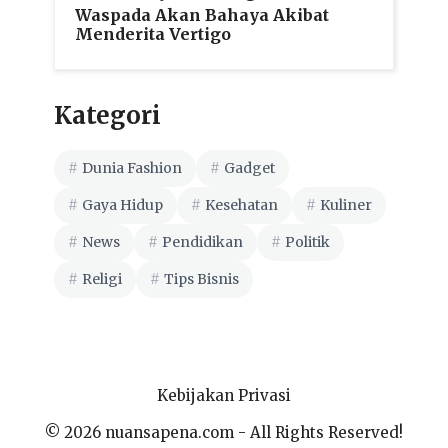
Waspada Akan Bahaya Akibat
Menderita Vertigo
Kategori
Dunia Fashion
Gadget
Gaya Hidup
Kesehatan
Kuliner
News
Pendidikan
Politik
Religi
Tips Bisnis
Kebijakan Privasi
© 2026 nuansapena.com - All Rights Reserved!