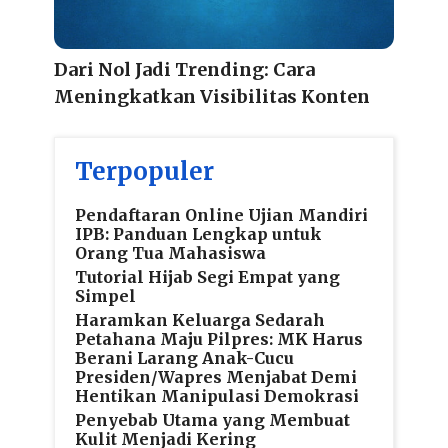
Dari Nol Jadi Trending: Cara
Meningkatkan Visibilitas Konten
Terpopuler
Pendaftaran Online Ujian Mandiri
IPB: Panduan Lengkap untuk
Orang Tua Mahasiswa
Tutorial Hijab Segi Empat yang
Simpel
Haramkan Keluarga Sedarah
Petahana Maju Pilpres: MK Harus
Berani Larang Anak-Cucu
Presiden/Wapres Menjabat Demi
Hentikan Manipulasi Demokrasi
Penyebab Utama yang Membuat
Kulit Menjadi Kering