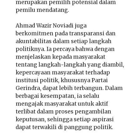
merupakan pemilih potensial dalam
pemilu mendatang.
Ahmad Wazir Noviadi juga
berkomitmen pada transparansi dan
akuntabilitas dalam setiap langkah
politiknya. Ia percaya bahwa dengan
menjelaskan kepada masyarakat
tentang langkah-langkah yang diambil,
kepercayaan masyarakat terhadap
institusi politik, khususnya Partai
Gerindra, dapat lebih terbangun. Dalam
berbagai kesempatan, ia selalu
mengajak masyarakat untuk aktif
terlibat dalam proses pengambilan
keputusan, sehingga setiap aspirasi
dapat terwakili di panggung politik.