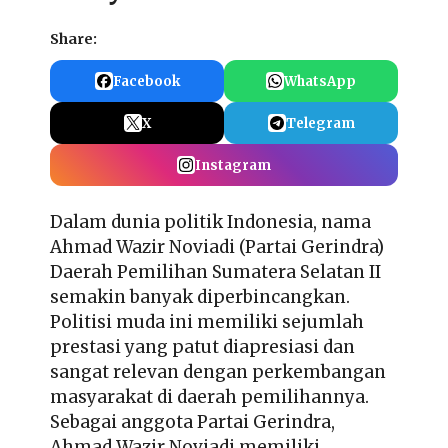
Share:
Facebook
WhatsApp
X
Telegram
Instagram
Dalam dunia politik Indonesia, nama
Ahmad Wazir Noviadi (Partai Gerindra)
Daerah Pemilihan Sumatera Selatan II
semakin banyak diperbincangkan.
Politisi muda ini memiliki sejumlah
prestasi yang patut diapresiasi dan
sangat relevan dengan perkembangan
masyarakat di daerah pemilihannya.
Sebagai anggota Partai Gerindra,
Ahmad Wazir Noviadi memiliki