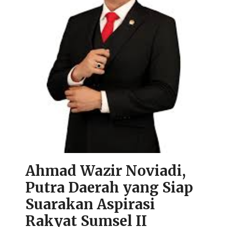
Ahmad Wazir Noviadi,
Putra Daerah yang Siap
Suarakan Aspirasi
Rakyat Sumsel II