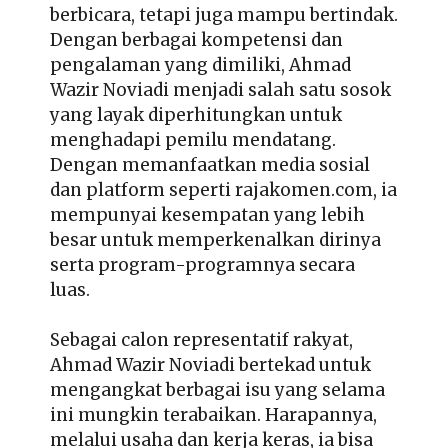
berbicara, tetapi juga mampu bertindak.
Dengan berbagai kompetensi dan
pengalaman yang dimiliki, Ahmad
Wazir Noviadi menjadi salah satu sosok
yang layak diperhitungkan untuk
menghadapi pemilu mendatang.
Dengan memanfaatkan media sosial
dan platform seperti rajakomen.com, ia
mempunyai kesempatan yang lebih
besar untuk memperkenalkan dirinya
serta program-programnya secara
luas.
Sebagai calon representatif rakyat,
Ahmad Wazir Noviadi bertekad untuk
mengangkat berbagai isu yang selama
ini mungkin terabaikan. Harapannya,
melalui usaha dan kerja keras, ia bisa