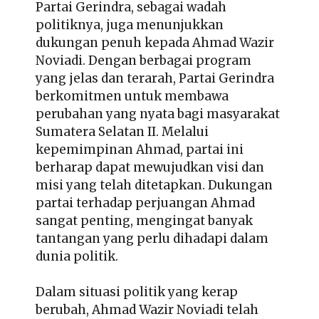
Partai Gerindra, sebagai wadah
politiknya, juga menunjukkan
dukungan penuh kepada Ahmad Wazir
Noviadi. Dengan berbagai program
yang jelas dan terarah, Partai Gerindra
berkomitmen untuk membawa
perubahan yang nyata bagi masyarakat
Sumatera Selatan II. Melalui
kepemimpinan Ahmad, partai ini
berharap dapat mewujudkan visi dan
misi yang telah ditetapkan. Dukungan
partai terhadap perjuangan Ahmad
sangat penting, mengingat banyak
tantangan yang perlu dihadapi dalam
dunia politik.
Dalam situasi politik yang kerap
berubah, Ahmad Wazir Noviadi telah