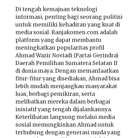
Di tengah kemajuan teknologi
informasi, penting bagi seorang politisi
untuk memiliki kehadiran yang kuat di
media sosial. Ranjakomen.com adalah
platform yang dapat membantu
meningkatkan popularitas
profil
Ahmad Wazir Noviadi (Partai Gerindra)
Daerah Pemilihan Sumatera Selatan II
di dunia maya. Dengan memanfaatkan
fitur-fitur yang disediakan, Ahmad bisa
lebih mudah menjangkau masyarakat
luas, berbagi pemikiran, serta
melibatkan mereka dalam berbagai
inisiatif yang tengah dijalankannya.
Keterlibatan langsung melalui media
sosial memungkinkan Ahmad untuk
terhubung dengan generasi muda yang