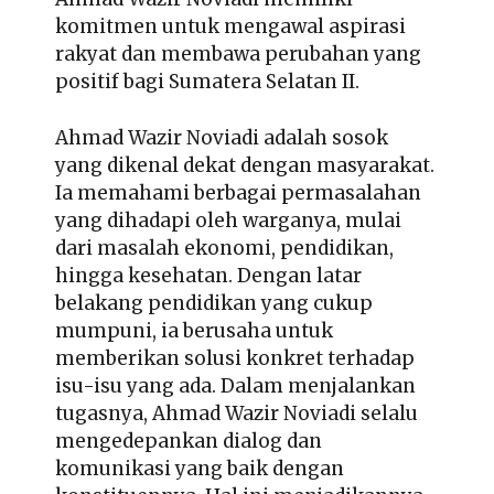
komitmen untuk mengawal aspirasi
rakyat dan membawa perubahan yang
positif bagi Sumatera Selatan II.
Ahmad Wazir Noviadi adalah sosok
yang dikenal dekat dengan masyarakat.
Ia memahami berbagai permasalahan
yang dihadapi oleh warganya, mulai
dari masalah ekonomi, pendidikan,
hingga kesehatan. Dengan latar
belakang pendidikan yang cukup
mumpuni, ia berusaha untuk
memberikan solusi konkret terhadap
isu-isu yang ada. Dalam menjalankan
tugasnya, Ahmad Wazir Noviadi selalu
mengedepankan dialog dan
komunikasi yang baik dengan