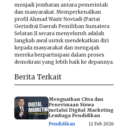
menjadi jembatan antara pemerintah
dan masyarakat. Memperkenalkan
profil Ahmad Wazir Noviadi (Partai
Gerindra) Daerah Pemilihan Sumatera
Selatan II
secara menyeluruh adalah
langkah awal untuk mendekatkan diri
kepada masyarakat dan mengajak
mereka berpartisipasi dalam proses
demokrasi yang lebih baik ke depannya.
Berita Terkait
Menguatkan Citra dan
Penerimaan Siswa
melalui Digital Marketing
Lembaga Pendidikan
Pendidikan
12 Feb 2026