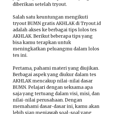
diberikan setelah tryout.
Salah satu keuntungan mengikuti
tryout BUMN gratis AKHLAK di Tryout.id
adalah akses ke berbagai tips lolos tes
AKHLAK. Berikut beberapa tips yang
bisa kamu terapkan untuk
meningkatkan peluangmu dalam lolos
tes ini.
Pertama, pahami materi yang diujikan.
Berbagai aspek yang diukur dalam tes
AKHLAK mencakup nilai-nilai dasar
BUMN. Pelajari dengan seksama apa
saja yang tertuang dalam visi, misi, dan
nilai-nilai perusahaan. Dengan
memahami dasar-dasar ini, kamu akan
lebih siap menjawab soal-soal yang