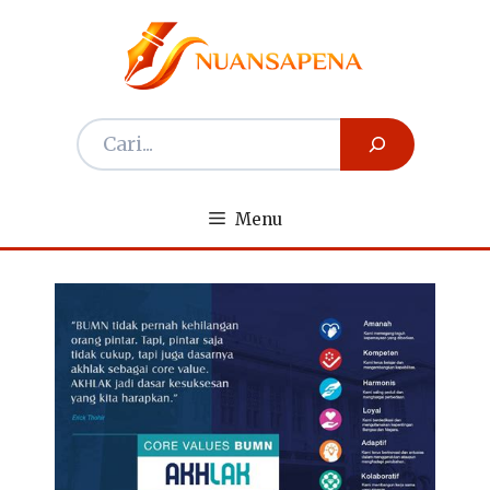
Langsung
ke
isi
Menu