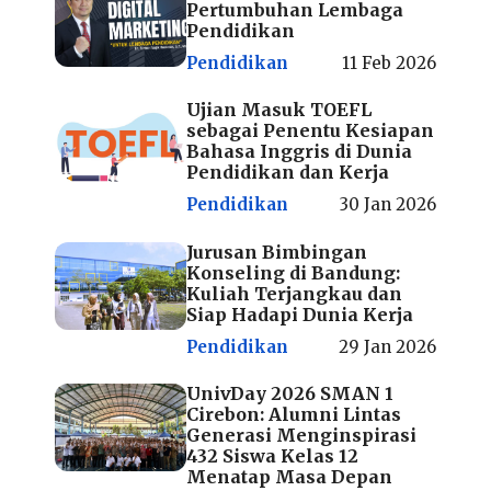
Pertumbuhan Lembaga
Pendidikan
Pendidikan
11 Feb 2026
Ujian Masuk TOEFL
sebagai Penentu Kesiapan
Bahasa Inggris di Dunia
Pendidikan dan Kerja
Pendidikan
30 Jan 2026
Jurusan Bimbingan
Konseling di Bandung:
Kuliah Terjangkau dan
Siap Hadapi Dunia Kerja
Pendidikan
29 Jan 2026
UnivDay 2026 SMAN 1
Cirebon: Alumni Lintas
Generasi Menginspirasi
432 Siswa Kelas 12
Menatap Masa Depan