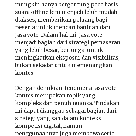
mungkin hanya bergantung pada basis
suara offline kini menjadi lebih mudah
diakses, memberikan peluang bagi
peserta untuk mencari bantuan dari
jasa vote. Dalam hal ini, jasa vote
menjadi bagian dari strategi pemasaran
yang lebih besar, berfungsi untuk
meningkatkan eksposur dan visibilitas,
bukan sekadar untuk memenangkan
kontes.
Dengan demikian, fenomena
jasa vote
kontes
merupakan topik yang
kompleks dan penuh nuansa. Tindakan
ini dapat dianggap sebagai bagian dari
strategi yang sah dalam konteks
kompetisi digital, namun
penggunaannya juga membawa serta