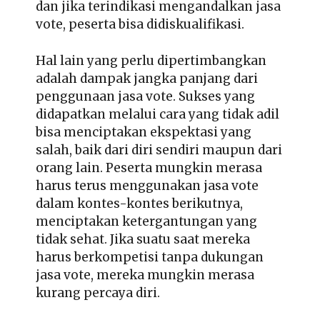
dan jika terindikasi mengandalkan jasa
vote, peserta bisa didiskualifikasi.
Hal lain yang perlu dipertimbangkan
adalah dampak jangka panjang dari
penggunaan jasa vote. Sukses yang
didapatkan melalui cara yang tidak adil
bisa menciptakan ekspektasi yang
salah, baik dari diri sendiri maupun dari
orang lain. Peserta mungkin merasa
harus terus menggunakan jasa vote
dalam kontes-kontes berikutnya,
menciptakan ketergantungan yang
tidak sehat. Jika suatu saat mereka
harus berkompetisi tanpa dukungan
jasa vote, mereka mungkin merasa
kurang percaya diri.