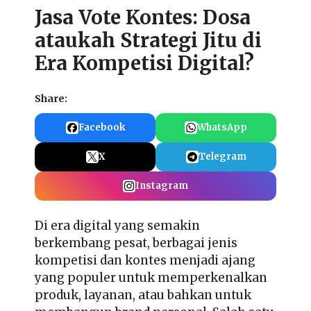
Jasa Vote Kontes: Dosa
ataukah Strategi Jitu di
Era Kompetisi Digital?
Share:
Facebook
WhatsApp
X
Telegram
Instagram
Di era digital yang semakin
berkembang pesat, berbagai jenis
kompetisi dan kontes menjadi ajang
yang populer untuk memperkenalkan
produk, layanan, atau bahkan untuk