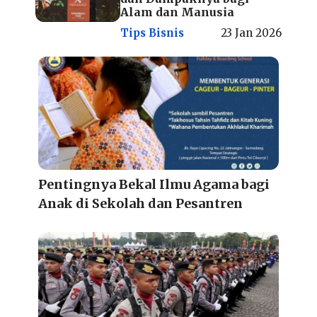
Alam dan Manusia
Tips Bisnis
23 Jan 2026
Pentingnya Bekal Ilmu Agama bagi
Anak di Sekolah dan Pesantren