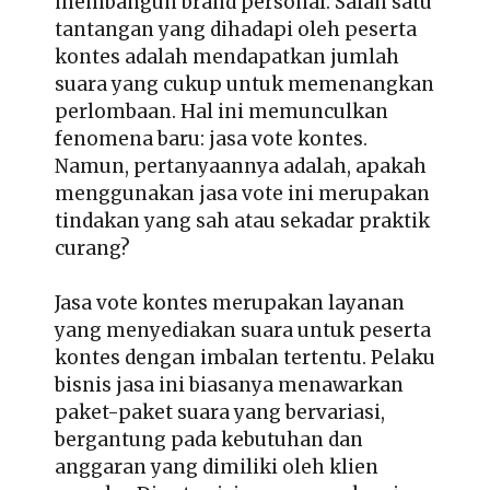
membangun brand personal. Salah satu
tantangan yang dihadapi oleh peserta
kontes adalah mendapatkan jumlah
suara yang cukup untuk memenangkan
perlombaan. Hal ini memunculkan
fenomena baru: jasa vote kontes.
Namun, pertanyaannya adalah, apakah
menggunakan jasa vote ini merupakan
tindakan yang sah atau sekadar praktik
curang?
Jasa vote kontes
merupakan layanan
yang menyediakan suara untuk peserta
kontes dengan imbalan tertentu. Pelaku
bisnis jasa ini biasanya menawarkan
paket-paket suara yang bervariasi,
bergantung pada kebutuhan dan
anggaran yang dimiliki oleh klien