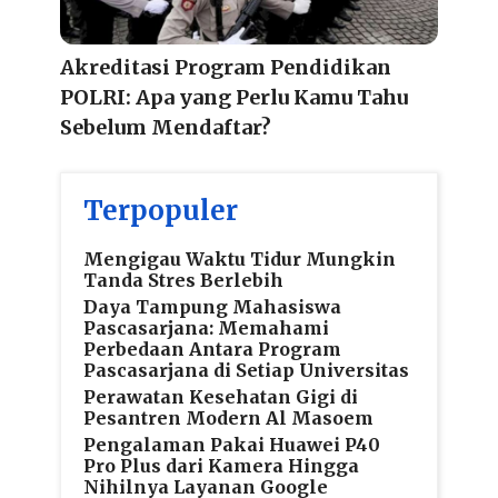
Akreditasi Program Pendidikan
POLRI: Apa yang Perlu Kamu Tahu
Sebelum Mendaftar?
Terpopuler
Mengigau Waktu Tidur Mungkin
Tanda Stres Berlebih
Daya Tampung Mahasiswa
Pascasarjana: Memahami
Perbedaan Antara Program
Pascasarjana di Setiap Universitas
Perawatan Kesehatan Gigi di
Pesantren Modern Al Masoem
Pengalaman Pakai Huawei P40
Pro Plus dari Kamera Hingga
Nihilnya Layanan Google