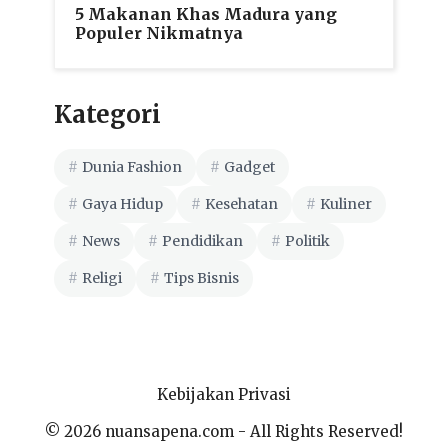
5 Makanan Khas Madura yang
Populer Nikmatnya
Kategori
Dunia Fashion
Gadget
Gaya Hidup
Kesehatan
Kuliner
News
Pendidikan
Politik
Religi
Tips Bisnis
Kebijakan Privasi
© 2026 nuansapena.com - All Rights Reserved!