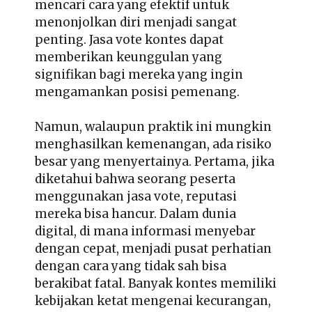
mencari cara yang efektif untuk
menonjolkan diri menjadi sangat
penting. Jasa vote kontes dapat
memberikan keunggulan yang
signifikan bagi mereka yang ingin
mengamankan posisi pemenang.
Namun, walaupun praktik ini mungkin
menghasilkan kemenangan, ada risiko
besar yang menyertainya. Pertama, jika
diketahui bahwa seorang peserta
menggunakan jasa vote, reputasi
mereka bisa hancur. Dalam dunia
digital, di mana informasi menyebar
dengan cepat, menjadi pusat perhatian
dengan cara yang tidak sah bisa
berakibat fatal. Banyak kontes memiliki
kebijakan ketat mengenai kecurangan,