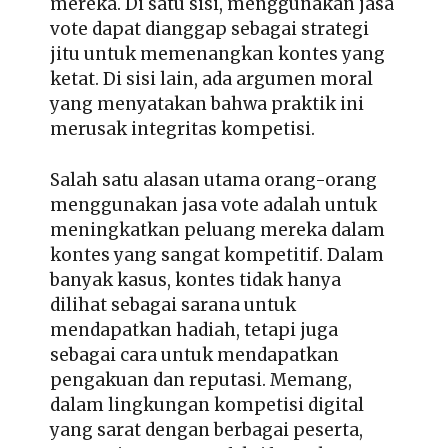
mereka. Di satu sisi, menggunakan jasa
vote dapat dianggap sebagai strategi
jitu untuk memenangkan kontes yang
ketat. Di sisi lain, ada argumen moral
yang menyatakan bahwa praktik ini
merusak integritas kompetisi.
Salah satu alasan utama orang-orang
menggunakan jasa vote adalah untuk
meningkatkan peluang mereka dalam
kontes yang sangat kompetitif. Dalam
banyak kasus, kontes tidak hanya
dilihat sebagai sarana untuk
mendapatkan hadiah, tetapi juga
sebagai cara untuk mendapatkan
pengakuan dan reputasi. Memang,
dalam lingkungan kompetisi digital
yang sarat dengan berbagai peserta,