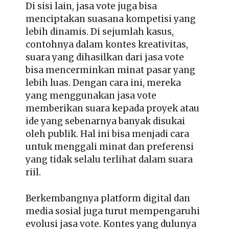
Di sisi lain, jasa vote juga bisa
menciptakan suasana kompetisi yang
lebih dinamis. Di sejumlah kasus,
contohnya dalam kontes kreativitas,
suara yang dihasilkan dari jasa vote
bisa mencerminkan minat pasar yang
lebih luas. Dengan cara ini, mereka
yang menggunakan jasa vote
memberikan suara kepada proyek atau
ide yang sebenarnya banyak disukai
oleh publik. Hal ini bisa menjadi cara
untuk menggali minat dan preferensi
yang tidak selalu terlihat dalam suara
riil.
Berkembangnya platform digital dan
media sosial juga turut mempengaruhi
evolusi jasa vote. Kontes yang dulunya