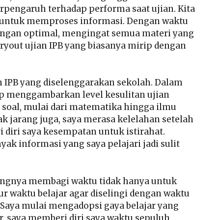
erpengaruh terhadap performa saat ujian. Kita
untuk memproses informasi. Dengan waktu
 dengan optimal, mengingat semua materi yang
tryout ujian IPB yang biasanya mirip dengan
an IPB yang diselenggarakan sekolah. Dalam
kup menggambarkan level kesulitan ujian
s soal, mulai dari matematika hingga ilmu
ak jarang juga, saya merasa kelelahan setelah
diri saya kesempatan untuk istirahat.
yak informasi yang saya pelajari jadi sulit
ingnya membagi waktu tidak hanya untuk
tur waktu belajar agar diselingi dengan waktu
f. Saya mulai mengadopsi gaya belajar yang
r, saya memberi diri saya waktu sepuluh