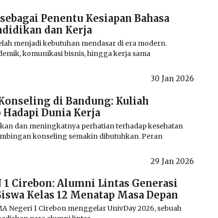
sebagai Penentu Kesiapan Bahasa
ndidikan dan Kerja
lah menjadi kebutuhan mendasar di era modern.
demik, komunikasi bisnis, hingga kerja sama
30 Jan 2026
Konseling di Bandung: Kuliah
 Hadapi Dunia Kerja
kan dan meningkatnya perhatian terhadap kesehatan
imbingan konseling semakin dibutuhkan. Peran
29 Jan 2026
1 Cirebon: Alumni Lintas Generasi
Siswa Kelas 12 Menatap Masa Depan
MA Negeri 1 Cirebon menggelar UnivDay 2026, sebuah