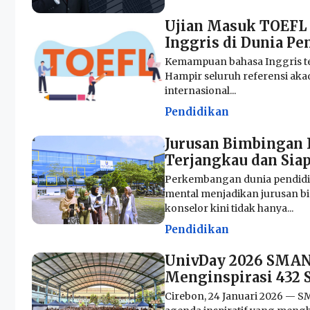
Ujian Masuk TOEFL 
Inggris di Dunia Pe
Kemampuan bahasa Inggris te
Hampir seluruh referensi aka
internasional...
Pendidikan
Jurusan Bimbingan 
Terjangkau dan Siap
Perkembangan dunia pendidi
mental menjadikan jurusan b
konselor kini tidak hanya...
Pendidikan
UnivDay 2026 SMAN 
Menginspirasi 432 
Cirebon, 24 Januari 2026 — S