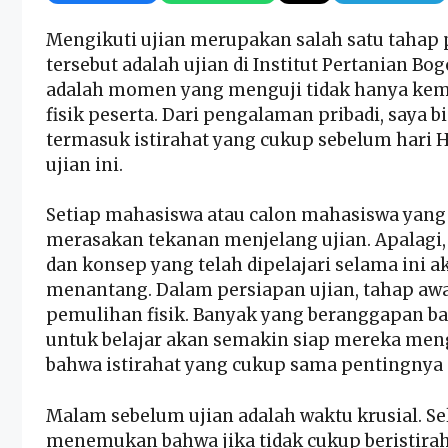
Mengikuti ujian merupakan salah satu tahap p
tersebut adalah ujian di Institut Pertanian Bogo
adalah momen yang menguji tidak hanya kem
fisik peserta. Dari pengalaman pribadi, saya
termasuk istirahat yang cukup sebelum hari 
ujian ini.
Setiap mahasiswa atau calon mahasiswa yang 
merasakan tekanan menjelang ujian. Apalagi, 
dan konsep yang telah dipelajari selama ini a
menantang. Dalam persiapan ujian, tahap awal
pemulihan fisik. Banyak yang beranggapan b
untuk belajar akan semakin siap mereka me
bahwa istirahat yang cukup sama pentingnya 
Malam sebelum ujian adalah waktu krusial. S
menemukan bahwa jika tidak cukup beristiraha