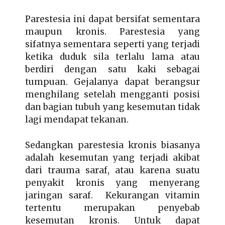
Parestesia ini dapat bersifat sementara
maupun kronis. Parestesia yang
sifatnya sementara seperti yang terjadi
ketika duduk sila terlalu lama atau
berdiri dengan satu kaki sebagai
tumpuan. Gejalanya dapat berangsur
menghilang setelah mengganti posisi
dan bagian tubuh yang kesemutan tidak
lagi mendapat tekanan.
Sedangkan parestesia kronis biasanya
adalah kesemutan yang terjadi akibat
dari trauma saraf, atau karena suatu
penyakit kronis yang menyerang
jaringan saraf. Kekurangan vitamin
tertentu merupakan penyebab
kesemutan kronis. Untuk dapat