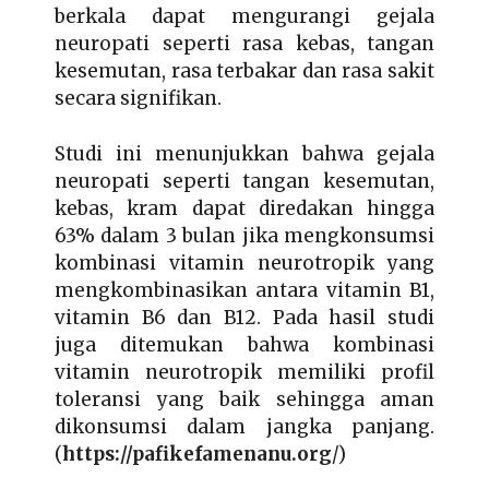
berkala dapat mengurangi gejala
neuropati seperti rasa kebas, tangan
kesemutan, rasa terbakar dan rasa sakit
secara signifikan.
Studi ini menunjukkan bahwa gejala
neuropati seperti tangan kesemutan,
kebas, kram dapat diredakan hingga
63% dalam 3 bulan jika mengkonsumsi
kombinasi vitamin neurotropik yang
mengkombinasikan antara vitamin B1,
vitamin B6 dan B12. Pada hasil studi
juga ditemukan bahwa kombinasi
vitamin neurotropik memiliki profil
toleransi yang baik sehingga aman
dikonsumsi dalam jangka panjang.
(
https://pafikefamenanu.org
/)