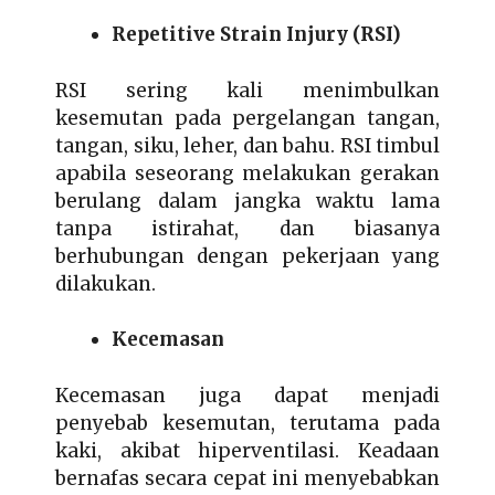
Repetitive Strain Injury (RSI)
RSI sering kali menimbulkan
kesemutan pada pergelangan tangan,
tangan, siku, leher, dan bahu. RSI timbul
apabila seseorang melakukan gerakan
berulang dalam jangka waktu lama
tanpa istirahat, dan biasanya
berhubungan dengan pekerjaan yang
dilakukan.
Kecemasan
Kecemasan juga dapat menjadi
penyebab kesemutan, terutama pada
kaki, akibat hiperventilasi. Keadaan
bernafas secara cepat ini menyebabkan