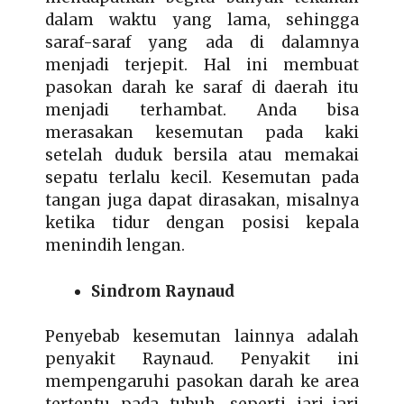
dalam waktu yang lama, sehingga
saraf-saraf yang ada di dalamnya
menjadi terjepit. Hal ini membuat
pasokan darah ke saraf di daerah itu
menjadi terhambat. Anda bisa
merasakan kesemutan pada kaki
setelah duduk bersila atau memakai
sepatu terlalu kecil. Kesemutan pada
tangan juga dapat dirasakan, misalnya
ketika tidur dengan posisi kepala
menindih lengan.
Sindrom Raynaud
Penyebab kesemutan lainnya adalah
penyakit Raynaud. Penyakit ini
mempengaruhi pasokan darah ke area