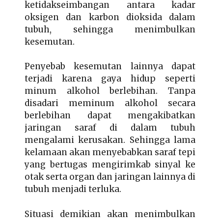
ketidakseimbangan antara kadar
oksigen dan karbon dioksida dalam
tubuh, sehingga menimbulkan
kesemutan.
Penyebab kesemutan lainnya dapat
terjadi karena gaya hidup seperti
minum alkohol berlebihan. Tanpa
disadari meminum alkohol secara
berlebihan dapat mengakibatkan
jaringan saraf di dalam tubuh
mengalami kerusakan. Sehingga lama
kelamaan akan menyebabkan saraf tepi
yang bertugas mengirimkab sinyal ke
otak serta organ dan jaringan lainnya di
tubuh menjadi terluka.
Situasi demikian akan menimbulkan