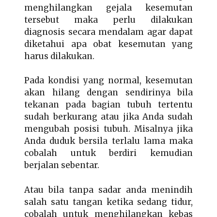
menghilangkan gejala kesemutan
tersebut maka perlu dilakukan
diagnosis secara mendalam agar dapat
diketahui apa obat kesemutan yang
harus dilakukan.
Pada kondisi yang normal, kesemutan
akan hilang dengan sendirinya bila
tekanan pada bagian tubuh tertentu
sudah berkurang atau jika Anda sudah
mengubah posisi tubuh. Misalnya jika
Anda duduk bersila terlalu lama maka
cobalah untuk berdiri kemudian
berjalan sebentar.
Atau bila tanpa sadar anda menindih
salah satu tangan ketika sedang tidur,
cobalah untuk menghilangkan kebas