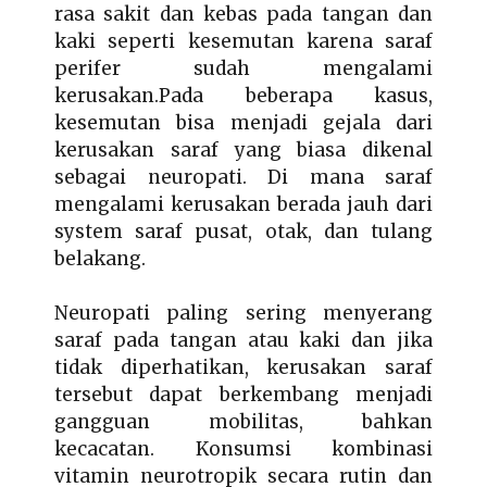
rasa sakit dan kebas pada tangan dan
kaki seperti kesemutan karena saraf
perifer sudah mengalami
kerusakan.Pada beberapa kasus,
kesemutan bisa menjadi gejala dari
kerusakan saraf yang biasa dikenal
sebagai neuropati. Di mana saraf
mengalami kerusakan berada jauh dari
system saraf pusat, otak, dan tulang
belakang.
Neuropati paling sering menyerang
saraf pada tangan atau kaki dan jika
tidak diperhatikan, kerusakan saraf
tersebut dapat berkembang menjadi
gangguan mobilitas, bahkan
kecacatan. Konsumsi kombinasi
vitamin neurotropik secara rutin dan