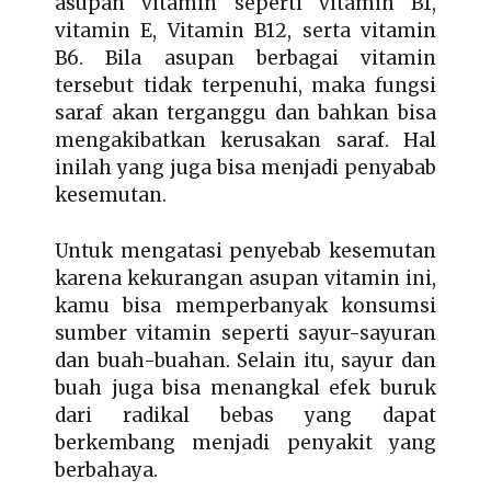
asupan vitamin seperti vitamin B1,
vitamin E, Vitamin B12, serta vitamin
B6. Bila asupan berbagai vitamin
tersebut tidak terpenuhi, maka fungsi
saraf akan terganggu dan bahkan bisa
mengakibatkan kerusakan saraf. Hal
inilah yang juga bisa menjadi penyabab
kesemutan.
Untuk mengatasi penyebab kesemutan
karena kekurangan asupan vitamin ini,
kamu bisa memperbanyak konsumsi
sumber vitamin seperti sayur-sayuran
dan buah-buahan. Selain itu, sayur dan
buah juga bisa menangkal efek buruk
dari radikal bebas yang dapat
berkembang menjadi penyakit yang
berbahaya.