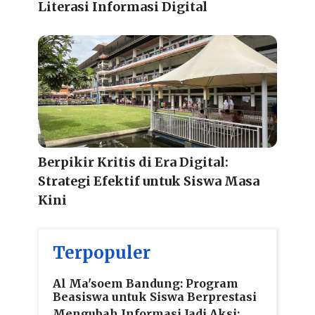
Literasi Informasi Digital
Berpikir Kritis di Era Digital:
Strategi Efektif untuk Siswa Masa
Kini
Terpopuler
Al Ma'soem Bandung: Program
Beasiswa untuk Siswa Berprestasi
Mengubah Informasi Jadi Aksi: