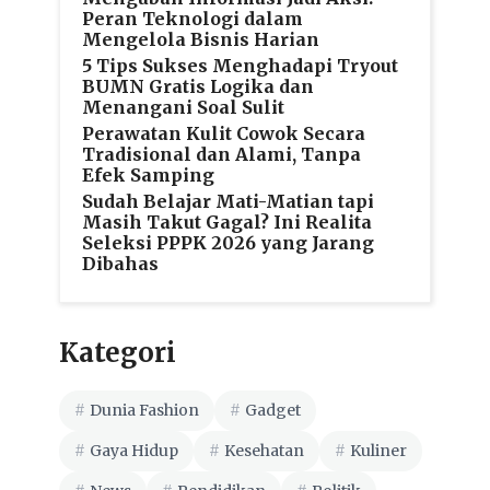
Peran Teknologi dalam
Mengelola Bisnis Harian
5 Tips Sukses Menghadapi Tryout
BUMN Gratis Logika dan
Menangani Soal Sulit
Perawatan Kulit Cowok Secara
Tradisional dan Alami, Tanpa
Efek Samping
Sudah Belajar Mati-Matian tapi
Masih Takut Gagal? Ini Realita
Seleksi PPPK 2026 yang Jarang
Dibahas
Kategori
Dunia Fashion
Gadget
Gaya Hidup
Kesehatan
Kuliner