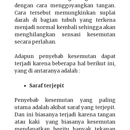
dengan cara menggoyangkan tangan.
Cara tersebut memungkinkan suplai
darah di bagian tubuh yang terkena
menjadi normal kembali sehingga akan
menghilangkan sensasi kesemutan
secara perlahan.
Adapun penyebab kesemutan dapat
terjadi karena beberapa hal berikut ini,
yang di antaranya adalah :
Saraf terjepit
Penyebab kesemutan yang paling
utama adalah akibat saraf yang terjepit.
Dan ini biasanya terjadi karena tangan
atau kaki yang biasanya kesemutan
mendapatkan begitu banyak tekanan