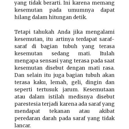
yang tidak berarti. Ini karena memang
kesemutan pada umumnya dapat
hilang dalam hitungan detik.
Tetapi tahukah Anda jika mengalami
kesemutan, itu artinya terdapat saraf-
saraf di bagian tubuh yang terasa
kesemutan sedang mati. Itulah
mengapa sensasi yang terasa pada saat
kesemutan disebut dengan mati rasa.
Dan selain itu juga bagian tubuh akan
terasa kaku, lemah, geli, dingin dan
seperti tertusuk jarum. Kesemutaan
atau dalam istilah medisnya disebut
parestesia terjadi karena ada saraf yang
mendapat tekanan atau akibat
peredaran darah pada saraf yang tidak
lancar.