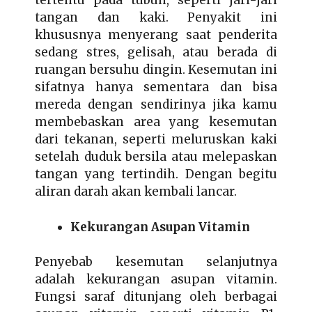
tertentu pada tubuh, seperti jari-jari
tangan dan kaki. Penyakit ini
khususnya menyerang saat penderita
sedang stres, gelisah, atau berada di
ruangan bersuhu dingin. Kesemutan ini
sifatnya hanya sementara dan bisa
mereda dengan sendirinya jika kamu
membebaskan area yang kesemutan
dari tekanan, seperti meluruskan kaki
setelah duduk bersila atau melepaskan
tangan yang tertindih. Dengan begitu
aliran darah akan kembali lancar.
Kekurangan Asupan Vitamin
Penyebab kesemutan selanjutnya
adalah kekurangan asupan vitamin.
Fungsi saraf ditunjang oleh berbagai