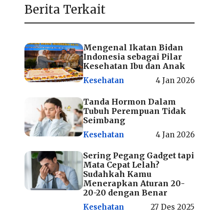
Berita Terkait
Mengenal Ikatan Bidan
Indonesia sebagai Pilar
Kesehatan Ibu dan Anak
Kesehatan
4 Jan 2026
Tanda Hormon Dalam
Tubuh Perempuan Tidak
Seimbang
Kesehatan
4 Jan 2026
Sering Pegang Gadget tapi
Mata Cepat Lelah?
Sudahkah Kamu
Menerapkan Aturan 20-
20-20 dengan Benar
Kesehatan
27 Des 2025