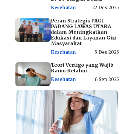
Kesehatan
27 Des 2025
Peran Strategis PAGI
PADANG LAWAS UTARA
dalam Meningkatkan
Edukasi dan Layanan Gizi
Masyarakat
Kesehatan
5 Des 2025
Teori Vertigo yang Wajib
Kamu Ketahui
Kesehatan
6 Sep 2025