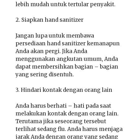
lebih mudah untuk tertular penyakit.
2. Siapkan hand sanitizer
Jangan lupa untuk membawa
persediaan hand sanitizer kemanapun
Anda akan pergi. Jika Anda
menggunakan angkutan umum, Anda
dapat membersihkan bagian – bagian
yang sering disentuh.
3. Hindari kontak dengan orang lain
Anda harus berhati – hati pada saat
melakukan kontak dengan orang lain.
Terutama jika seseorang tersebut
terlihat sedang flu. Anda harus menjaga
jarak Anda dengan orang yang sedang