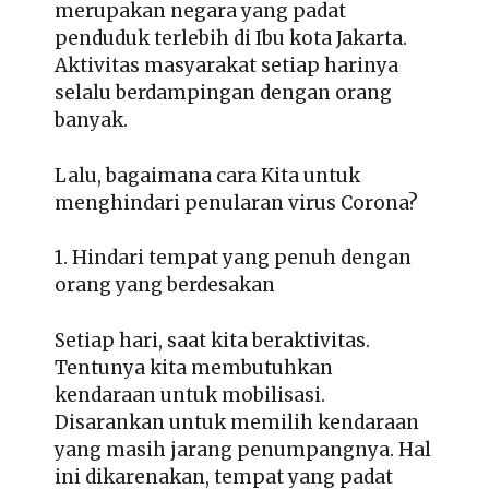
merupakan negara yang padat
penduduk terlebih di Ibu kota Jakarta.
Aktivitas masyarakat setiap harinya
selalu berdampingan dengan orang
banyak.
Lalu, bagaimana cara Kita untuk
menghindari penularan virus Corona?
1. Hindari tempat yang penuh dengan
orang yang berdesakan
Setiap hari, saat kita beraktivitas.
Tentunya kita membutuhkan
kendaraan untuk mobilisasi.
Disarankan untuk memilih kendaraan
yang masih jarang penumpangnya. Hal
ini dikarenakan, tempat yang padat