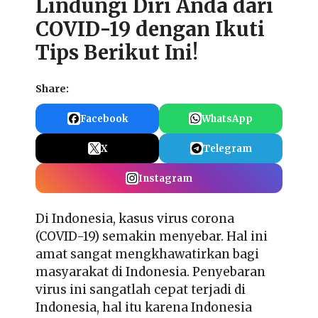
Lindungi Diri Anda dari
COVID-19 dengan Ikuti
Tips Berikut Ini!
Share:
Facebook
WhatsApp
X
Telegram
Instagram
Di Indonesia, kasus virus corona
(COVID-19) semakin menyebar. Hal ini
amat sangat mengkhawatirkan bagi
masyarakat di Indonesia. Penyebaran
virus ini sangatlah cepat terjadi di
Indonesia, hal itu karena Indonesia