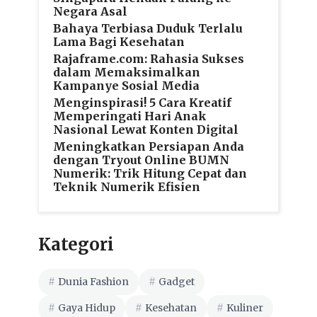
Negara Asal
Bahaya Terbiasa Duduk Terlalu
Lama Bagi Kesehatan
Rajaframe.com: Rahasia Sukses
dalam Memaksimalkan
Kampanye Sosial Media
Menginspirasi! 5 Cara Kreatif
Memperingati Hari Anak
Nasional Lewat Konten Digital
Meningkatkan Persiapan Anda
dengan Tryout Online BUMN
Numerik: Trik Hitung Cepat dan
Teknik Numerik Efisien
Kategori
Dunia Fashion
Gadget
Gaya Hidup
Kesehatan
Kuliner