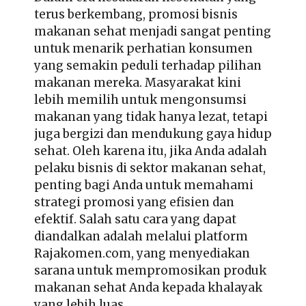
terus berkembang, promosi bisnis
makanan sehat menjadi sangat penting
untuk menarik perhatian konsumen
yang semakin peduli terhadap pilihan
makanan mereka. Masyarakat kini
lebih memilih untuk mengonsumsi
makanan yang tidak hanya lezat, tetapi
juga bergizi dan mendukung gaya hidup
sehat. Oleh karena itu, jika Anda adalah
pelaku bisnis di sektor makanan sehat,
penting bagi Anda untuk memahami
strategi promosi yang efisien dan
efektif. Salah satu cara yang dapat
diandalkan adalah melalui platform
Rajakomen.com, yang menyediakan
sarana untuk mempromosikan produk
makanan sehat Anda kepada khalayak
yang lebih luas.