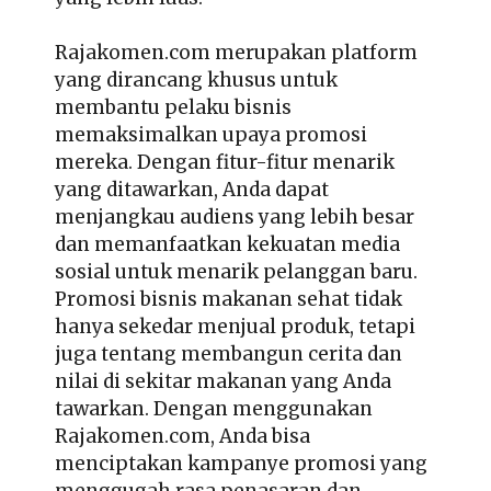
Rajakomen.com merupakan platform
yang dirancang khusus untuk
membantu pelaku bisnis
memaksimalkan upaya promosi
mereka. Dengan fitur-fitur menarik
yang ditawarkan, Anda dapat
menjangkau audiens yang lebih besar
dan memanfaatkan kekuatan media
sosial untuk menarik pelanggan baru.
Promosi bisnis makanan sehat
tidak
hanya sekedar menjual produk, tetapi
juga tentang membangun cerita dan
nilai di sekitar makanan yang Anda
tawarkan. Dengan menggunakan
Rajakomen.com, Anda bisa
menciptakan kampanye promosi yang