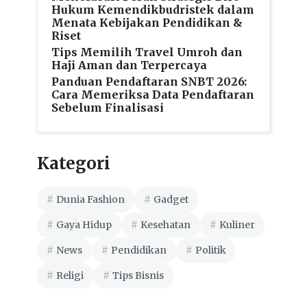
Hukum Kemendikbudristek dalam
Menata Kebijakan Pendidikan &
Riset
Tips Memilih Travel Umroh dan
Haji Aman dan Terpercaya
Panduan Pendaftaran SNBT 2026:
Cara Memeriksa Data Pendaftaran
Sebelum Finalisasi
Kategori
Dunia Fashion
Gadget
Gaya Hidup
Kesehatan
Kuliner
News
Pendidikan
Politik
Religi
Tips Bisnis