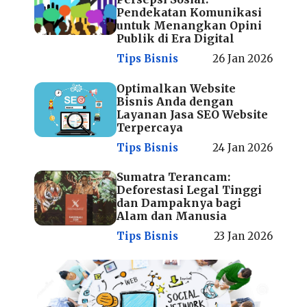
Pendekatan Komunikasi
untuk Menangkan Opini
Publik di Era Digital
Tips Bisnis
26 Jan 2026
Optimalkan Website
Bisnis Anda dengan
Layanan Jasa SEO Website
Terpercaya
Tips Bisnis
24 Jan 2026
Sumatra Terancam:
Deforestasi Legal Tinggi
dan Dampaknya bagi
Alam dan Manusia
Tips Bisnis
23 Jan 2026