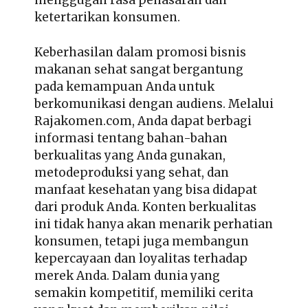
menggugah rasa penasaran dan
ketertarikan konsumen.
Keberhasilan dalam promosi bisnis
makanan sehat sangat bergantung
pada kemampuan Anda untuk
berkomunikasi dengan audiens. Melalui
Rajakomen.com, Anda dapat berbagi
informasi tentang bahan-bahan
berkualitas yang Anda gunakan,
metodeproduksi yang sehat, dan
manfaat kesehatan yang bisa didapat
dari produk Anda. Konten berkualitas
ini tidak hanya akan menarik perhatian
konsumen, tetapi juga membangun
kepercayaan dan loyalitas terhadap
merek Anda. Dalam dunia yang
semakin kompetitif, memiliki cerita