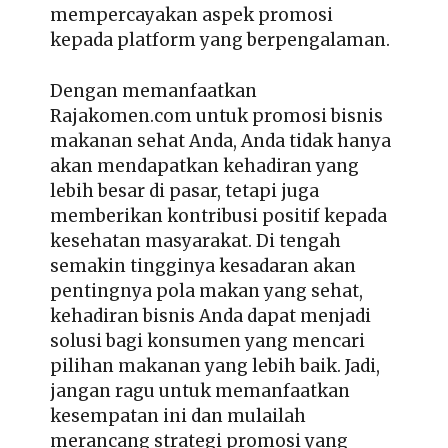
mempercayakan aspek promosi
kepada platform yang berpengalaman.
Dengan memanfaatkan
Rajakomen.com untuk promosi bisnis
makanan sehat Anda, Anda tidak hanya
akan mendapatkan kehadiran yang
lebih besar di pasar, tetapi juga
memberikan kontribusi positif kepada
kesehatan masyarakat. Di tengah
semakin tingginya kesadaran akan
pentingnya pola makan yang sehat,
kehadiran bisnis Anda dapat menjadi
solusi bagi konsumen yang mencari
pilihan makanan yang lebih baik. Jadi,
jangan ragu untuk memanfaatkan
kesempatan ini dan mulailah
merancang strategi promosi yang