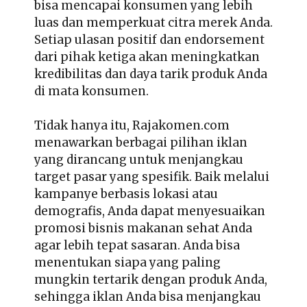
bisa mencapai konsumen yang lebih
luas dan memperkuat citra merek Anda.
Setiap ulasan positif dan endorsement
dari pihak ketiga akan meningkatkan
kredibilitas dan daya tarik produk Anda
di mata konsumen.
Tidak hanya itu, Rajakomen.com
menawarkan berbagai pilihan iklan
yang dirancang untuk menjangkau
target pasar yang spesifik. Baik melalui
kampanye berbasis lokasi atau
demografis, Anda dapat menyesuaikan
promosi bisnis makanan sehat Anda
agar lebih tepat sasaran. Anda bisa
menentukan siapa yang paling
mungkin tertarik dengan produk Anda,
sehingga iklan Anda bisa menjangkau