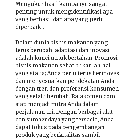
Mengukur hasil kampanye sangat
penting untuk mengidentifikasi apa
yang berhasil dan apa yang perlu
diperbaiki.
Dalam dunia bisnis makanan yang
terus berubah, adaptasi dan inovasi
adalah kunci untuk bertahan. Promosi
bisnis makanan sehat bukanlah hal
yang statis; Anda perlu terus berinovasi
dan menyesuaikan pendekatan Anda
dengan tren dan preferensi konsumen
yang selalu berubah. Rajakomen.com
siap menjadi mitra Anda dalam
perjalanan ini. Dengan berbagai alat
dan sumber daya yang tersedia, Anda
dapat fokus pada pengembangan
produk yang berkualitas sambil