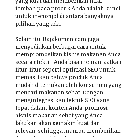
yang kuat dan memberikan nilai
tambah pada produk Anda adalah kunci
untuk menonjol di antara banyaknya
pilihan yang ada.
Selain itu, Rajakomen.com juga
menyediakan berbagai cara untuk
mempromosikan bisnis makanan Anda
secara efektif. Anda bisa memanfaatkan
fitur-fitur seperti optimasi SEO untuk
memastikan bahwa produk Anda
mudah ditemukan oleh konsumen yang
mencari makanan sehat. Dengan
mengintegrasikan teknik SEO yang
tepat dalam konten Anda, promosi
bisnis makanan sehat yang Anda
lakukan akan semakin kuat dan
relevan, sehingga mampu memberikan