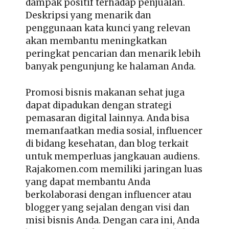
dampak positif terhadap penjualan.
Deskripsi yang menarik dan
penggunaan kata kunci yang relevan
akan membantu meningkatkan
peringkat pencarian dan menarik lebih
banyak pengunjung ke halaman Anda.
Promosi bisnis makanan sehat juga
dapat dipadukan dengan strategi
pemasaran digital lainnya. Anda bisa
memanfaatkan media sosial, influencer
di bidang kesehatan, dan blog terkait
untuk memperluas jangkauan audiens.
Rajakomen.com memiliki jaringan luas
yang dapat membantu Anda
berkolaborasi dengan influencer atau
blogger yang sejalan dengan visi dan
misi bisnis Anda. Dengan cara ini, Anda