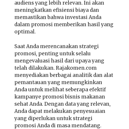
audiens yang lebih relevan. Ini akan
meningkatkan efisiensi biaya dan
memastikan bahwa investasi Anda
dalam promosi memberikan hasil yang
optimal.
Saat Anda merencanakan strategi
promosi, penting untuk selalu
mengevaluasi hasil dari upaya yang
telah dilakukan. Rajakomen.com
menyediakan berbagai analitik dan alat
pemantauan yang memungkinkan
Anda untuk melihat seberapa efektif
kampanye
promosi bisnis makanan
sehat
Anda. Dengan data yang relevan,
Anda dapat melakukan penyesuaian
yang diperlukan untuk strategi
promosi Anda di masa mendatang.