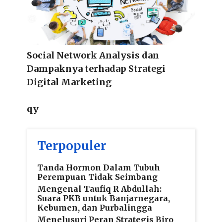
Social Network Analysis dan
Dampaknya terhadap Strategi
Digital Marketing
qy
Terpopuler
Tanda Hormon Dalam Tubuh
Perempuan Tidak Seimbang
Mengenal Taufiq R Abdullah:
Suara PKB untuk Banjarnegara,
Kebumen, dan Purbalingga
Menelusuri Peran Strategis Biro