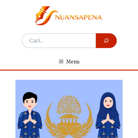
Langsung
ke
isi
Menu