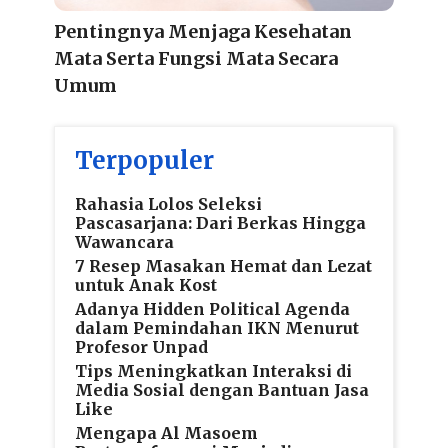
Pentingnya Menjaga Kesehatan
Mata Serta Fungsi Mata Secara
Umum
Terpopuler
Rahasia Lolos Seleksi
Pascasarjana: Dari Berkas Hingga
Wawancara
7 Resep Masakan Hemat dan Lezat
untuk Anak Kost
Adanya Hidden Political Agenda
dalam Pemindahan IKN Menurut
Profesor Unpad
Tips Meningkatkan Interaksi di
Media Sosial dengan Bantuan Jasa
Like
Mengapa Al Masoem