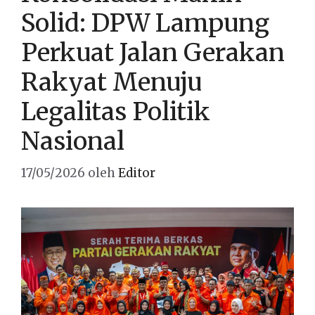
Solid: DPW Lampung
Perkuat Jalan Gerakan
Rakyat Menuju
Legalitas Politik
Nasional
17/05/2026
oleh
Editor