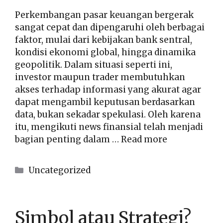
Perkembangan pasar keuangan bergerak
sangat cepat dan dipengaruhi oleh berbagai
faktor, mulai dari kebijakan bank sentral,
kondisi ekonomi global, hingga dinamika
geopolitik. Dalam situasi seperti ini,
investor maupun trader membutuhkan
akses terhadap informasi yang akurat agar
dapat mengambil keputusan berdasarkan
data, bukan sekadar spekulasi. Oleh karena
itu, mengikuti news finansial telah menjadi
bagian penting dalam …
Read more
Kategori
Uncategorized
Simbol atau Strategi?