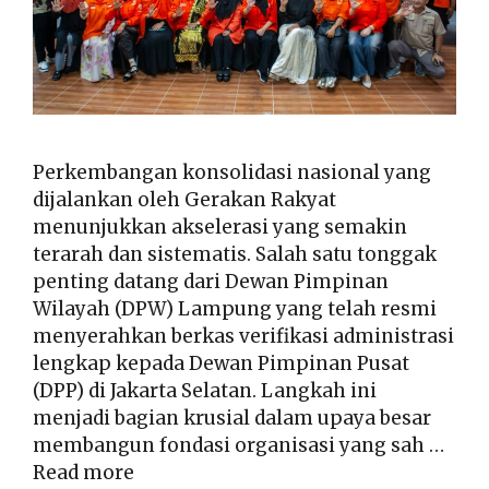
Perkembangan konsolidasi nasional yang
dijalankan oleh Gerakan Rakyat
menunjukkan akselerasi yang semakin
terarah dan sistematis. Salah satu tonggak
penting datang dari Dewan Pimpinan
Wilayah (DPW) Lampung yang telah resmi
menyerahkan berkas verifikasi administrasi
lengkap kepada Dewan Pimpinan Pusat
(DPP) di Jakarta Selatan. Langkah ini
menjadi bagian krusial dalam upaya besar
membangun fondasi organisasi yang sah …
Read more