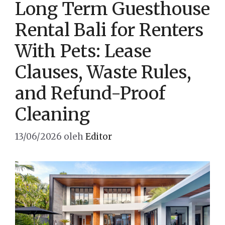
Long Term Guesthouse
Rental Bali for Renters
With Pets: Lease
Clauses, Waste Rules,
and Refund-Proof
Cleaning
13/06/2026
oleh
Editor