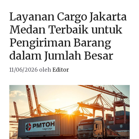
Layanan Cargo Jakarta
Medan Terbaik untuk
Pengiriman Barang
dalam Jumlah Besar
11/06/2026
oleh
Editor