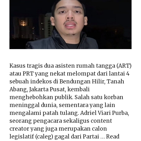
Kasus tragis dua asisten rumah tangga (ART)
atau PRT yang nekat melompat dari lantai 4
sebuah indekos di Bendungan Hilir, Tanah
Abang, Jakarta Pusat, kembali
menghebohkan publik. Salah satu korban
meninggal dunia, sementara yang lain
mengalami patah tulang. Adriel Viari Purba,
seorang pengacara sekaligus content
creator yang juga merupakan calon
legislatif (caleg) gagal dari Partai …
Read