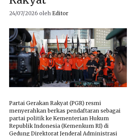
24/07/2026
oleh
Editor
Partai Gerakan Rakyat (PGR) resmi
menyerahkan berkas pendaftaran sebagai
partai politik ke Kementerian Hukum
Republik Indonesia (Kemenkum RI) di
Gedung Direktorat Jenderal Administrasi