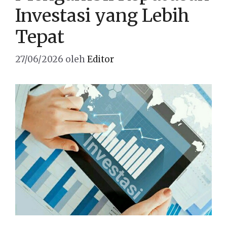
Investasi yang Lebih
Tepat
27/06/2026
oleh
Editor