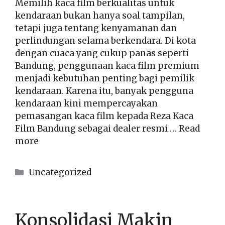
Memilih kaca film berkualitas untuk
kendaraan bukan hanya soal tampilan,
tetapi juga tentang kenyamanan dan
perlindungan selama berkendara. Di kota
dengan cuaca yang cukup panas seperti
Bandung, penggunaan kaca film premium
menjadi kebutuhan penting bagi pemilik
kendaraan. Karena itu, banyak pengguna
kendaraan kini mempercayakan
pemasangan kaca film kepada Reza Kaca
Film Bandung sebagai dealer resmi …
Read
more
Kategori
Uncategorized
Konsolidasi Makin