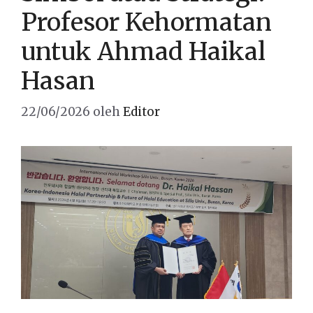
Profesor Kehormatan
untuk Ahmad Haikal
Hasan
22/06/2026
oleh
Editor