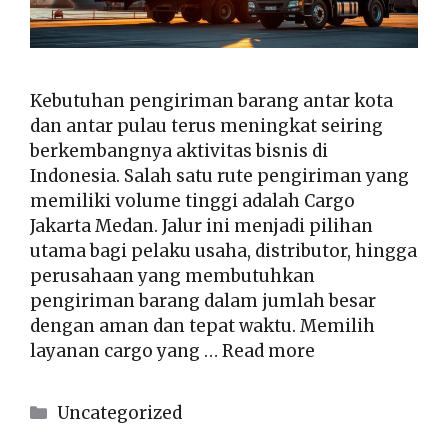
Kebutuhan pengiriman barang antar kota
dan antar pulau terus meningkat seiring
berkembangnya aktivitas bisnis di
Indonesia. Salah satu rute pengiriman yang
memiliki volume tinggi adalah Cargo
Jakarta Medan. Jalur ini menjadi pilihan
utama bagi pelaku usaha, distributor, hingga
perusahaan yang membutuhkan
pengiriman barang dalam jumlah besar
dengan aman dan tepat waktu. Memilih
layanan cargo yang …
Read more
Kategori
Uncategorized