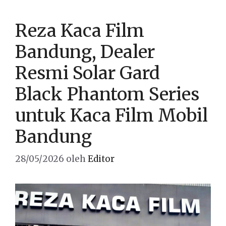
Reza Kaca Film
Bandung, Dealer
Resmi Solar Gard
Black Phantom Series
untuk Kaca Film Mobil
Bandung
28/05/2026
oleh
Editor