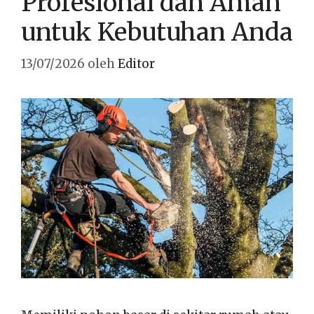
Profesional dan Aman
untuk Kebutuhan Anda
13/07/2026
oleh
Editor